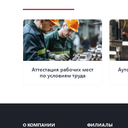
Аттестация рабочих мест
Аут
по условиям труда
О КОМПАНИИ
ФИЛИАЛЫ