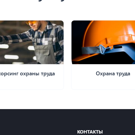
сорсинг охраны труда
Охрана труда
КОНТАКТЫ