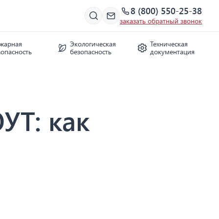
8 (800) 550-25-38
заказать обратный звонок
жарная
Экологическая
Техническая
зопасность
безопасность
документация
УТ: как