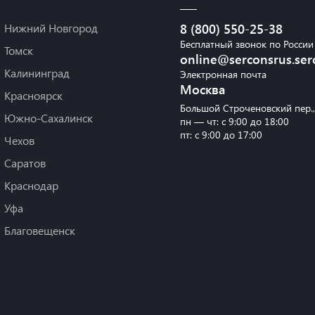
Нижний Новгород
8 (800) 550-25-38
Бесплатный звонок по России
Томск
online@serconsrus.ser
Калининград
Электронная почта
Москва
Красноярск
Большой Строченовский пер.
Южно-Сахалинск
пн — чт: с 9:00 до 18:00
пт: с 9:00 до 17:00
Чехов
Саратов
Краснодар
Уфа
Благовещенск