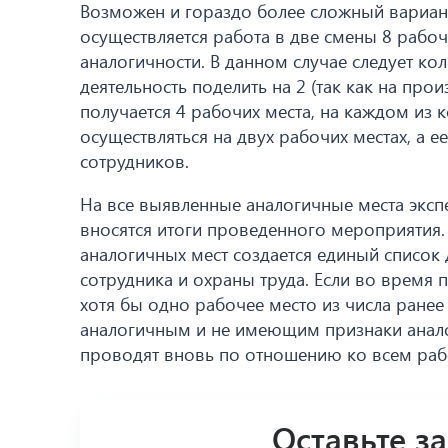
Возможен и гораздо более сложный вариант
осуществляется работа в две смены 8 рабо
аналогичности. В данном случае следует к
деятельность поделить на 2 (так как на прои
получается 4 рабочих места, на каждом из к
осуществляться на двух рабочих местах, а е
сотрудников.
На все выявленные аналогичные места эксп
вносятся итоги проведенного мероприятия.
аналогичных мест создается единый список
сотрудника и охраны труда. Если во время
хотя бы одно рабочее место из числа ране
аналогичным и не имеющим признаки аналог
проводят вновь по отношению ко всем раб
Оставьте з