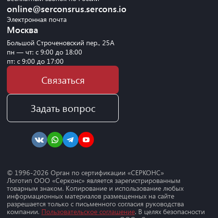
online@serconsrus.sercons.io
Электронная почта
Москва
Большой Строченовский пер., 25А
пн — чт: с 9:00 до 18:00
пт: с 9:00 до 17:00
Связаться
Задать вопрос
© 1996-
2026
Орган по сертификации «СЕРКОНС»
Логотип ООО «Серконс» является зарегистрированным
товарным знаком. Копирование и использование любых
информационных материалов размещенных на сайте
разрешается только с письменного согласия руководства
компании.
Пользовательское соглашение
. В целях безопасности