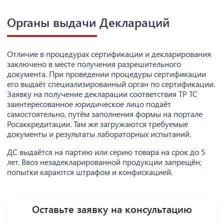
Органы выдачи Деклараций
Отличие в процедурах сертификации и декларирования
заключено в месте получения разрешительного
документа. При проведении процедуры сертификации
его выдаёт специализированный орган по сертификации.
Заявку на получение декларации соответствия ТР ТС
заинтересованное юридическое лицо подаёт
самостоятельно, путём заполнения формы на портале
Росаккредитации. Там же загружаются требуемые
документы и результаты лабораторных испытаний.
ДС выдаётся на партию или серию товара на срок до 5
лет. Ввоз незадекларированной продукции запрещён;
попытки караются штрафом и конфискацией.
Оставьте заявку на консультацию