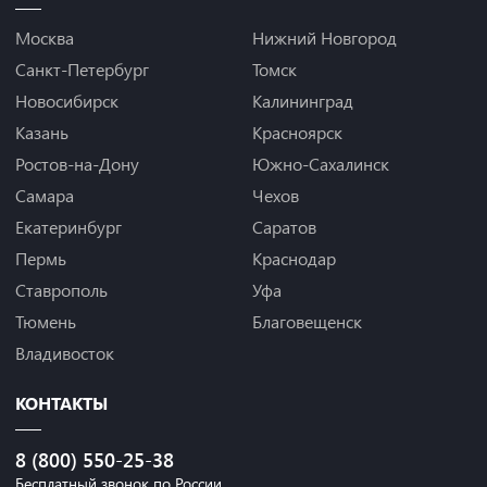
Москва
Нижний Новгород
Санкт-Петербург
Томск
Новосибирск
Калининград
Казань
Красноярск
Ростов-на-Дону
Южно-Сахалинск
Самара
Чехов
Екатеринбург
Саратов
Пермь
Краснодар
Ставрополь
Уфа
Тюмень
Благовещенск
Владивосток
КОНТАКТЫ
8 (800) 550-25-38
Бесплатный звонок по России