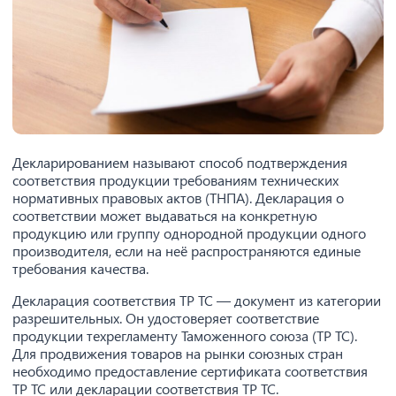
Декларированием называют способ подтверждения
соответствия продукции требованиям технических
нормативных правовых актов (ТНПА). Декларация о
соответствии может выдаваться на конкретную
продукцию или группу однородной продукции одного
производителя, если на неё распространяются единые
требования качества.
Декларация соответствия ТР ТС — документ из категории
разрешительных. Он удостоверяет соответствие
продукции техрегламенту Таможенного союза (ТР ТС).
Для продвижения товаров на рынки союзных стран
необходимо предоставление сертификата соответствия
ТР ТС или декларации соответствия ТР ТС.