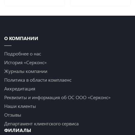
О КОМПАНИИ
Подробнее о нас
История «Серконс»
Журналы компании
Политика в области комплаенс
Аккредитация
Реквизиты и информация об ОС ООО «Серконс»
Наши клиенты
Отзывы
Департамент клиентского сервиса
ФИЛИАЛЫ