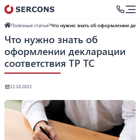
Полезные статьи
Что нужно знать об оформлении декл
Что нужно знать об
оформлении декларации
соответствия ТР ТС
22.10.2022