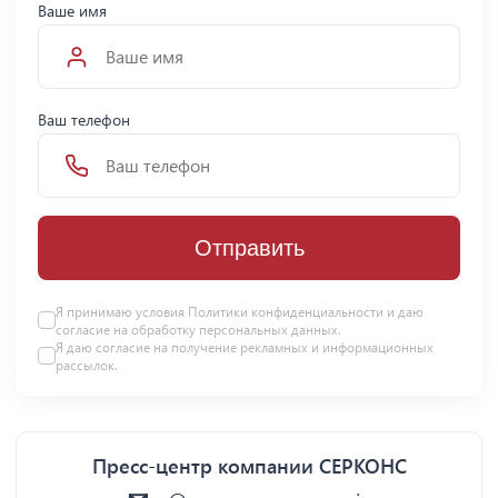
Ваше имя
Ваш телефон
Отправить
Я принимаю условия Политики конфиденциальности и даю
согласие на
обработку персональных данных
.
Я даю
согласие
на получение рекламных и информационных
рассылок.
Пресс-центр компании СЕРКОНС