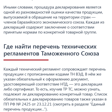
Иными словами, процедура декларирования является
одной из разновидностей оценки качества продукции,
выпускаемой в обращение на территории стран —
членов Евразийского экономического союза. Каждая из
деклараций содержит заключение о соответствии
принятым нормам по конкретной товарной группе.
Где найти перечень технических
регламентов Таможенного Союза
Каждый технический регламент сопровождает перечень
продукции с прописанными кодами ТН ВЭД. В нём же
указан обязательный к оформлению документ,
удостоверяющий соответствие НТД, — это декларация
либо сертификат. То есть, изучив ТР ТС, можно узнать,
подлежит ли декларированию конкретный товар. Список
обязательных к декларированию товаров также указан в
ПП РФ № 2425 от 23.12.21 (смотреть в разделе “Единый
перечень продукции…”).