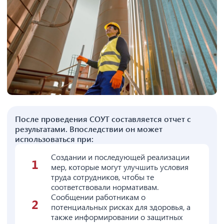
После проведения СОУТ составляется отчет с
результатами. Впоследствии он может
использоваться при:
Создании и последующей реализации
мер, которые могут улучшить условия
труда сотрудников, чтобы те
соответствовали нормативам.
Сообщении работникам о
потенциальных рисках для здоровья, а
также информировании о защитных