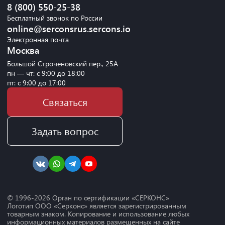
8 (800) 550-25-38
Бесплатный звонок по России
online@serconsrus.sercons.io
Электронная почта
Москва
Большой Строченовский пер., 25А
пн — чт: с 9:00 до 18:00
пт: с 9:00 до 17:00
Связаться
Задать вопрос
© 1996-
2026
Орган по сертификации «СЕРКОНС»
Логотип ООО «Серконс» является зарегистрированным
товарным знаком. Копирование и использование любых
информационных материалов размещенных на сайте