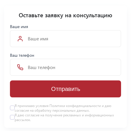
Оставьте заявку на консультацию
Ваше имя
Ваш телефон
Отправить
Я принимаю условия Политики конфиденциальности и даю
согласие на
обработку персональных данных
.
Я даю
согласие
на получение рекламных и информационных
рассылок.