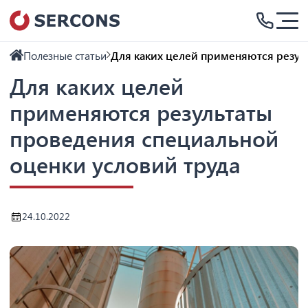
Полезные статьи
Для каких целей применяются резул
Для каких целей
применяются результаты
проведения специальной
оценки условий труда
24.10.2022