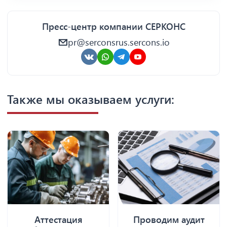
Пресс-центр компании СЕРКОНС
pr@serconsrus.sercons.io
Также мы оказываем услуги:
Аттестация
Проводим аудит