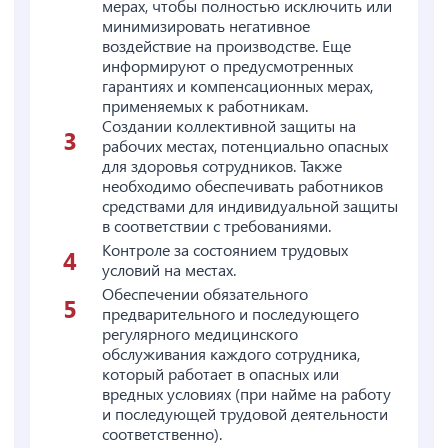
мерах, чтобы полностью исключить или
минимизировать негативное
воздействие на производстве. Еще
информируют о предусмотренных
гарантиях и компенсационных мерах,
применяемых к работникам.
Создании коллективной защиты на
рабочих местах, потенциально опасных
для здоровья сотрудников. Также
необходимо обеспечивать работников
средствами для индивидуальной защиты
в соответствии с требованиями.
Контроле за состоянием трудовых
условий на местах.
Обеспечении обязательного
предварительного и последующего
регулярного медицинского
обслуживания каждого сотрудника,
который работает в опасных или
вредных условиях (при найме на работу
и последующей трудовой деятельности
соответственно).