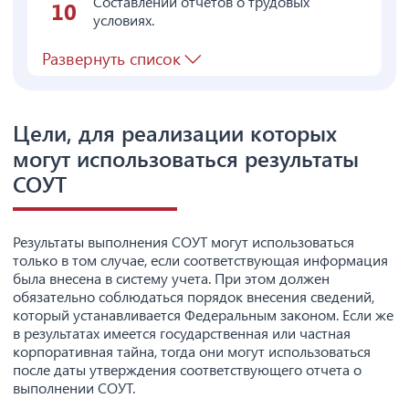
Составлении отчетов о трудовых
условиях.
Развернуть список
Цели, для реализации которых
могут использоваться результаты
СОУТ
Результаты выполнения СОУТ могут использоваться
только в том случае, если соответствующая информация
была внесена в систему учета. При этом должен
обязательно соблюдаться порядок внесения сведений,
который устанавливается Федеральным законом. Если же
в результатах имеется государственная или частная
корпоративная тайна, тогда они могут использоваться
после даты утверждения соответствующего отчета о
выполнении СОУТ.