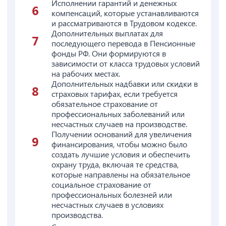
Исполнении гарантий и денежных
компенсаций, которые устанавливаются
и рассматриваются в Трудовом кодексе.
Дополнительных выплатах для
последующего перевода в Пенсионные
фонды РФ. Они формируются в
зависимости от класса трудовых условий
на рабочих местах.
Дополнительных надбавки или скидки в
страховых тарифах, если требуется
обязательное страхование от
профессиональных заболеваний или
несчастных случаев на производстве.
Получении оснований для увеличения
финансирования, чтобы можно было
создать лучшие условия и обеспечить
охрану труда, включая те средства,
которые направлены на обязательное
социальное страхование от
профессиональных болезней или
несчастных случаев в условиях
производства.