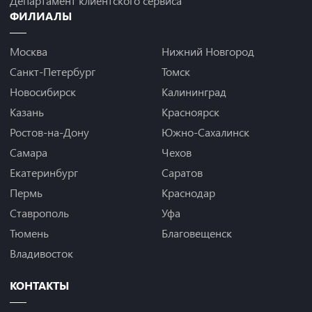
Департамент клиентского сервиса
ФИЛИАЛЫ
Москва
Нижний Новгород
Санкт-Петербург
Томск
Новосибирск
Калининград
Казань
Красноярск
Ростов-на-Дону
Южно-Сахалинск
Самара
Чехов
Екатеринбург
Саратов
Пермь
Краснодар
Ставрополь
Уфа
Тюмень
Благовещенск
Владивосток
КОНТАКТЫ