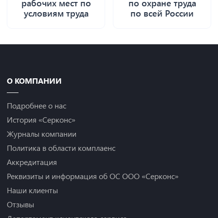
рабочих мест по
по охране труда
условиям труда
по всей России
О КОМПАНИИ
Подробнее о нас
История «Серконс»
Журналы компании
Политика в области комплаенс
Аккредитация
Реквизиты и информация об ОС ООО «Серконс»
Наши клиенты
Отзывы