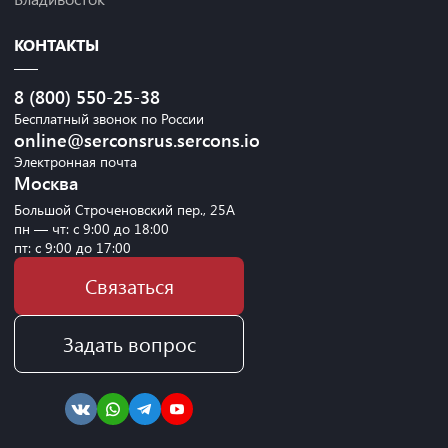
КОНТАКТЫ
8 (800) 550-25-38
Бесплатный звонок по России
online@serconsrus.sercons.io
Электронная почта
Москва
Большой Строченовский пер., 25А
пн — чт: с 9:00 до 18:00
пт: с 9:00 до 17:00
Связаться
Задать вопрос