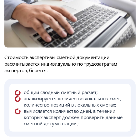
Стоимость экспертизы сметной документации
рассчитывается индивидуально по трудозатратам
экспертов, берется:
общий сводный сметный расчет;
анализируется количество локальных смет,
количество позиций в локальных сметах;
вычисляется количество дней, в течении
которых эксперт должен проверить данные
сметной документации.;