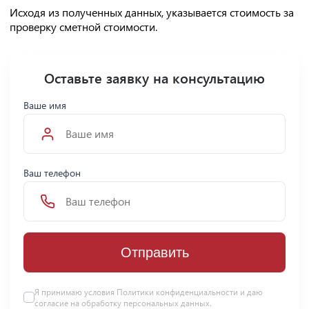
Исходя из полученных данных, указывается стоимость за
проверку сметной стоимости.
Оставьте заявку на консультацию
Ваше имя
Ваш телефон
Отправить
Я принимаю условия Политики конфиденциальности и даю
согласие на
обработку персональных данных
.