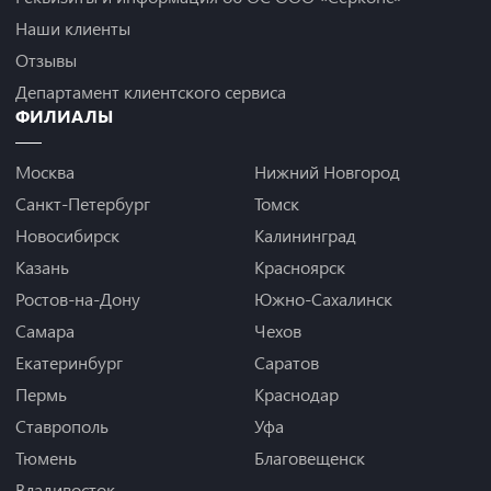
Наши клиенты
Отзывы
Департамент клиентского сервиса
ФИЛИАЛЫ
Москва
Нижний Новгород
Санкт-Петербург
Томск
Новосибирск
Калининград
Казань
Красноярск
Ростов-на-Дону
Южно-Сахалинск
Самара
Чехов
Екатеринбург
Саратов
Пермь
Краснодар
Ставрополь
Уфа
Тюмень
Благовещенск
Владивосток