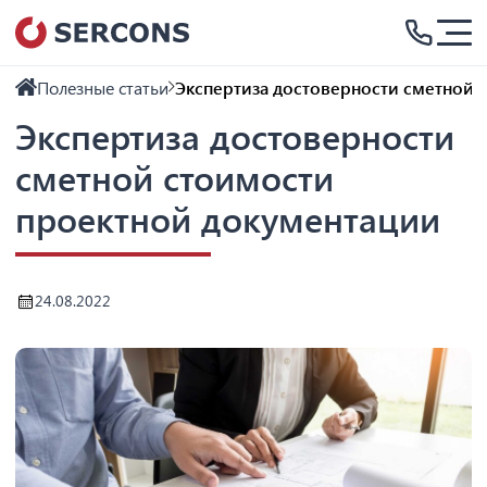
Полезные статьи
Экспертиза достоверности сметной 
Экспертиза достоверности
сметной стоимости
проектной документации
24.08.2022