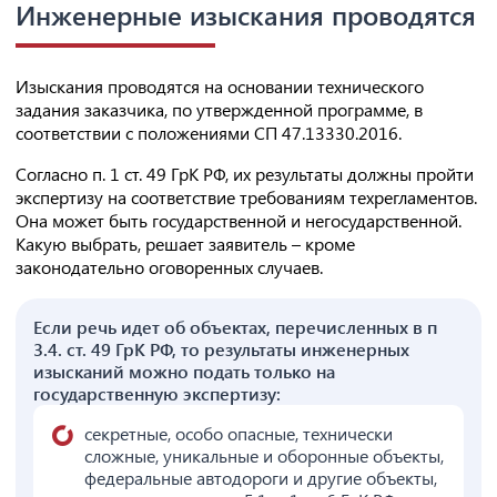
Инженерные изыскания проводятся
Изыскания проводятся на основании технического
задания заказчика, по утвержденной программе, в
соответствии с положениями СП 47.13330.2016.
Согласно п. 1 ст. 49 ГрК РФ, их результаты должны пройти
экспертизу на соответствие требованиям техрегламентов.
Она может быть государственной и негосударственной.
Какую выбрать, решает заявитель – кроме
законодательно оговоренных случаев.
Если речь идет об объектах, перечисленных в п
3.4. ст. 49 ГрК РФ, то результаты инженерных
изысканий можно подать только на
государственную экспертизу:
секретные, особо опасные, технически
сложные, уникальные и оборонные объекты,
федеральные автодороги и другие объекты,