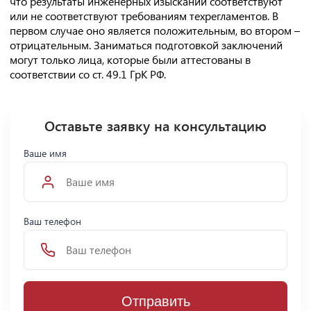
что результаты инженерных изысканий соответствуют
или не соответствуют требованиям техрегламентов. В
первом случае оно является положительным, во втором –
отрицательным. Заниматься подготовкой заключений
могут только лица, которые были аттестованы в
соответствии со ст. 49.1 ГрК РФ.
Оставьте заявку на консультацию
Ваше имя
Ваш телефон
Отправить