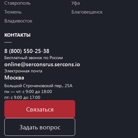
Ставрополь
Уфа
Тюмень
Благовещенск
Владивосток
КОНТАКТЫ
8 (800) 550-25-38
Бесплатный звонок по России
online@serconsrus.sercons.io
Электронная почта
Москва
Большой Строченовский пер., 25А
пн — чт: с 9:00 до 18:00
пт: с 9:00 до 17:00
Связаться
Задать вопрос