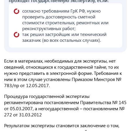
проходят государственную экспертизу, если:
согласно требованиям ГрК РФ, нужно
проверить достоверность сметной
стоимости строительных, ремонтных или
реконструктивных работ;
так решил застройщик или технический
заказчик (во всех остальных случаях).
Если в материалах, необходимых для экспертизы, нет
сведений, относящихся к государственной тайне, то их
нужно представить в электронной форме. Требования к
ним в этом случае установлены Приказом Минстроя №
783/пр от 12.05.2017.
Процедура государственной экспертизы
регламентирована постановлением Правительства № 145
от 05.03.2007, а негосударственной – постановлением №
272 от 31.03.2012
Результатом экспертизы становится заключение о том,