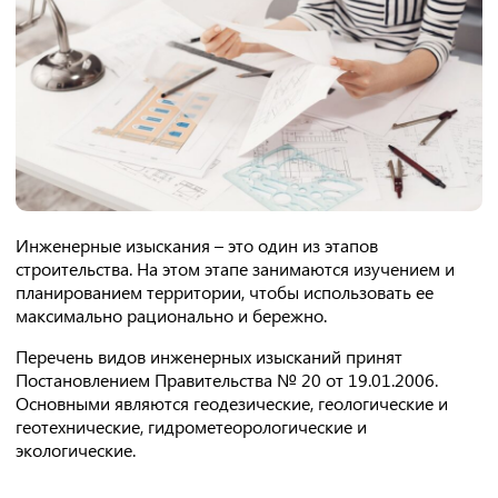
Инженерные изыскания – это один из этапов
строительства. На этом этапе занимаются изучением и
планированием территории, чтобы использовать ее
максимально рационально и бережно.
Перечень видов инженерных изысканий принят
Постановлением Правительства № 20 от 19.01.2006.
Основными являются геодезические, геологические и
геотехнические, гидрометеорологические и
экологические.