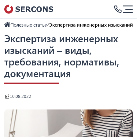
Полезные статьи
Экспертиза инженерных изысканий –
Экспертиза инженерных
изысканий – виды,
требования, нормативы,
документация
10.08.2022