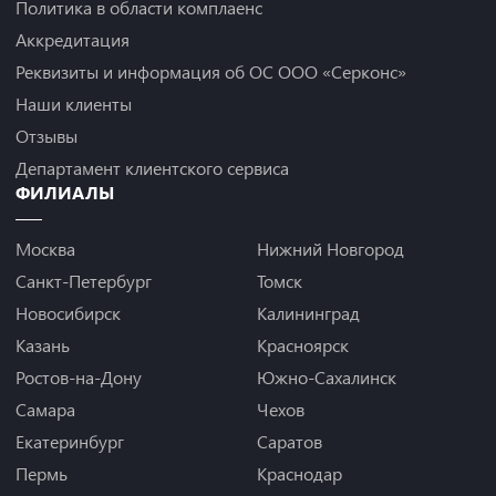
Политика в области комплаенс
Аккредитация
Реквизиты и информация об ОС ООО «Серконс»
Наши клиенты
Отзывы
Департамент клиентского сервиса
ФИЛИАЛЫ
Москва
Нижний Новгород
Санкт-Петербург
Томск
Новосибирск
Калининград
Казань
Красноярск
Ростов-на-Дону
Южно-Сахалинск
Самара
Чехов
Екатеринбург
Саратов
Пермь
Краснодар