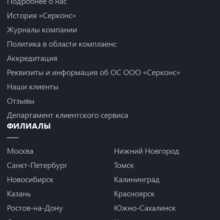
Подробнее о нас
История «Серконс»
Журналы компании
Политика в области комплаенс
Аккредитация
Реквизиты и информация об ОС ООО «Серконс»
Наши клиенты
Отзывы
Департамент клиентского сервиса
ФИЛИАЛЫ
Москва
Нижний Новгород
Санкт-Петербург
Томск
Новосибирск
Калининград
Казань
Красноярск
Ростов-на-Дону
Южно-Сахалинск