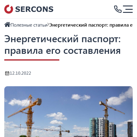
Полезные статьи
Энергетический паспорт: правила ег
Энергетический паспорт:
правила его составления
12.10.2022