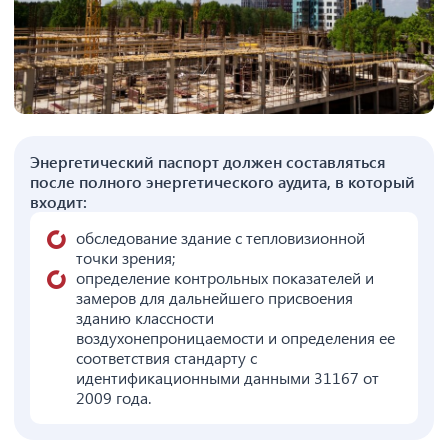
Энергетический паспорт должен составляться
после полного энергетического аудита, в который
входит:
обследование здание с тепловизионной
точки зрения;
определение контрольных показателей и
замеров для дальнейшего присвоения
зданию классности
воздухонепроницаемости и определения ее
соответствия стандарту с
идентификационными данными 31167 от
2009 года.