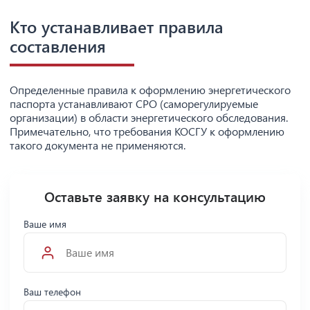
Кто устанавливает правила
составления
Определенные правила к оформлению энергетического
паспорта устанавливают СРО (саморегулируемые
организации) в области энергетического обследования.
Примечательно, что требования КОСГУ к оформлению
такого документа не применяются.
Оставьте заявку на консультацию
Ваше имя
Ваш телефон