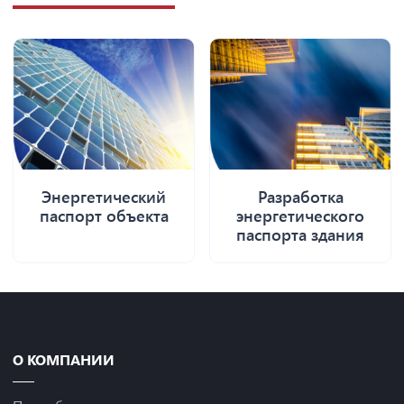
Энергетический
Разработка
паспорт объекта
энергетического
паспорта здания
О КОМПАНИИ