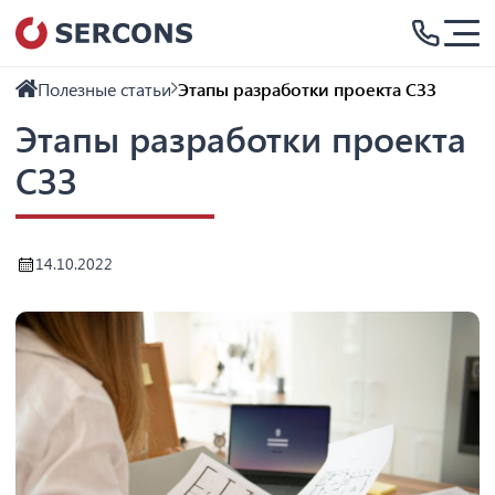
Полезные статьи
Этапы разработки проекта СЗЗ
Этапы разработки проекта
СЗЗ
14.10.2022