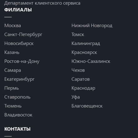
Департамент клиентского сервиса
ФИЛИАЛЫ
Москва
Нижний Новгород
Санкт-Петербург
Томск
Новосибирск
Калининград
Казань
Красноярск
Ростов-на-Дону
Южно-Сахалинск
Самара
Чехов
Екатеринбург
Саратов
Пермь
Краснодар
Ставрополь
Уфа
Тюмень
Благовещенск
Владивосток
КОНТАКТЫ