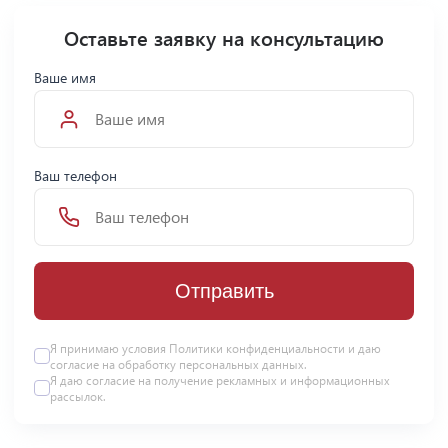
Оставьте заявку на консультацию
Ваше имя
Ваш телефон
Отправить
Я принимаю условия Политики конфиденциальности и даю
согласие на
обработку персональных данных
.
Я даю
согласие
на получение рекламных и информационных
рассылок.