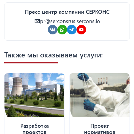
Пресс-центр компании СЕРКОНС
pr@serconsrus.sercons.io
Также мы оказываем услуги:
Разработка
Проект
проектов
нормативов