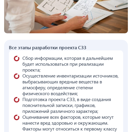
Все этапы разработки проекта СЗЗ
Сбор информации, которая в дальнейшем
будет использоваться при реализации
проекта;
Осуществление инвентаризации источников,
выбрасывающих вредные вещества в
атмосферу, определение степени
физического воздействия;
Подготовка проекта СЗЗ, в виде создания
пояснительной записки, графиков,
приложений различного характера;
Оценивание всех факторов, которые могут
нанести вред здоровью и окружающим.
Факторы могут относиться к первому классу