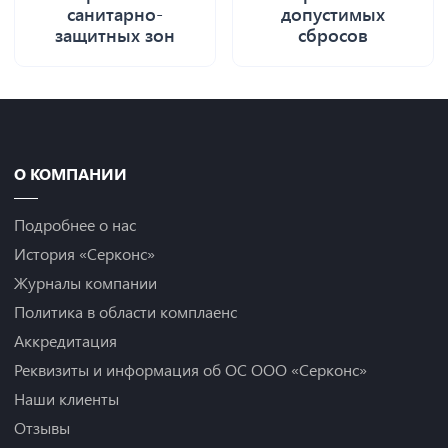
санитарно-
допустимых
защитных зон
сбросов
О КОМПАНИИ
Подробнее о нас
История «Серконс»
Журналы компании
Политика в области комплаенс
Аккредитация
Реквизиты и информация об ОС ООО «Серконс»
Наши клиенты
Отзывы