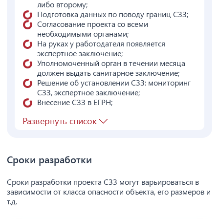
либо второму;
Подготовка данных по поводу границ СЗЗ;
Согласование проекта со всеми
необходимыми органами;
На руках у работодателя появляется
экспертное заключение;
Уполномоченный орган в течении месяца
должен выдать санитарное заключение;
Решение об установлении СЗЗ: мониторинг
СЗЗ, экспертное заключение;
Внесение СЗЗ в ЕГРН;
Развернуть список
Сроки разработки
Сроки разработки проекта СЗЗ могут варьироваться в
зависимости от класса опасности объекта, его размеров и
т.д.