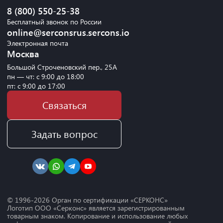
8 (800) 550-25-38
Бесплатный звонок по России
online@serconsrus.sercons.io
Электронная почта
Москва
Большой Строченовский пер., 25А
пн — чт: с 9:00 до 18:00
пт: с 9:00 до 17:00
Связаться
Задать вопрос
© 1996-
2026
Орган по сертификации «СЕРКОНС»
Логотип ООО «Серконс» является зарегистрированным
товарным знаком. Копирование и использование любых