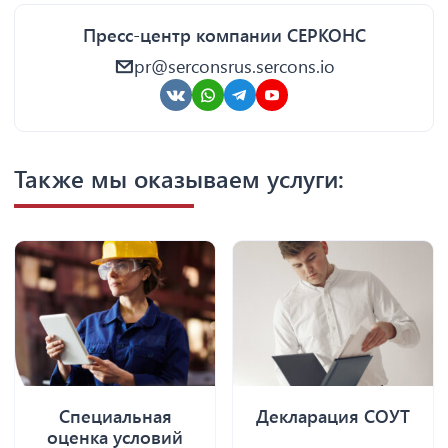
Пресс-центр компании СЕРКОНС
pr@serconsrus.sercons.io
Также мы оказываем услуги:
Специальная
Декларация СОУТ
оценка условий