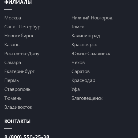
ФИЛИАЛЫ
Москва
Нижний Новгород
Санкт-Петербург
Томск
Новосибирск
Калининград
Казань
Красноярск
Ростов-на-Дону
Южно-Сахалинск
Самара
Чехов
Екатеринбург
Саратов
Пермь
Краснодар
Ставрополь
Уфа
Тюмень
Благовещенск
Владивосток
КОНТАКТЫ
8 (800) 550-25-38