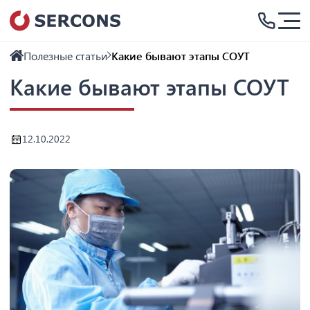
Полезные статьи
Какие бывают этапы СОУТ
Какие бывают этапы СОУТ
12.10.2022