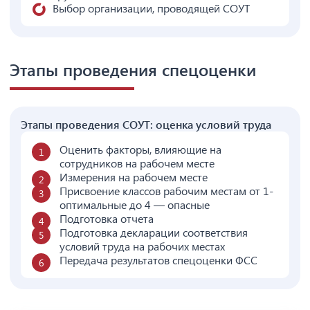
Выбор организации, проводящей СОУТ
Этапы проведения спецоценки
Этапы проведения СОУТ: оценка условий труда
Оценить факторы, влияющие на
сотрудников на рабочем месте
Измерения на рабочем месте
Присвоение классов рабочим местам от 1-
оптимальные до 4 — опасные
Подготовка отчета
Подготовка декларации соответствия
условий труда на рабочих местах
Передача результатов спецоценки ФСС