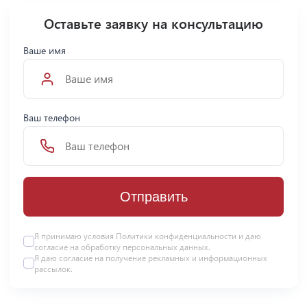
Оставьте заявку на консультацию
Ваше имя
Ваш телефон
Отправить
Я принимаю условия Политики конфиденциальности и даю
согласие на
обработку персональных данных
.
Я даю
согласие
на получение рекламных и информационных
рассылок.