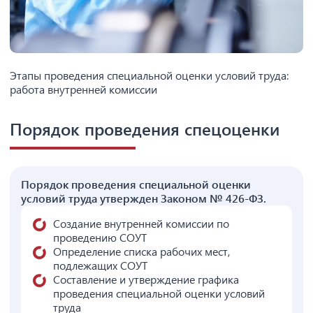
Этапы проведения специальной оценки условий труда:
работа внутренней комиссии
Порядок проведения спецоценки
Порядок проведения специальной оценки
условий труда утвержден Законом № 426-ФЗ.
Создание внутренней комиссии по
проведению СОУТ
Определение списка рабочих мест,
подлежащих СОУТ
Составление и утверждение графика
проведения специальной оценки условий
труда