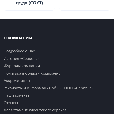
труда (СОУТ)
О КОМПАНИИ
Подробнее о нас
История «Серконс»
Журналы компании
Политика в области комплаенс
Аккредитация
Реквизиты и информация об ОС ООО «Серконс»
Наши клиенты
Отзывы
Департамент клиентского сервиса