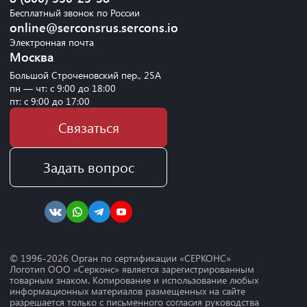
Бесплатный звонок по России
online@serconsrus.sercons.io
Электронная почта
Москва
Большой Строченовский пер., 25А
пн — чт: с 9:00 до 18:00
пт: с 9:00 до 17:00
Связаться
Задать вопрос
© 1996-
2026
Орган по сертификации «СЕРКОНС»
Логотип ООО «Серконс» является зарегистрированным
товарным знаком. Копирование и использование любых
информационных материалов размещенных на сайте
разрешается только с письменного согласия руководства