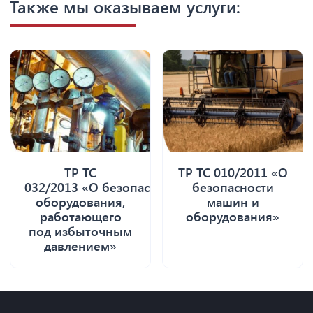
Также мы оказываем услуги:
ТР ТС
ТР ТС 010/2011 «О
032/2013 «О безопасности
безопасности
оборудования,
машин и
работающего
оборудования»
под избыточным
давлением»