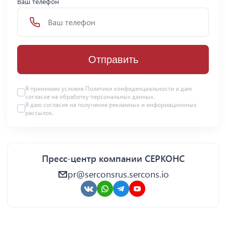
Ваш телефон
Отправить
Я принимаю условия Политики конфиденциальности и даю
согласие на
обработку персональных данных
.
Я даю
согласие
на получение рекламных и информационных
рассылок.
Пресс-центр компании СЕРКОНС
pr@serconsrus.sercons.io