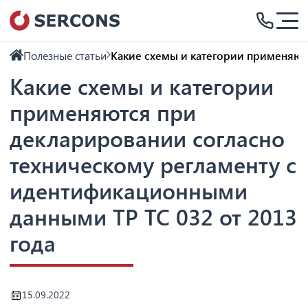
Полезные статьи
Какие схемы и категории применяют
Какие схемы и категории
применяются при
декларировании согласно
техническому регламенту с
идентификационными
данными ТР ТС 032 от 2013
года
15.09.2022