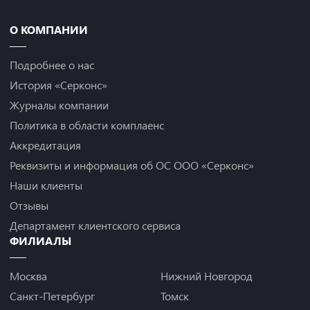
О КОМПАНИИ
Подробнее о нас
История «Серконс»
Журналы компании
Политика в области комплаенс
Аккредитация
Реквизиты и информация об ОС ООО «Серконс»
Наши клиенты
Отзывы
Департамент клиентского сервиса
ФИЛИАЛЫ
Москва
Нижний Новгород
Санкт-Петербург
Томск