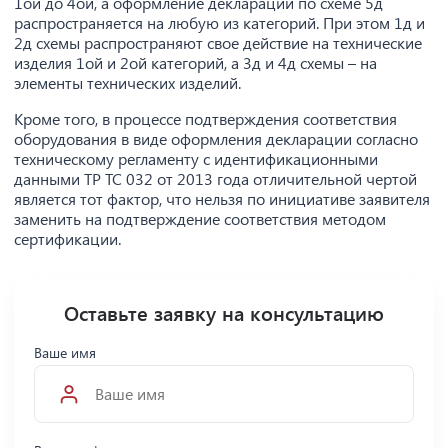
1ой до 4ой, а оформление декларации по схеме 5д
распространяется на любую из категорий. При этом 1д и
2д схемы распространяют свое действие на технические
изделия 1ой и 2ой категорий, а 3д и 4д схемы – на
элементы технических изделий.
Кроме того, в процессе подтверждения соответствия
оборудования в виде оформления декларации согласно
техническому регламенту с идентификационными
данными ТР ТС 032 от 2013 года отличительной чертой
является тот фактор, что нельзя по инициативе заявителя
заменить на подтверждение соответствия методом
сертификации.
Оставьте заявку на консультацию
Ваше имя