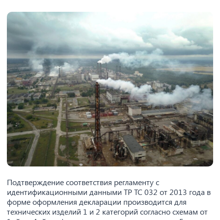
Подтверждение соответствия регламенту с
идентификационными данными ТР ТС 032 от 2013 года в
форме оформления декларации производится для
технических изделий 1 и 2 категорий согласно схемам от