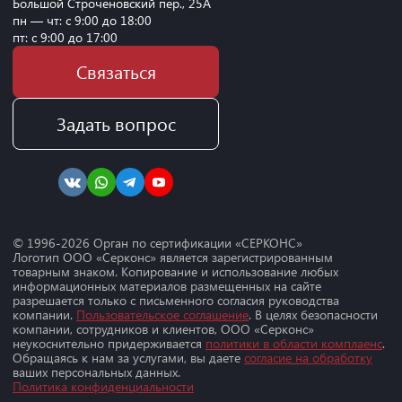
Большой Строченовский пер., 25А
пн — чт: с 9:00 до 18:00
пт: с 9:00 до 17:00
Связаться
Задать вопрос
© 1996-
2026
Орган по сертификации «СЕРКОНС»
Логотип ООО «Серконс» является зарегистрированным
товарным знаком. Копирование и использование любых
информационных материалов размещенных на сайте
разрешается только с письменного согласия руководства
компании.
Пользовательское соглашение
. В целях безопасности
компании, сотрудников и клиентов, ООО «Серконс»
неукоснительно придерживается
политики в области комплаенс
.
Обращаясь к нам за услугами, вы даете
согласие на обработку
ваших персональных данных.
Политика конфиденциальности