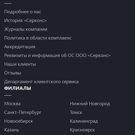
Подробнее о нас
История «Серконс»
Журналы компании
Политика в области комплаенс
Аккредитация
Реквизиты и информация об ОС ООО «Серконс»
Наши клиенты
Отзывы
Департамент клиентского сервиса
ФИЛИАЛЫ
Москва
Нижний Новгород
Санкт-Петербург
Томск
Новосибирск
Калининград
Казань
Красноярск