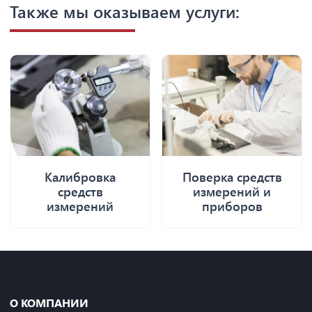
Также мы оказываем услуги:
Калибровка
Поверка средств
средств
измерений и
измерений
приборов
О КОМПАНИИ