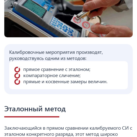
Калибровочные мероприятия производят,
руководствуясь одним из методов:
прямое сравнение с эталоном;
компараторное сличение;
прямые и косвенные замеры величин.
Эталонный метод
Заключающийся в прямом сравнении калибруемого СИ с
эталоном конкретного разряда, этот метод широко