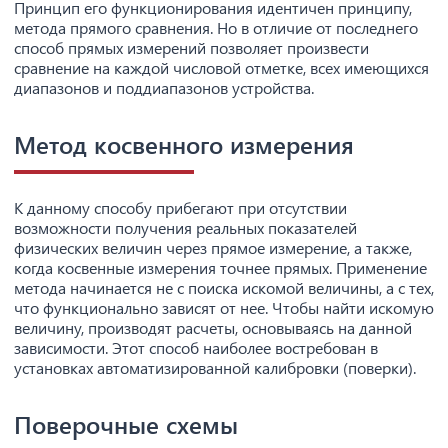
Принцип его функционирования идентичен принципу,
метода прямого сравнения. Но в отличие от последнего
способ прямых измерений позволяет произвести
сравнение на каждой числовой отметке, всех имеющихся
диапазонов и поддиапазонов устройства.
Метод косвенного измерения
К данному способу прибегают при отсутствии
возможности получения реальных показателей
физических величин через прямое измерение, а также,
когда косвенные измерения точнее прямых. Применение
метода начинается не с поиска искомой величины, а с тех,
что функционально зависят от нее. Чтобы найти искомую
величину, производят расчеты, основываясь на данной
зависимости. Этот способ наиболее востребован в
установках автоматизированной калибровки (поверки).
Поверочные схемы