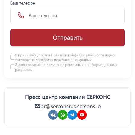
Ваш телефон
Отправить
Я принимаю условия Политики конфиденциальности и даю
согласие на
обработку персональных данных
.
Я даю
согласие
на получение рекламных и информационных
рассылок.
Пресс-центр компании СЕРКОНС
pr@serconsrus.sercons.io