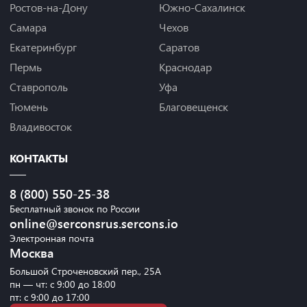
Ростов-на-Дону
Южно-Сахалинск
Самара
Чехов
Екатеринбург
Саратов
Пермь
Краснодар
Ставрополь
Уфа
Тюмень
Благовещенск
Владивосток
КОНТАКТЫ
8 (800) 550-25-38
Бесплатный звонок по России
online@serconsrus.sercons.io
Электронная почта
Москва
Большой Строченовский пер., 25А
пн — чт: с 9:00 до 18:00
пт: с 9:00 до 17:00