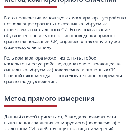
В его проведении используется компаратор – устройство,
позволяющее сравнить показания калибруемых
(поверяемых) и эталонных СИ. Его использование
обусловлено невозможностью проведения прямого
сравнения показаний СИ, определяющих одну и ту же
физическую величину.
Роль компаратора может исполнять любое
измерительное устройство, одинаково отвечающее на
сигналы калибруемых (поверяемых) и эталонных СИ.
Главный плюс метода — последовательное во времени
сравнение двух величин.
Метод прямого измерения
Данный способ применяют, благодаря возможности
выполнения сравнения калибруемого (поверяемого) с
эталонным СИ в действующих границах измерений.