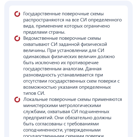
Государственные поверочные схемы
распространяются на все СИ определенного
вида, применение которых ограничено
пределами страны.
Ведомственные поверочные схемы
охватывают СИ заданной физической
величины. При установлении для СИ
одинаковых физических величин должно
быть исключено их противоречие
государственным аналогам. Данная
разновидность устанавливается при
отсутствии государственных схем поверки с
возможностью указания определенных
типов СИ.
Локальные поверочные схемы применяются
министерскими метрологическими
службами, охватывая СИ подчиненных
предприятий. Они обязательно должны
быть согласованы с требованиями
соподчиненности, утвержденными
государственными схемами поверки,