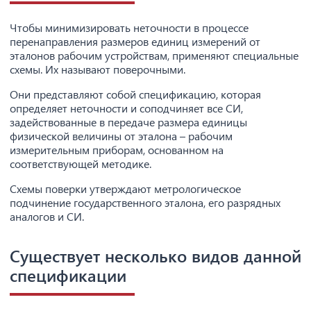
Чтобы минимизировать неточности в процессе
перенаправления размеров единиц измерений от
эталонов рабочим устройствам, применяют специальные
схемы. Их называют поверочными.
Они представляют собой спецификацию, которая
определяет неточности и соподчиняет все СИ,
задействованные в передаче размера единицы
физической величины от эталона – рабочим
измерительным приборам, основанном на
соответствующей методике.
Схемы поверки утверждают метрологическое
подчинение государственного эталона, его разрядных
аналогов и СИ.
Существует несколько видов данной
спецификации