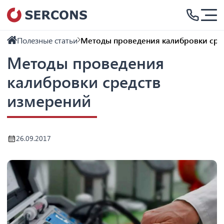
Полезные статьи
Методы проведения калибровки сре
Методы проведения
калибровки средств
измерений
26.09.2017