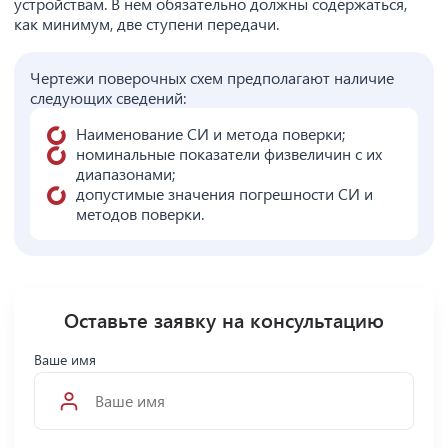
устройствам. В нем обязательно должны содержаться,
как минимум, две ступени передачи.
Чертежи поверочных схем предполагают наличие
следующих сведений:
Наименование СИ и метода поверки;
номинальные показатели физвеличин с их
диапазонами;
допустимые значения погрешности СИ и
методов поверки.
Оставьте заявку на консультацию
Ваше имя