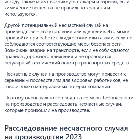
исходу. Также могут возникнуть пожары и взрывы, если
химические вещества не правильно хранятся и
используются.
Другой потенциальный несчастный случай на
производстве – это утопление или удушение. Это может
произойти при работе с жидкостями или газами, если не
соблюдаются соответствующие меры безопасности.
Возможны аварии на транспорте, если не соблюдаются
правила дорожного движения и не проводится
регулярный технический осмотр транспортных средств.
Несчастные случаи на производстве могут привести к
серьезным последствиям для здоровья работников, не
говоря уже о материальных потерях компании
Поэтому очень важно соблюдать все меры безопасности
на производстве и расследовать несчастные случаи,
которые произошли на производстве.
Расследование несчастного случая
на производстве 2023