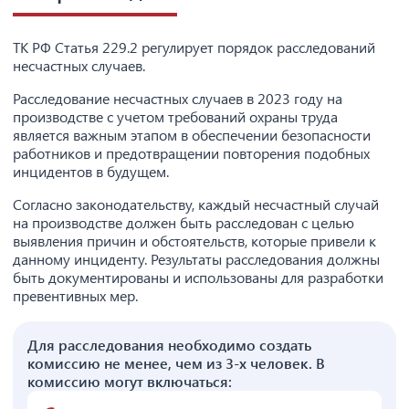
ТК РФ Статья 229.2 регулирует порядок расследований
несчастных случаев.
Расследование несчастных случаев в 2023 году на
производстве с учетом требований охраны труда
является важным этапом в обеспечении безопасности
работников и предотвращении повторения подобных
инцидентов в будущем.
Согласно законодательству, каждый несчастный случай
на производстве должен быть расследован с целью
выявления причин и обстоятельств, которые привели к
данному инциденту. Результаты расследования должны
быть документированы и использованы для разработки
превентивных мер.
Для расследования необходимо создать
комиссию не менее, чем из 3-х человек. В
комиссию могут включаться: