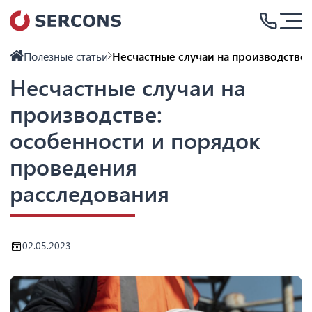
Полезные статьи
Несчастные случаи на производстве
Несчастные случаи на
производстве:
особенности и порядок
проведения
расследования
02.05.2023