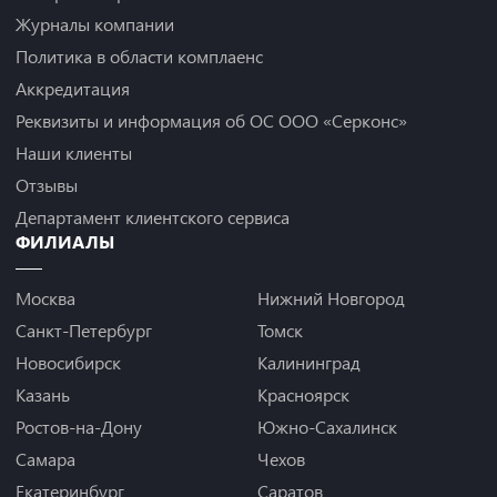
Журналы компании
Политика в области комплаенс
Аккредитация
Реквизиты и информация об ОС ООО «Серконс»
Наши клиенты
Отзывы
Департамент клиентского сервиса
ФИЛИАЛЫ
Москва
Нижний Новгород
Санкт-Петербург
Томск
Новосибирск
Калининград
Казань
Красноярск
Ростов-на-Дону
Южно-Сахалинск
Самара
Чехов
Екатеринбург
Саратов