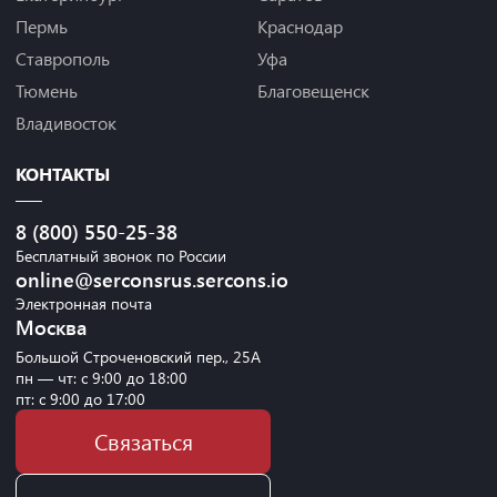
Пермь
Краснодар
Ставрополь
Уфа
Тюмень
Благовещенск
Владивосток
КОНТАКТЫ
8 (800) 550-25-38
Бесплатный звонок по России
online@serconsrus.sercons.io
Электронная почта
Москва
Большой Строченовский пер., 25А
пн — чт: с 9:00 до 18:00
пт: с 9:00 до 17:00
Связаться