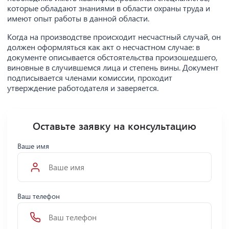
которые обладают знаниями в области охраны труда и
имеют опыт работы в данной области.
Когда на производстве происходит несчастный случай, он
должен оформляться как акт о несчастном случае: в
документе описывается обстоятельства произошедшего,
виновные в случившемся лица и степень вины. Документ
подписывается членами комиссии, проходит
утверждение работодателя и заверяется.
Оставьте заявку на консультацию
Ваше имя
Ваш телефон