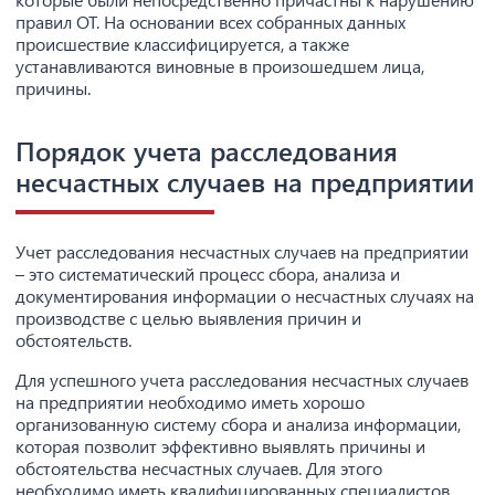
правил ОТ. На основании всех собранных данных
происшествие классифицируется, а также
устанавливаются виновные в произошедшем лица,
причины.
Порядок учета расследования
несчастных случаев на предприятии
Учет расследования несчастных случаев на предприятии
– это систематический процесс сбора, анализа и
документирования информации о несчастных случаях на
производстве с целью выявления причин и
обстоятельств.
Для успешного учета расследования несчастных случаев
на предприятии необходимо иметь хорошо
организованную систему сбора и анализа информации,
которая позволит эффективно выявлять причины и
обстоятельства несчастных случаев. Для этого
необходимо иметь квалифицированных специалистов,