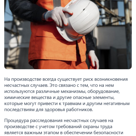
На производстве всегда существует риск возникновения
несчастных случаев. Это связано с тем, что на нем
используются различные механизмы, оборудование,
химические вещества и другие опасные элементы,
которые могут привести к травмам и другим негативным
последствиям для здоровья работников.
Процедура расследования несчастных случаев на
производстве с учетом требований охраны труда
является важным этапом в обеспечении безопасности