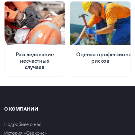
Расследование
Оценка профессиона
несчастных
рисков
случаев
О КОМПАНИИ
Подробнее о нас
История «Серконс»