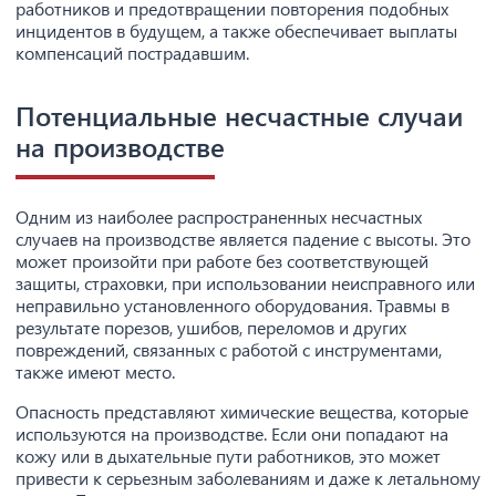
работников и предотвращении повторения подобных
инцидентов в будущем, а также обеспечивает выплаты
компенсаций пострадавшим.
Потенциальные несчастные случаи
на производстве
Одним из наиболее распространенных несчастных
случаев на производстве является падение с высоты. Это
может произойти при работе без соответствующей
защиты, страховки, при использовании неисправного или
неправильно установленного оборудования. Травмы в
результате порезов, ушибов, переломов и других
повреждений, связанных с работой с инструментами,
также имеют место.
Опасность представляют химические вещества, которые
используются на производстве. Если они попадают на
кожу или в дыхательные пути работников, это может
привести к серьезным заболеваниям и даже к летальному