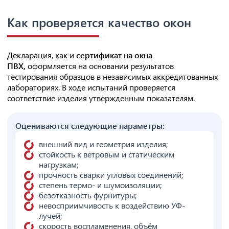
Как проверяется качество окон
Декларация, как и
сертификат на окна
ПВХ,
оформляется на основании результатов
тестирования образцов в независимых аккредитованных
лабораториях. В ходе испытаний проверяется
соответствие изделия утвержденным показателям.
Оцениваются следующие параметры:
внешний вид и геометрия изделия;
стойкость к ветровым и статическим
нагрузкам;
прочность сварки угловых соединений;
степень термо- и шумоизоляции;
безотказность фурнитуры;
невосприимчивость к воздействию УФ-
лучей;
скорость воспламенения, объём