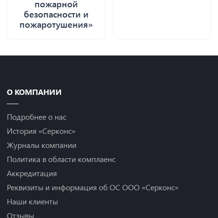
пожарной
безопасности и
пожаротушения»
О КОМПАНИИ
Подробнее о нас
История «Серконс»
Журналы компании
Политика в области комплаенс
Аккредитация
Реквизиты и информация об ОС ООО «Серконс»
Наши клиенты
Отзывы