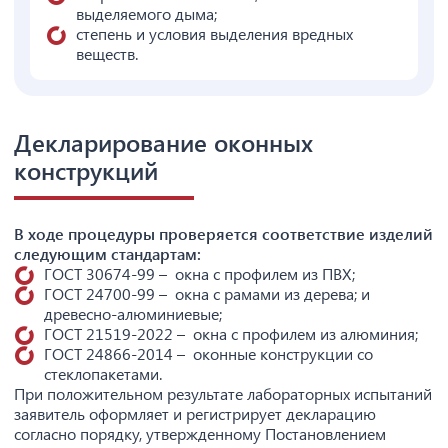
выделяемого дыма;
степень и условия выделения вредных
веществ.
Декларирование оконных
конструкций
В ходе процедуры проверяется соответствие изделий
следующим стандартам:
ГОСТ 30674-99 – окна с профилем из ПВХ;
ГОСТ 24700-99 – окна с рамами из дерева; и
древесно-алюминиевые;
ГОСТ 21519-2022 – окна с профилем из алюминия;
ГОСТ 24866-2014 – оконные конструкции со
стеклопакетами.
При положительном результате лабораторных испытаний
заявитель оформляет и регистрирует декларацию
согласно порядку, утвержденному Постановлением