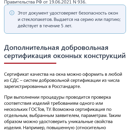
Правительства РФ от 19.06.2021 N 936.
Этот документ удостоверяет безопасность окон
и стеклопакетов. Выдается на серию или партию;
действует в течение 5 лет.
Дополнительная добровольная
сертификация оконных конструкций
Сертификат качества на окна можно оформить в любой
из СДС – систем добровольной сертификации из числа
зарегистрированных в Росстандарте.
При выполнении процедуры проводится проверка
соответствия изделий требованиям одного или
нескольких ГОСТов, ТУ. Возможна сертификация по
отдельным, выбранным заявителем, параметрам. Таким
образом можно удостоверить уникальные свойства
изделия. Например, повышенную (относительно