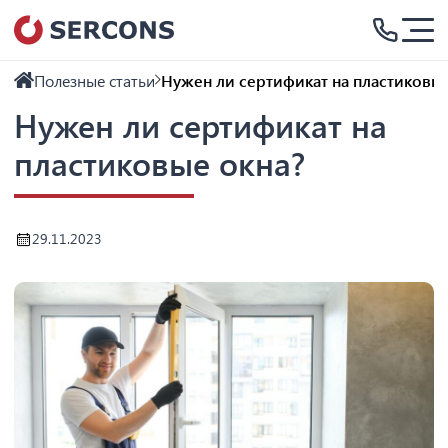
Полезные статьи
Нужен ли сертификат на пластиковые
Нужен ли сертификат на
пластиковые окна?
29.11.2023