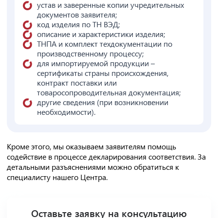
устав и заверенные копии учредительных
документов заявителя;
код изделия по ТН ВЭД;
описание и характеристики изделия;
ТНПА и комплект техдокументации по
производственному процессу;
для импортируемой продукции –
сертификаты страны происхождения,
контракт поставки или
товаросопроводительная документация;
другие сведения (при возникновении
необходимости).
Кроме этого, мы оказываем заявителям помощь
содействие в процессе декларирования соответствия. За
детальными разъяснениями можно обратиться к
специалисту нашего Центра.
Оставьте заявку на консультацию