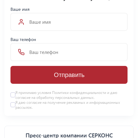
Ваше имя
Ваш телефон
Отправить
Я принимаю условия Политики конфиденциальности и даю
согласие на
обработку персональных данных
.
Я даю
согласие
на получение рекламных и информационных
рассылок.
Пресс-центр компании СЕРКОНС