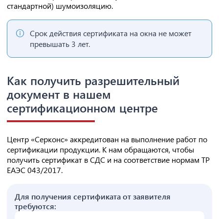
стандартной) шумоизоляцию.
Срок действия сертификата на окна не может
превышать 3 лет.
Как получить разрешительный
документ в нашем
сертификационном центре
Центр «Серконс» аккредитован на выполнение работ по
сертификации продукции. К нам обращаются, чтобы
получить сертификат в СДС и на соответствие нормам ТР
ЕАЭС 043/2017.
Для получения сертификата от заявителя
требуются: