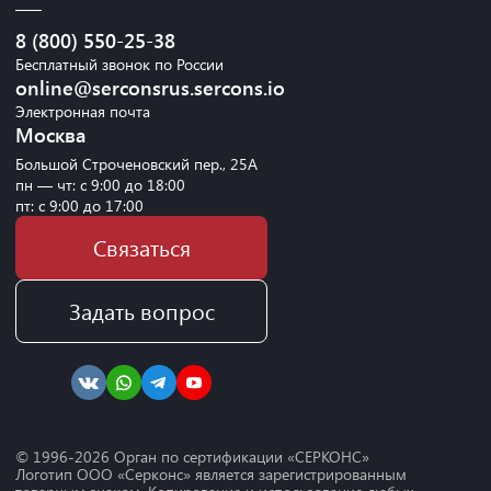
8 (800) 550-25-38
Бесплатный звонок по России
online@serconsrus.sercons.io
Электронная почта
Москва
Большой Строченовский пер., 25А
пн — чт: с 9:00 до 18:00
пт: с 9:00 до 17:00
Связаться
Задать вопрос
© 1996-
2026
Орган по сертификации «СЕРКОНС»
Логотип ООО «Серконс» является зарегистрированным