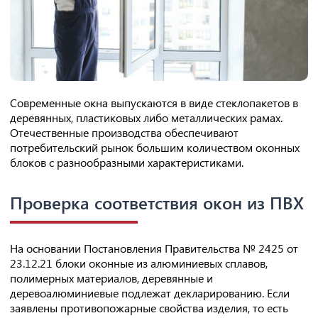
Современные окна выпускаются в виде стеклопакетов в
деревянных, пластиковых либо металлических рамах.
Отечественные производства обеспечивают
потребительский рынок большим количеством оконных
блоков с разнообразными характеристиками.
Проверка соответствия окон из ПВХ
На основании Постановления Правительства № 2425 от
23.12.21 блоки оконные из алюминиевых сплавов,
полимерных материалов, деревянные и
деревоалюминиевые подлежат декларированию. Если
заявлены противопожарные свойства изделия, то есть