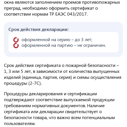
окна являются заполнением проемов противопожарных
преград, необходимо оформить сертификат о
соответствии нормам ТР ЕАЭС 043/2017.
Срок действия декларации:
оформленной на серию – до 3 лет;
оформленной на партию – не ограничен.
Срок действия сертификата о пожарной безопасности –
1, 3 или 5 лет, в зависимости от количества выпущенных
изделий (единица, партия, серия) и схемы осуществления
процедуры (2-7С).
Процедуры декларирования и сертификации
подтверждают соответствие выпускаемой продукции
требованиям нормативных документов. Наличие
сертификата или декларации свидетельствует о
безопасности товара, что важно всем потенциальным
пользователям.