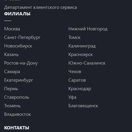
Департамент клиентского сервиса
ФИЛИАЛЫ
Москва
Нижний Новгород
Санкт-Петербург
Томск
Новосибирск
Калининград
Казань
Красноярск
Ростов-на-Дону
Южно-Сахалинск
Самара
Чехов
Екатеринбург
Саратов
Пермь
Краснодар
Ставрополь
Уфа
Тюмень
Благовещенск
Владивосток
КОНТАКТЫ