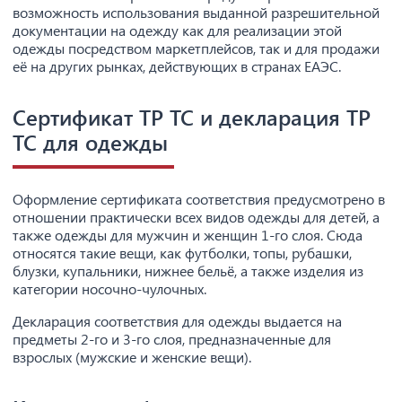
возможность использования выданной разрешительной
документации на одежду как для реализации этой
одежды посредством маркетплейсов, так и для продажи
её на других рынках, действующих в странах ЕАЭС.
Сертификат ТР ТС и декларация ТР
ТС для одежды
Оформление сертификата соответствия предусмотрено в
отношении практически всех видов одежды для детей, а
также одежды для мужчин и женщин 1-го слоя. Сюда
относятся такие вещи, как футболки, топы, рубашки,
блузки, купальники, нижнее бельё, а также изделия из
категории носочно-чулочных.
Декларация соответствия для одежды выдается на
предметы 2-го и 3-го слоя, предназначенные для
взрослых (мужские и женские вещи).