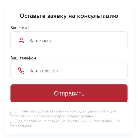
Оставьте заявку на консультацию
Ваше имя
Ваш телефон
Отправить
Я принимаю условия Политики конфиденциальности и даю
согласие на
обработку персональных данных
.
Я даю
согласие
на получение рекламных и информационных
рассылок.