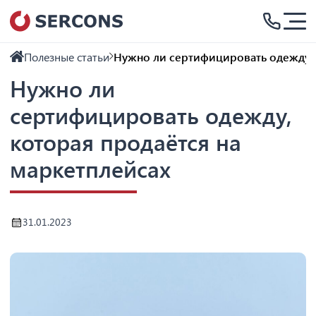
Полезные статьи
Нужно ли сертифицировать одежду, 
Нужно ли
сертифицировать одежду,
которая продаётся на
маркетплейсах
31.01.2023