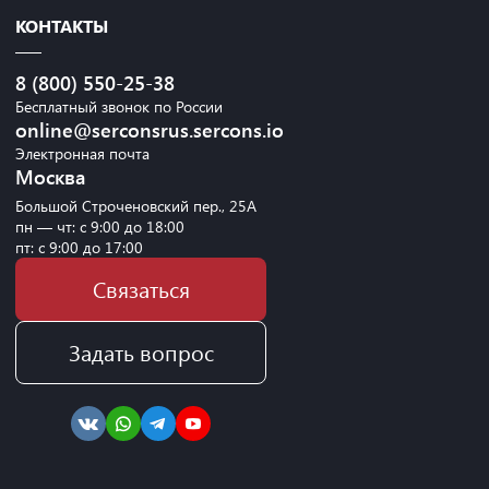
КОНТАКТЫ
8 (800) 550-25-38
Бесплатный звонок по России
online@serconsrus.sercons.io
Электронная почта
Москва
Большой Строченовский пер., 25А
пн — чт: с 9:00 до 18:00
пт: с 9:00 до 17:00
Связаться
Задать вопрос