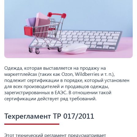
Одежда, которая выставляется на продажу на
маркетплейсах (таких как Ozon, Wildberries и т. п.),
подлежит сертификации в порядке, который установлен
для всех производителей и продавцов одежды,
зарегистрированных в ЕАЭС. В отношении такой
сертификации действует ряд требований.
Техрегламент TP 017/2011
Этот технический регламент предусматривает