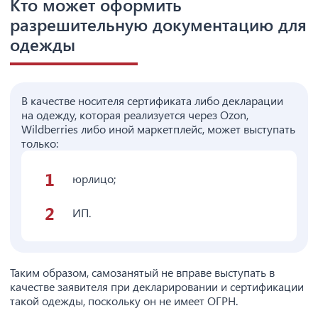
Кто может оформить
разрешительную документацию для
одежды
В качестве носителя сертификата либо декларации
на одежду, которая реализуется через Ozon,
Wildberries либо иной маркетплейс, может выступать
только:
юрлицо;
ИП.
Таким образом, самозанятый не вправе выступать в
качестве заявителя при декларировании и сертификации
такой одежды, поскольку он не имеет ОГРН.