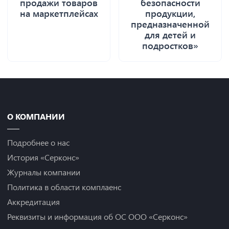
продажи товаров
безопасности
на маркетплейсах
продукции,
предназначенной
для детей и
подростков»
О КОМПАНИИ
Подробнее о нас
История «Серконс»
Журналы компании
Политика в области комплаенс
Аккредитация
Реквизиты и информация об ОС ООО «Серконс»