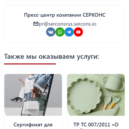
Пресс-центр компании СЕРКОНС
pr@serconsrus.sercons.io
Также мы оказываем услуги:
Сертификат для
ТР ТС 007/2011 «О