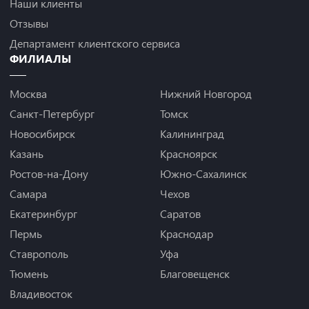
Наши клиенты
Отзывы
Департамент клиентского сервиса
ФИЛИАЛЫ
Москва
Нижний Новгород
Санкт-Петербург
Томск
Новосибирск
Калининград
Казань
Красноярск
Ростов-на-Дону
Южно-Сахалинск
Самара
Чехов
Екатеринбург
Саратов
Пермь
Краснодар
Ставрополь
Уфа
Тюмень
Благовещенск
Владивосток