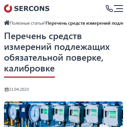
Полезные статьи
Перечень средств измерений подлеж
Перечень средств
измерений подлежащих
обязательной поверке,
калибровке
21.04.2023