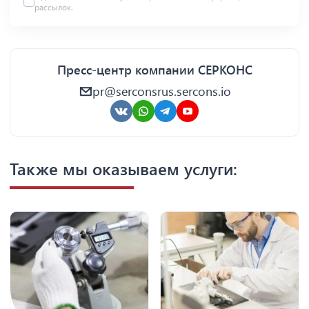
рассылок.
Пресс-центр компании СЕРКОНС
pr@serconsrus.sercons.io
Также мы оказываем услуги: