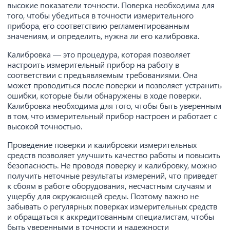
высокие показатели точности. Поверка необходима для
того, чтобы убедиться в точности измерительного
прибора, его соответствию регламентированным
значениям, и определить, нужна ли его калибровка.
Калибровка — это процедура, которая позволяет
настроить измерительный прибор на работу в
соответствии с предъявляемым требованиями. Она
может проводиться после поверки и позволяет устранить
ошибки, которые были обнаружены в ходе поверки.
Калибровка необходима для того, чтобы быть уверенным
в том, что измерительный прибор настроен и работает с
высокой точностью.
Проведение поверки и калибровки измерительных
средств позволяет улучшить качество работы и повысить
безопасность. Не проводя поверку и калибровку, можно
получить неточные результаты измерений, что приведет
к сбоям в работе оборудования, несчастным случаям и
ущербу для окружающей среды. Поэтому важно не
забывать о регулярных поверках измерительных средств
и обращаться к аккредитованным специалистам, чтобы
быть уверенными в точности и надежности