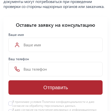
документы могут потребоваться при проведении
проверки со стороны надзорных органов или заказчика.
Оставьте заявку на консультацию
Ваше имя
Ваш телефон
Отправить
Я принимаю условия Политики конфиденциальности и даю
согласие на
обработку персональных данных
.
Я даю
согласие
на получение рекламных и информационных