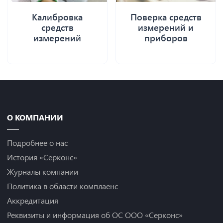
Калибровка
Поверка средств
средств
измерений и
измерений
приборов
О КОМПАНИИ
Подробнее о нас
История «Серконс»
Журналы компании
Политика в области комплаенс
Аккредитация
Реквизиты и информация об ОС ООО «Серконс»