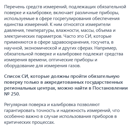
Перечень средств измерений, подлежащих обязательной
поверке и калибровке, включает различные приборы,
используемые в сфере госрегулирования обеспечения
единства измерений. К ним относятся измерители
давления, температуры, влажности, массы, объема и
электрических параметров. Часто это СИ, которые
применяются в сфере здравоохранения, госучета, в
научной, экономической и других сферах. Например,
обязательной поверке и калибровке подлежат средства
измерения времени, оптические приборы и
оборудование для измерения газов.
Список СИ, которые должны пройти обязательную
поверку только в аккредитованных государственных
региональных центрах, можно найти в Постановлении
№ 250.
Регулярная поверка и калибровка позволяют
гарантировать точность и надежность измерений, что
особенно важно в случае использования приборов в
критических процессах.