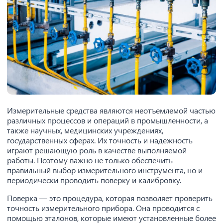
Измерительные средства являются неотъемлемой частью
различных процессов и операций в промышленности, а
также научных, медицинских учреждениях,
государственных сферах. Их точность и надежность
играют решающую роль в качестве выполняемой
работы. Поэтому важно не только обеспечить
правильный выбор измерительного инструмента, но и
периодически проводить поверку и калибровку.
Поверка — это процедура, которая позволяет проверить
точность измерительного прибора. Она проводится с
помощью эталонов, которые имеют установленные более