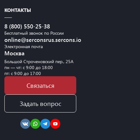
КОНТАКТЫ
8 (800) 550-25-38
Бесплатный звонок по России
online@serconsrus.sercons.io
Электронная почта
Москва
Большой Строченовский пер., 25А
пн — чт: с 9:00 до 18:00
пт: с 9:00 до 17:00
Связаться
Задать вопрос