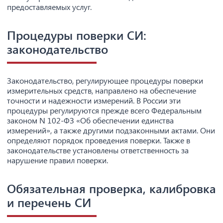
предоставляемых услуг.
Процедуры поверки СИ:
законодательство
Законодательство, регулирующее процедуры поверки
измерительных средств, направлено на обеспечение
точности и надежности измерений. В России эти
процедуры регулируются прежде всего Федеральным
законом N 102-ФЗ «Об обеспечении единства
измерений», а также другими подзаконными актами. Они
определяют порядок проведения поверки. Также в
законодательстве установлены ответственность за
нарушение правил поверки.
Обязательная проверка, калибровка
и перечень СИ