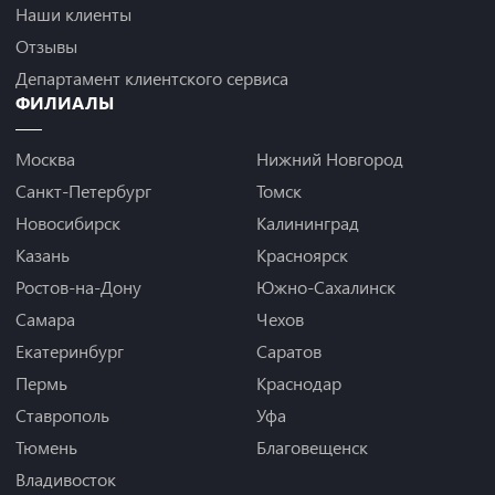
Наши клиенты
Отзывы
Департамент клиентского сервиса
ФИЛИАЛЫ
Москва
Нижний Новгород
Санкт-Петербург
Томск
Новосибирск
Калининград
Казань
Красноярск
Ростов-на-Дону
Южно-Сахалинск
Самара
Чехов
Екатеринбург
Саратов
Пермь
Краснодар
Ставрополь
Уфа
Тюмень
Благовещенск
Владивосток