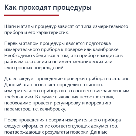
Как проходят процедуры
Шаги и этапы процедур зависят от типа измерительного
прибора и его характеристик.
Первым этапом процедуры является подготовка
измерительного прибора к поверке или калибровке.
Необходимо убедиться в том, что прибор находится в
рабочем состоянии и не имеет механических или
электронных повреждений.
Далее следует проведение проверки прибора на эталоне.
Данный этап позволяет определить точность
измерительного прибора и его соответствие заявленным
требованиям. В случае выявления несоответствия,
необходимо провести регулировку и коррекцию
параметров, т.е. калибровку.
После проведения поверки измерительного прибора
следует оформление соответствующих документов,
подтверждающих результаты поверки. Данные