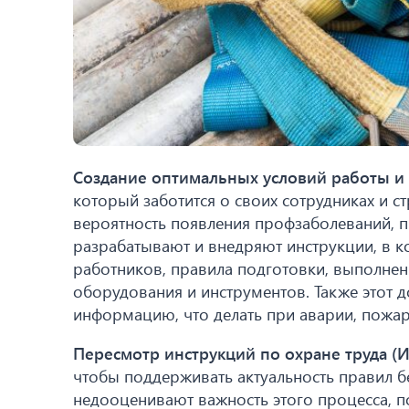
Создание оптимальных условий работы и 
который заботится о своих сотрудниках и с
вероятность появления профзаболеваний, п
разрабатывают и внедряют инструкции, в к
работников, правила подготовки, выполнен
оборудования и инструментов. Также этот 
информацию, что делать при аварии, пожаре
Пересмотр инструкций по охране труда (
чтобы поддерживать актуальность правил бе
недооценивают важность этого процесса, по