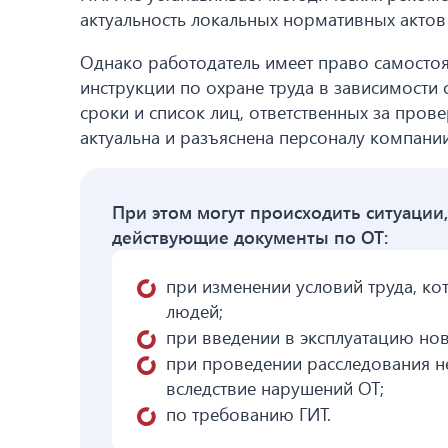
актуальность локальных нормативных актов
Однако работодатель имеет право самостоя
инструкции по охране труда в зависимости
сроки и список лиц, ответственных за пров
актуальна и разъяснена персоналу компании
При этом могут происходить ситуации
действующие документы по ОТ:
при изменении условий труда, ко
людей;
при введении в эксплуатацию но
при проведении расследования н
вследствие нарушений ОТ;
по требованию ГИТ.