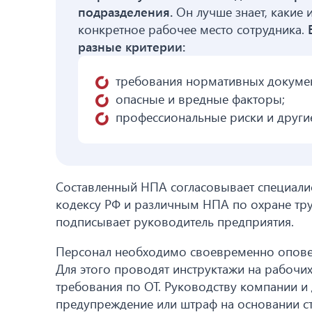
подразделения.
Он лучше знает, какие 
конкретное рабочее место сотрудника.
разные критерии:
требования нормативных докуме
опасные и вредные факторы;
профессиональные риски и други
Составленный НПА согласовывает специалис
кодексу РФ и различным НПА по охране тру
подписывает руководитель предприятия.
Персонал необходимо своевременно оповеща
Для этого проводят инструктажи на рабочи
требования по ОТ. Руководству компании и
предупреждение или штраф на основании ст