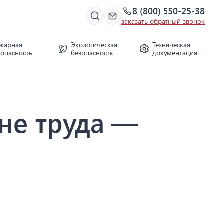
8 (800) 550-25-38
заказать обратный звонок
жарная
Экологическая
Техническая
зопасность
безопасность
документация
не труда —