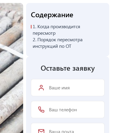
Содержание
1.
Когда производится
пересмотр
2.
Порядок пересмотра
инструкций по ОТ
Оставьте заявку