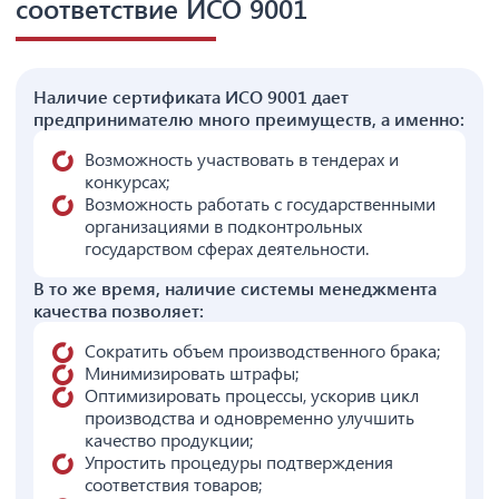
соответствие ИСО 9001
Наличие сертификата ИСО 9001 дает
предпринимателю много преимуществ, а именно:
Возможность участвовать в тендерах и
конкурсах;
Возможность работать с государственными
организациями в подконтрольных
государством сферах деятельности.
В то же время, наличие системы менеджмента
качества позволяет:
Сократить объем производственного брака;
Минимизировать штрафы;
Оптимизировать процессы, ускорив цикл
производства и одновременно улучшить
качество продукции;
Упростить процедуры подтверждения
соответствия товаров;