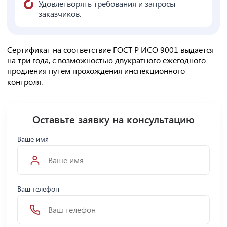
Удовлетворять требования и запросы
заказчиков.
Сертификат на соответствие ГОСТ Р ИСО 9001 выдается
на три года, с возможностью двукратного ежегодного
продления путем прохождения инспекционного
контроля.
Оставьте заявку на консультацию
Ваше имя
Ваш телефон