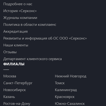
Подробнее о нас
История «Серконс»
Журналы компании
Политика в области комплаенс
Аккредитация
Реквизиты и информация об ОС ООО «Серконс»
Наши клиенты
Отзывы
Департамент клиентского сервиса
ФИЛИАЛЫ
Москва
Нижний Новгород
Санкт-Петербург
Томск
Новосибирск
Калининград
Казань
Красноярск
Ростов-на-Дону
Южно-Сахалинск