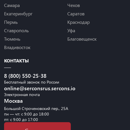
Самара
Чехов
Екатеринбург
Саратов
Пермь
Краснодар
Ставрополь
Уфа
Тюмень
Благовещенск
Владивосток
КОНТАКТЫ
8 (800) 550-25-38
Бесплатный звонок по России
online@serconsrus.sercons.io
Электронная почта
Москва
Большой Строченовский пер., 25А
пн — чт: с 9:00 до 18:00
пт: с 9:00 до 17:00