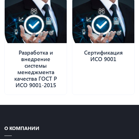
Разработка и
Сертификация
внедрение
ИСО 9001
системы
менеджмента
качества ГОСТ Р
ИСО 9001-2015
О КОМПАНИИ