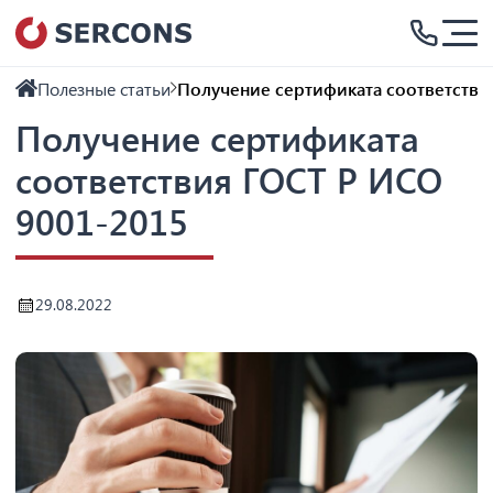
Полезные статьи
Получение сертификата соответстви
Получение сертификата
соответствия ГОСТ Р ИСО
9001-2015
29.08.2022