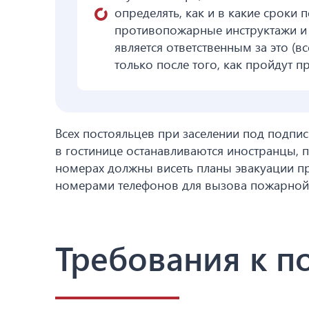
определять, как и в какие сроки
противопожарные инструктажи и 
является ответственным за это (
только после того, как пройдут 
Всех постояльцев при заселении под подпи
в гостинице останавливаются иностранцы, 
номерах должны висеть планы эвакуации пр
номерами телефонов для вызова пожарной
Требования к 