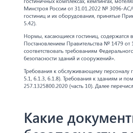
гостиничных комплексах, кемпингах, мотеля
Минстроя России от 31.01.2022 № 3096-АС/0
гостиниц и их оборудования, принятые При
5.42).
Нормы, касающиеся гостиниц, содержатся в
Постановлением Правительства № 1479 от 
соответствовать требованиям Федерального 
безопасности зданий и сооружений».
Требования к обслуживающему персоналу го
5.1, 6.1.3, 6.1.8). Требования к зданиям и
257.1325800.2020 (часть 10). Далее переч
Какие докумен