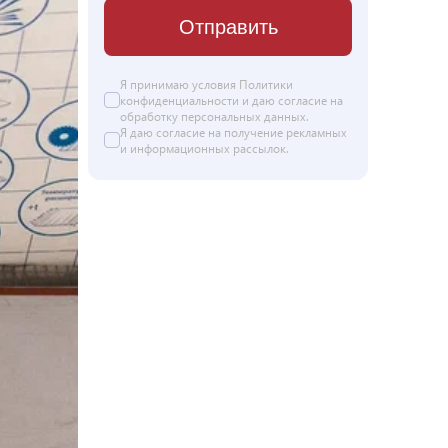
Отправить
Я принимаю условия Политики
конфиденциальности и даю согласие на
обработку персональных данных
.
Я даю
согласие
на получение рекламных
и информационных рассылок.