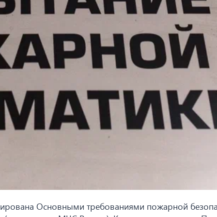
нтирована Основными требованиями пожарной безопа