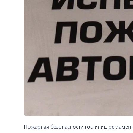
Пожарная безопасности гостиниц регламе