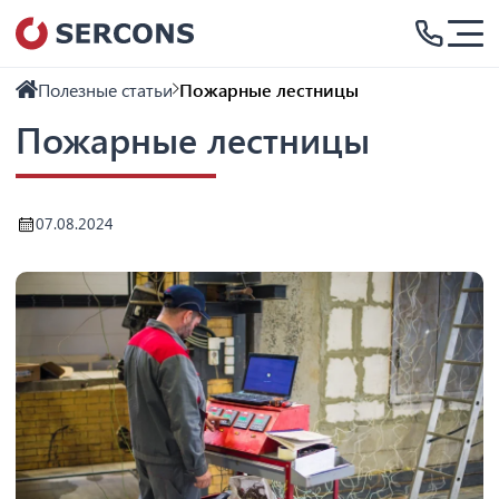
Полезные статьи
Пожарные лестницы
Пожарные лестницы
07.08.2024