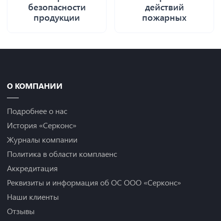
безопасности
действий
продукции
пожарных
О КОМПАНИИ
Подробнее о нас
История «Серконс»
Журналы компании
Политика в области комплаенс
Аккредитация
Реквизиты и информация об ОС ООО «Серконс»
Наши клиенты
Отзывы