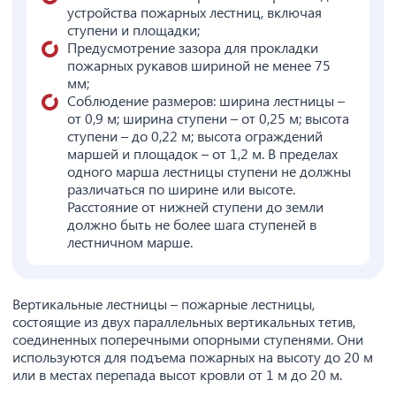
устройства пожарных лестниц, включая
ступени и площадки;
Предусмотрение зазора для прокладки
пожарных рукавов шириной не менее 75
мм;
Соблюдение размеров: ширина лестницы –
от 0,9 м; ширина ступени – от 0,25 м; высота
ступени – до 0,22 м; высота ограждений
маршей и площадок – от 1,2 м. В пределах
одного марша лестницы ступени не должны
различаться по ширине или высоте.
Расстояние от нижней ступени до земли
должно быть не более шага ступеней в
лестничном марше.
Вертикальные лестницы – пожарные лестницы,
состоящие из двух параллельных вертикальных тетив,
соединенных поперечными опорными ступенями. Они
используются для подъема пожарных на высоту до 20 м
или в местах перепада высот кровли от 1 м до 20 м.