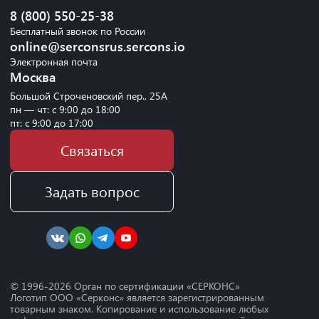
8 (800) 550-25-38
Бесплатный звонок по России
online@serconsrus.sercons.io
Электронная почта
Москва
Большой Строченовский пер., 25А
пн — чт: с 9:00 до 18:00
пт: с 9:00 до 17:00
Связаться
Задать вопрос
© 1996-
2026
Орган по сертификации «СЕРКОНС»
Логотип ООО «Серконс» является зарегистрированным
товарным знаком. Копирование и использование любых