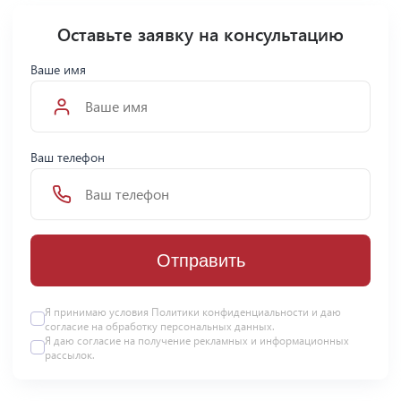
Оставьте заявку на консультацию
Ваше имя
Ваш телефон
Отправить
Я принимаю условия Политики конфиденциальности и даю
согласие на
обработку персональных данных
.
Я даю
согласие
на получение рекламных и информационных
рассылок.