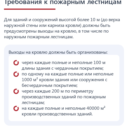
Требования к пожарным лестницам
Для зданий и сооружений высотой более 10 м (до верха
наружной стены или карниза кровли) должны быть
предусмотрены выходы на кровлю, в том числе по
наружным пожарным лестницам.
Выходы на кровлю должны быть организованы:
через каждые полные и неполные 100 м
длины здания с чердачным покрытием;
по одному на каждые полные или неполные
1000 м² кровли здания или сооружения с
бесчердачным покрытием;
через каждые 200 м по периметру
производственных зданий по пожарным
лестницам;
на каждые полные и неполные 40000 м²
кровли производственных зданий.