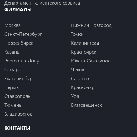
Департамент клиентского сервиса
ФИЛИАЛЫ
Москва
Нижний Новгород
Санкт-Петербург
Томск
Новосибирск
Калининград
Казань
Красноярск
Ростов-на-Дону
Южно-Сахалинск
Самара
Чехов
Екатеринбург
Саратов
Пермь
Краснодар
Ставрополь
Уфа
Тюмень
Благовещенск
Владивосток
КОНТАКТЫ