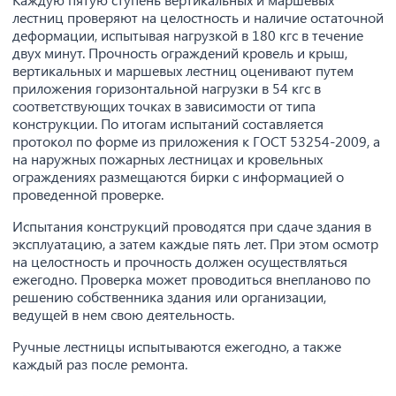
лестниц проверяют на целостность и наличие остаточной
деформации, испытывая нагрузкой в 180 кгс в течение
двух минут. Прочность ограждений кровель и крыш,
вертикальных и маршевых лестниц оценивают путем
приложения горизонтальной нагрузки в 54 кгс в
соответствующих точках в зависимости от типа
конструкции. По итогам испытаний составляется
протокол по форме из приложения к ГОСТ 53254-2009, а
на наружных пожарных лестницах и кровельных
ограждениях размещаются бирки с информацией о
проведенной проверке.
Испытания конструкций проводятся при сдаче здания в
эксплуатацию, а затем каждые пять лет. При этом осмотр
на целостность и прочность должен осуществляться
ежегодно. Проверка может проводиться внепланово по
решению собственника здания или организации,
ведущей в нем свою деятельность.
Ручные лестницы испытываются ежегодно, а также
каждый раз после ремонта.