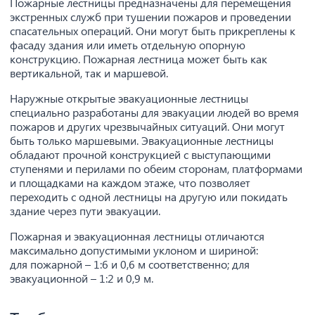
Пожарные лестницы предназначены для перемещения
экстренных служб при тушении пожаров и проведении
спасательных операций. Они могут быть прикреплены к
фасаду здания или иметь отдельную опорную
конструкцию. Пожарная лестница может быть как
вертикальной, так и маршевой.
Наружные открытые эвакуационные лестницы
специально разработаны для эвакуации людей во время
пожаров и других чрезвычайных ситуаций. Они могут
быть только маршевыми. Эвакуационные лестницы
обладают прочной конструкцией с выступающими
ступенями и перилами по обеим сторонам, платформами
и площадками на каждом этаже, что позволяет
переходить с одной лестницы на другую или покидать
здание через пути эвакуации.
Пожарная и эвакуационная лестницы отличаются
максимально допустимыми уклоном и шириной:
для пожарной – 1:6 и 0,6 м соответственно; для
эвакуационной – 1:2 и 0,9 м.