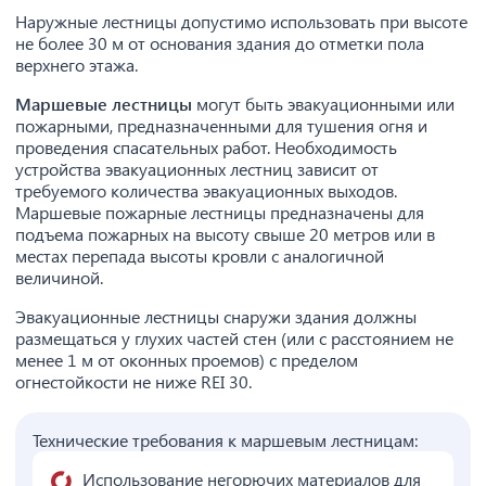
Наружные лестницы допустимо использовать при высоте
не более 30 м от основания здания до отметки пола
верхнего этажа.
Маршевые лестницы
могут быть эвакуационными или
пожарными, предназначенными для тушения огня и
проведения спасательных работ. Необходимость
устройства эвакуационных лестниц зависит от
требуемого количества эвакуационных выходов.
Маршевые пожарные лестницы предназначены для
подъема пожарных на высоту свыше 20 метров или в
местах перепада высоты кровли с аналогичной
величиной.
Эвакуационные лестницы снаружи здания должны
размещаться у глухих частей стен (или с расстоянием не
менее 1 м от оконных проемов) с пределом
огнестойкости не ниже REI 30.
Технические требования к маршевым лестницам:
Использование негорючих материалов для