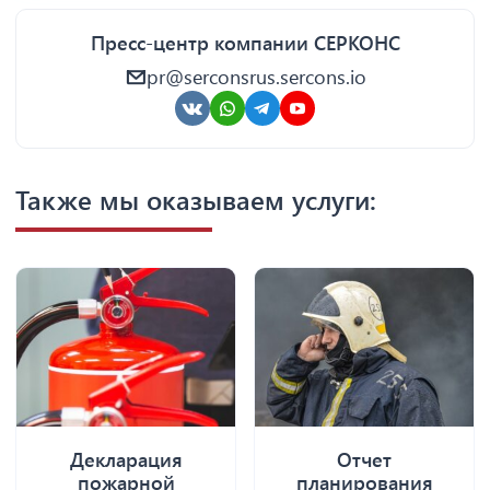
Пресс-центр компании СЕРКОНС
pr@serconsrus.sercons.io
Также мы оказываем услуги:
Декларация
Отчет
пожарной
планирования