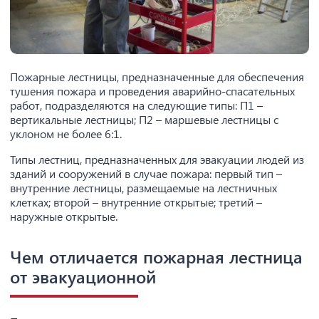
Пожарные лестницы, предназначенные для обеспечения
тушения пожара и проведения аварийно-спасательных
работ, подразделяются на следующие типы: П1 –
вертикальные лестницы; П2 – маршевые лестницы с
уклоном не более 6:1.
Типы лестниц, предназначенных для эвакуации людей из
зданий и сооружений в случае пожара: первый тип –
внутренние лестницы, размещаемые на лестничных
клетках; второй – внутренние открытые; третий –
наружные открытые.
Чем отличается пожарная лестница
от эвакуационной