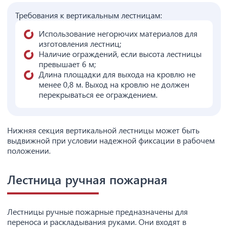
Требования к вертикальным лестницам:
Использование негорючих материалов для
изготовления лестниц;
Наличие ограждений, если высота лестницы
превышает 6 м;
Длина площадки для выхода на кровлю не
менее 0,8 м. Выход на кровлю не должен
перекрываться ее ограждением.
Нижняя секция вертикальной лестницы может быть
выдвижной при условии надежной фиксации в рабочем
положении.
Лестница ручная пожарная
Лестницы ручные пожарные предназначены для
переноса и раскладывания руками. Они входят в