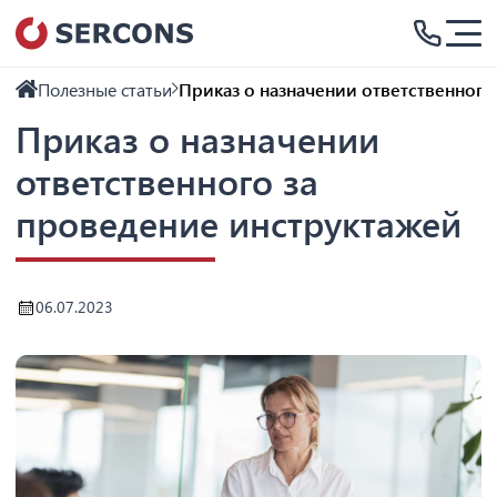
Полезные статьи
Приказ о назначении ответственного
Приказ о назначении
ответственного за
проведение инструктажей
06.07.2023