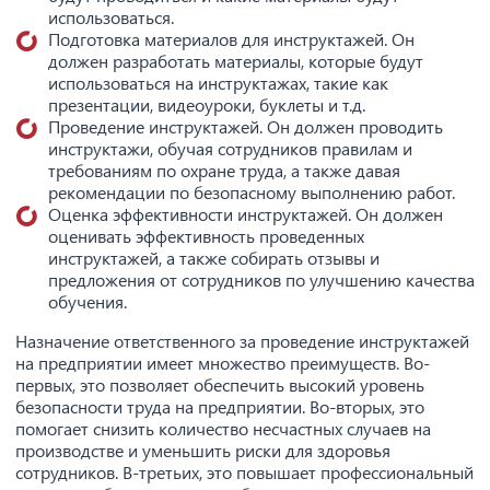
использоваться.
Подготовка материалов для инструктажей. Он
должен разработать материалы, которые будут
использоваться на инструктажах, такие как
презентации, видеоуроки, буклеты и т.д.
Проведение инструктажей. Он должен проводить
инструктажи, обучая сотрудников правилам и
требованиям по охране труда, а также давая
рекомендации по безопасному выполнению работ.
Оценка эффективности инструктажей. Он должен
оценивать эффективность проведенных
инструктажей, а также собирать отзывы и
предложения от сотрудников по улучшению качества
обучения.
Назначение ответственного за проведение инструктажей
на предприятии имеет множество преимуществ. Во-
первых, это позволяет обеспечить высокий уровень
безопасности труда на предприятии. Во-вторых, это
помогает снизить количество несчастных случаев на
производстве и уменьшить риски для здоровья
сотрудников. В-третьих, это повышает профессиональный