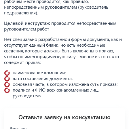
рабочем месте проводится, как правило,
непосредственным руководителем (руководитель
подразделения).
Целевой инструктаж
проводится непосредственным
руководителем работ
Нет специально разработанной формы документа, как и
отсутствует единый бланк, но есть необходимые
сведения, которые должны быть включены в приказ,
чтобы он имел юридическую силу. Главное из того, что
содержит приказ:
наименование компании;
дата составления документа;
основная часть, в котором изложена суть приказа;
подписи и ФИО всех ознакомленных лиц,
руководителя.
Оставьте заявку на консультацию
Ваше имя