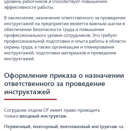
уровень работников и способствует повышению
эффективности работы.
В заключение, назначение ответственного за проведение
инструктажей на предприятии является важным шагом в
обеспечении безопасности труда и повышении
профессионального уровня сотрудников. Это требует
профессиональной подготовки и опыта работы в области
охраны труда, а также организации и планирования
инструктажей, подготовки материалов и проведения
инструктажей.
Оформление приказа о назначении
ответственного за проведение
инструктажей
Сотрудник отдела ОТ имеет право проводить
только
вводный инструктаж.
Первичный, повторный, внеплановый инструктаж
на