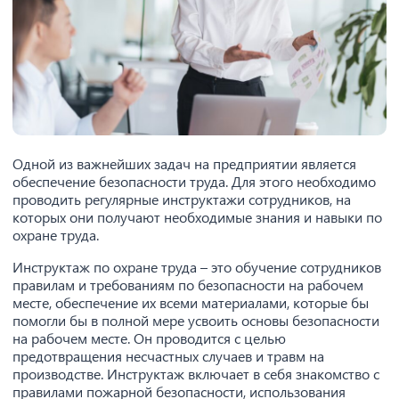
Одной из важнейших задач на предприятии является
обеспечение безопасности труда. Для этого необходимо
проводить регулярные инструктажи сотрудников, на
которых они получают необходимые знания и навыки по
охране труда.
Инструктаж по охране труда – это обучение сотрудников
правилам и требованиям по безопасности на рабочем
месте, обеспечение их всеми материалами, которые бы
помогли бы в полной мере усвоить основы безопасности
на рабочем месте. Он проводится с целью
предотвращения несчастных случаев и травм на
производстве. Инструктаж включает в себя знакомство с
правилами пожарной безопасности, использования