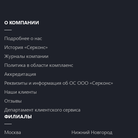
О КОМПАНИИ
Подробнее о нас
История «Серконс»
Журналы компании
Политика в области комплаенс
Аккредитация
Реквизиты и информация об ОС ООО «Серконс»
Наши клиенты
Отзывы
Департамент клиентского сервиса
ФИЛИАЛЫ
Москва
Нижний Новгород