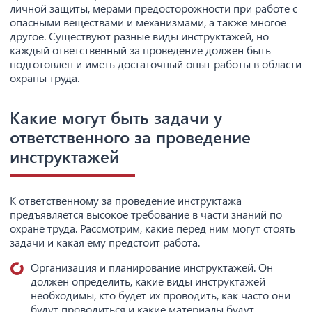
личной защиты, мерами предосторожности при работе с
опасными веществами и механизмами, а также многое
другое. Существуют разные виды инструктажей, но
каждый ответственный за проведение должен быть
подготовлен и иметь достаточный опыт работы в области
охраны труда.
Какие могут быть задачи у
ответственного за проведение
инструктажей
К ответственному за проведение инструктажа
предъявляется высокое требование в части знаний по
охране труда. Рассмотрим, какие перед ним могут стоять
задачи и какая ему предстоит работа.
Организация и планирование инструктажей. Он
должен определить, какие виды инструктажей
необходимы, кто будет их проводить, как часто они
будут проводиться и какие материалы будут