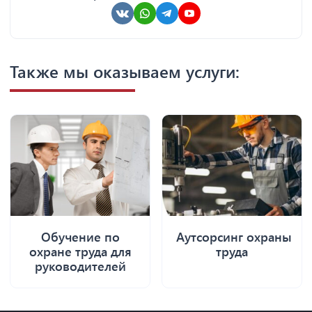
Также мы оказываем услуги:
Обучение по
Аутсорсинг охраны
охране труда для
труда
руководителей