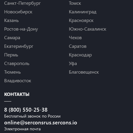
Санкт-Петербург
Томск
Новосибирск
Калининград
Казань
Красноярск
Ростов-на-Дону
Южно-Сахалинск
Самара
Чехов
Екатеринбург
Саратов
Пермь
Краснодар
Ставрополь
Уфа
Тюмень
Благовещенск
Владивосток
КОНТАКТЫ
8 (800) 550-25-38
Бесплатный звонок по России
online@serconsrus.sercons.io
Электронная почта