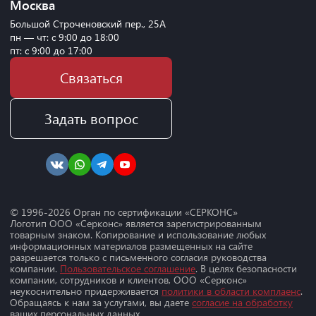
Москва
Большой Строченовский пер., 25А
пн — чт: с 9:00 до 18:00
пт: с 9:00 до 17:00
Связаться
Задать вопрос
© 1996-
2026
Орган по сертификации «СЕРКОНС»
Логотип ООО «Серконс» является зарегистрированным
товарным знаком. Копирование и использование любых
информационных материалов размещенных на сайте
разрешается только с письменного согласия руководства
компании.
Пользовательское соглашение
. В целях безопасности
компании, сотрудников и клиентов, ООО «Серконс»
неукоснительно придерживается
политики в области комплаенс
.
Обращаясь к нам за услугами, вы даете
согласие на обработку
ваших персональных данных.