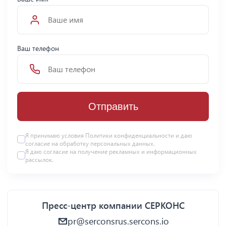
Ваш телефон
Отправить
Я принимаю условия Политики конфиденциальности и даю
согласие на
обработку персональных данных
.
Я даю
согласие
на получение рекламных и информационных
рассылок.
Пресс-центр компании СЕРКОНС
pr@serconsrus.sercons.io