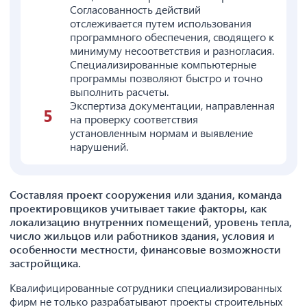
Согласованность действий
отслеживается путем использования
программного обеспечения, сводящего к
минимуму несоответствия и разногласия.
Специализированные компьютерные
программы позволяют быстро и точно
выполнить расчеты.
Экспертиза документации, направленная
на проверку соответствия
установленным нормам и выявление
нарушений.
Составляя проект сооружения или здания, команда
проектировщиков учитывает такие факторы, как
локализацию внутренних помещений, уровень тепла,
число жильцов или работников здания, условия и
особенности местности, финансовые возможности
застройщика.
Квалифицированные сотрудники специализированных
фирм не только разрабатывают проекты строительных