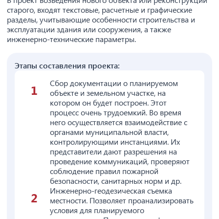
старого, входят текстовые, расчетные и графические
разделы, учитывающие особенности строительства и
эксплуатации здания или сооружения, а также
инженерно-технические параметры.
Этапы составления проекта:
Сбор документации о планируемом
объекте и земельном участке, на
котором он будет построен. Этот
процесс очень трудоемкий. Во время
него осуществляется взаимодействие с
органами муниципальной власти,
контролирующими инстанциями. Их
представители дают разрешения на
проведение коммуникаций, проверяют
соблюдение правил пожарной
безопасности, санитарных норм и др.
Инженерно-геодезическая съемка
местности. Позволяет проанализировать
условия для планируемого