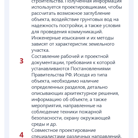
строительства. Полученная информация
используется проектировщиками, чтобы
рассчитать возможное заглубление
объекта, воздействие грунтовых вод на
надежность постройки, а также условия
для проведения коммуникаций.
Инженерные изыскания и их методы
зависят от характеристик земельного
участка.
Составление рабочей и проектной
документации, требования к которой
устанавливаются Постановлениями
Правительства РФ. Исходя из типа
объекта, необходимо наличие
определенных разделов, детально
описывающих архитектурное решения,
информацию об объекте, а также
мероприятия, направленные на
соблюдение техники пожарной
безопасности, охрану окружающей
среды и др.
Совместное проектирование
специалистами различных направлений.