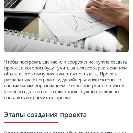
Чтобы построить здание или сооружение, нужно создать
проект, в котором будут учитываться все характеристики
объекта, его коммуникации, этажность и тд. Проекты
разрабатывают строители, дизайнеры, архитекторы со
специальным образованием. Чтобы построить объект и
успешно сдать его в эксплуатацию, нужно правильно
составить и просчитать проект.
Этапы создания проекта
В проект возведения нового объекта или реконструкции