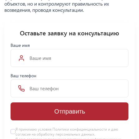
объектов, но и контролируют правильность их
возведения, проводя консультации.
Оставьте заявку на консультацию
Ваше имя
Ваш телефон
Отправить
Я принимаю условия Политики конфиденциальности и даю
согласие на
обработку персональных данных
.