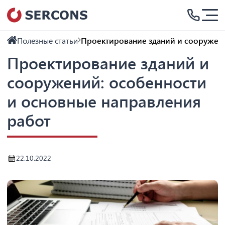
Полезные статьи
Проектирование зданий и сооружени
Проектирование зданий и
сооружений: особенности
и основные направления
работ
22.10.2022