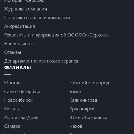
Журналы компании
Политика в области комплаенс
Аккредитация
Реквизиты и информация об ОС ООО «Серконс»
Наши клиенты
Отзывы
Департамент клиентского сервиса
ФИЛИАЛЫ
Москва
Нижний Новгород
Санкт-Петербург
Томск
Новосибирск
Калининград
Казань
Красноярск
Ростов-на-Дону
Южно-Сахалинск
Самара
Чехов