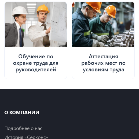
Обучение по
Аттестация
охране труда для
рабочих мест по
руководителей
условиям труда
О КОМПАНИИ
Подробнее о нас
История «Серконс»