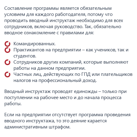
Составление программы является обязательным
условием для каждого работодателя, потому что
проводить вводный инструктаж необходимо для всех
сотрудников, включая руководство. Так, обязательно
вводное ознакомление с правилами для:
Командированных.
Практикантов на предприятии – как учеников, так и
студентов.
Сотрудников других компаний, которые выполняют
работы на данном предприятии.
Частных лиц, действующих по ГПД или плательщиков
налогов на профессиональный доход.
Вводный инструктаж проводят единожды – только при
поступлении на рабочее место и до начала процесса
работы.
Если на предприятии отсутствует программа проведения
вводного инструктажа, то это деяние карается
административным штрафом.