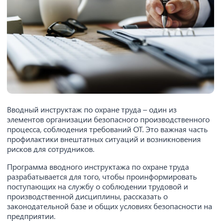
Вводный инструктаж по охране труда – один из
элементов организации безопасного производственного
процесса, соблюдения требований ОТ. Это важная часть
профилактики внештатных ситуаций и возникновения
рисков для сотрудников.
Программа вводного инструктажа по охране труда
разрабатывается для того, чтобы проинформировать
поступающих на службу о соблюдении трудовой и
производственной дисциплины, рассказать о
законодательной базе и общих условиях безопасности на
предприятии.