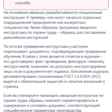
способа.
На основании вводных разрабатываются специальные
инструкции. К примеру, они могут касаться отдельных
подразделений предприятия или конкретных
специалистов. Таким образом, программа вводного
инструктажа по охране труда – образец для составления
дальнейших инструкций.
По итогам проведения инструктажа участники
подписывают документы, подтверждающие проведение
обучения. В связи с этим делается отметка в журнале –
это удостоверяет факт проведения, фиксирует тематику
инструктажей, позволяет не допускать инструктируемое
лицо, если в документе нет подписи. Заполнение журнала
регламентировано положениями ГОСТ 12.0.004-2015,
ведется с обязательной защитой от изъятия вложений и
страниц.
Если вы планируете проводить вводный инструктаж по
охране труда, образец поможет сориентироваться в
содержании и составить документ, соответствующий
специфическим параметрам производства.