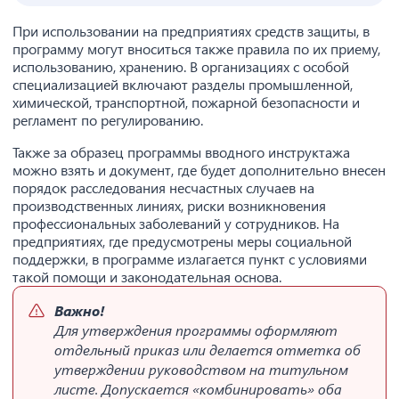
При использовании на предприятиях средств защиты, в
программу могут вноситься также правила по их приему,
использованию, хранению. В организациях с особой
специализацией включают разделы промышленной,
химической, транспортной, пожарной безопасности и
регламент по регулированию.
Также за образец программы вводного инструктажа
можно взять и документ, где будет дополнительно внесен
порядок расследования несчастных случаев на
производственных линиях, риски возникновения
профессиональных заболеваний у сотрудников. На
предприятиях, где предусмотрены меры социальной
поддержки, в программе излагается пункт с условиями
такой помощи и законодательная основа.
Важно!
Для утверждения программы оформляют
отдельный приказ или делается отметка об
утверждении руководством на титульном
листе. Допускается «комбинировать» оба