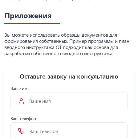
Приложения
Вы можете использовать образцы документов для
формирования собственных. Пример программы и план
вводного инструктажа ОТ подходит как основа для
разработки собственного вводного инструктажа.
Оставьте заявку на консультацию
Ваше имя
Ваш телефон