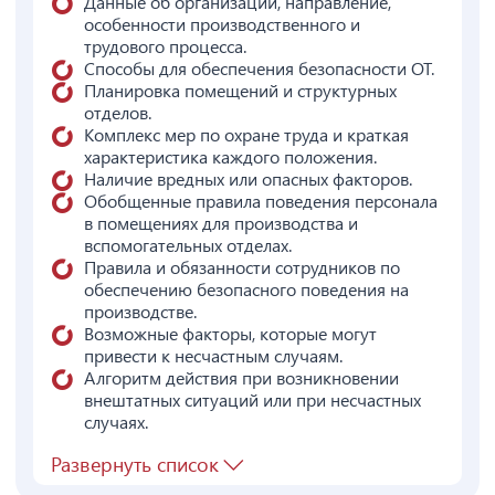
Данные об организации, направление,
особенности производственного и
трудового процесса.
Способы для обеспечения безопасности ОТ.
Планировка помещений и структурных
отделов.
Комплекс мер по охране труда и краткая
характеристика каждого положения.
Наличие вредных или опасных факторов.
Обобщенные правила поведения персонала
в помещениях для производства и
вспомогательных отделах.
Правила и обязанности сотрудников по
обеспечению безопасного поведения на
производстве.
Возможные факторы, которые могут
привести к несчастным случаям.
Алгоритм действия при возникновении
внештатных ситуаций или при несчастных
случаях.
Развернуть список