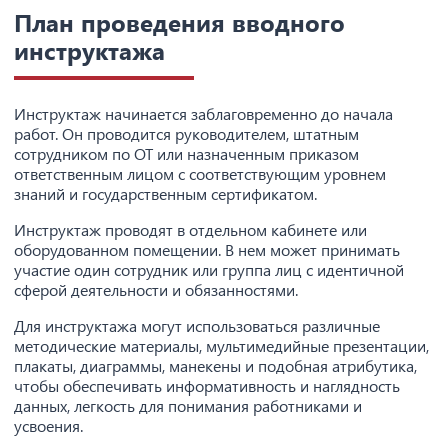
План проведения вводного
инструктажа
Инструктаж начинается заблаговременно до начала
работ. Он проводится руководителем, штатным
сотрудником по ОТ или назначенным приказом
ответственным лицом с соответствующим уровнем
знаний и государственным сертификатом.
Инструктаж проводят в отдельном кабинете или
оборудованном помещении. В нем может принимать
участие один сотрудник или группа лиц с идентичной
сферой деятельности и обязанностями.
Для инструктажа могут использоваться различные
методические материалы, мультимедийные презентации,
плакаты, диаграммы, манекены и подобная атрибутика,
чтобы обеспечивать информативность и наглядность
данных, легкость для понимания работниками и
усвоения.