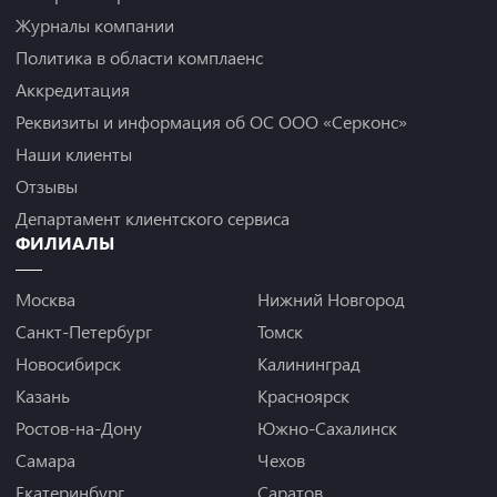
Журналы компании
Политика в области комплаенс
Аккредитация
Реквизиты и информация об ОС ООО «Серконс»
Наши клиенты
Отзывы
Департамент клиентского сервиса
ФИЛИАЛЫ
Москва
Нижний Новгород
Санкт-Петербург
Томск
Новосибирск
Калининград
Казань
Красноярск
Ростов-на-Дону
Южно-Сахалинск
Самара
Чехов
Екатеринбург
Саратов