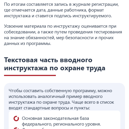
По итогам составляется запись в журнале регистрации,
где отмечается дата, данные работника, формат
инструктажа и ставится подпись инструктируемого.
Усвоение материала по инструктажу оценивается при
собеседовании, а также путем проведения тестирования
на знание обязанностей, мер безопасности и прочих
данных из программы.
Текстовая часть вводного
инструктажа по охране труда
Чтобы составить собственную программу, можно
использовать аналогичный пример вводного
инструктажа по охране труда. Чаще всего в список
входят стандартные вопросы и пункты:
Основная законодательная база
федерального, регионального уровня.