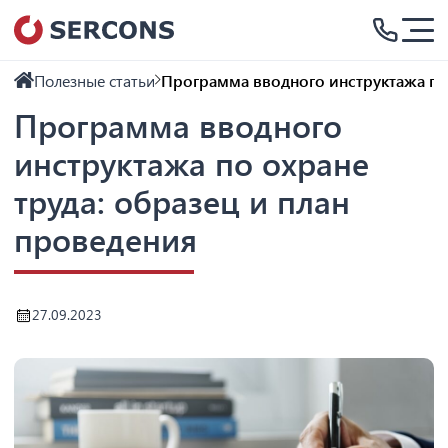
Полезные статьи
Программа вводного инструктажа по 
Программа вводного
инструктажа по охране
труда: образец и план
проведения
27.09.2023