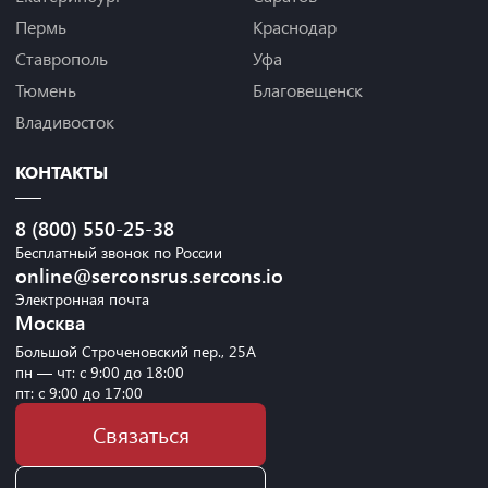
Пермь
Краснодар
Ставрополь
Уфа
Тюмень
Благовещенск
Владивосток
КОНТАКТЫ
8 (800) 550-25-38
Бесплатный звонок по России
online@serconsrus.sercons.io
Электронная почта
Москва
Большой Строченовский пер., 25А
пн — чт: с 9:00 до 18:00
пт: с 9:00 до 17:00
Связаться