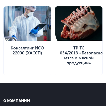
Консалтинг ИСО
ТР ТС
22000 (ХАССП)
034/2013 «Безопаснос
мяса и мясной
продукции»
О КОМПАНИИ