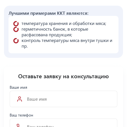
Лучшими примерами ККТ являются:
температура хранения и обработки мяса;
герметичность банок, в которые
расфасована продукция;
контроль температуры мяса внутри тушки и
пр.
Оставьте заявку на консультацию
Ваше имя
Ваш телефон