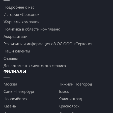
Подробнее о нас
История «Серконс»
Журналы компании
Политика в области комплаенс
Аккредитация
Реквизиты и информация об ОС ООО «Серконс»
Наши клиенты
Отзывы
Департамент клиентского сервиса
ФИЛИАЛЫ
Москва
Нижний Новгород
Санкт-Петербург
Томск
Новосибирск
Калининград
Казань
Красноярск