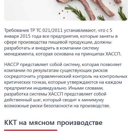
Требования ТР ТС 021/2011 устанавливают, что с 5
января 2015 года все предприятия, которые заняты в
сфере производства пищевой продукции, должны
разработать и внедрить в компании систему
менеджмента, которая основана на принципах ХАССП.
HACCP представляет собой систему, которая позволяет
компании по результатам существующих рисков
сосредоточить управленческий контроль на контрольных
критических точках, которые утверждаются на каждом
предприятии индивидуально. Иными словами,
разработка системы ХАССП представляет собой
действенный шаг, который сводит к минимуму
возможные риски безопасности на производстве.
ККТ на мясном производстве