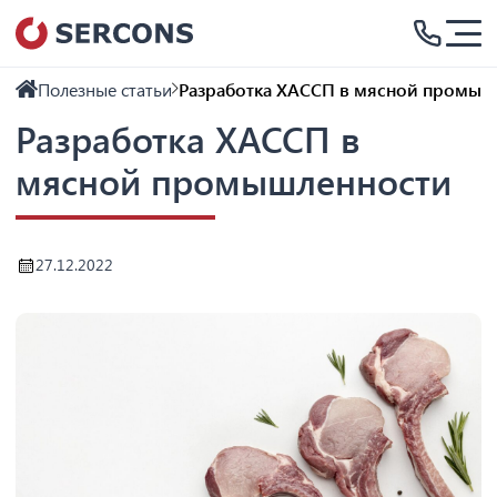
Полезные статьи
Разработка ХАССП в мясной промыш
Разработка ХАССП в
мясной промышленности
27.12.2022