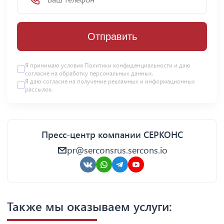
Отправить
Я принимаю условия Политики конфиденциальности и даю
согласие на
обработку персональных данных
.
Я даю
согласие
на получение рекламных и информационных
рассылок.
Пресс-центр компании СЕРКОНС
pr@serconsrus.sercons.io
Также мы оказываем услуги: