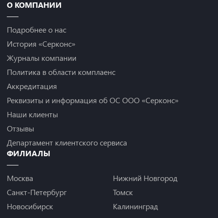
О КОМПАНИИ
Подробнее о нас
История «Серконс»
Журналы компании
Политика в области комплаенс
Аккредитация
Реквизиты и информация об ОС ООО «Серконс»
Наши клиенты
Отзывы
Департамент клиентского сервиса
ФИЛИАЛЫ
Москва
Нижний Новгород
Санкт-Петербург
Томск
Новосибирск
Калининград