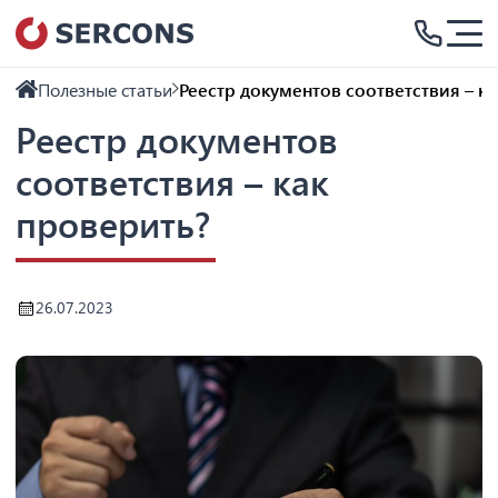
Полезные статьи
Реестр документов соответствия – к
Реестр документов
соответствия – как
проверить?
26.07.2023