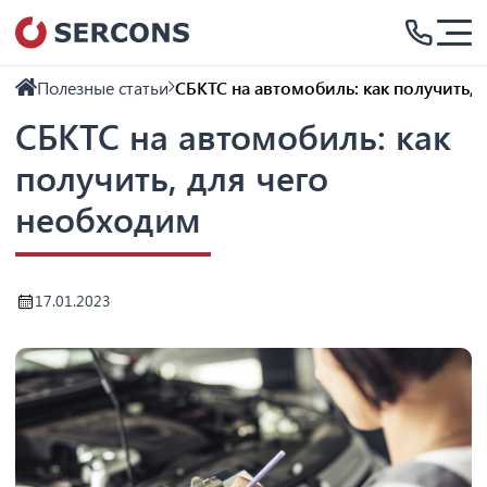
Полезные статьи
СБКТС на автомобиль: как получить, 
СБКТС на автомобиль: как
получить, для чего
необходим
17.01.2023