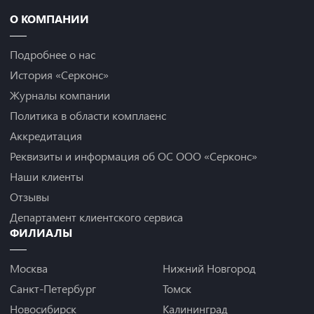
О КОМПАНИИ
Подробнее о нас
История «Серконс»
Журналы компании
Политика в области комплаенс
Аккредитация
Реквизиты и информация об ОС ООО «Серконс»
Наши клиенты
Отзывы
Департамент клиентского сервиса
ФИЛИАЛЫ
Москва
Нижний Новгород
Санкт-Петербург
Томск
Новосибирск
Калининград