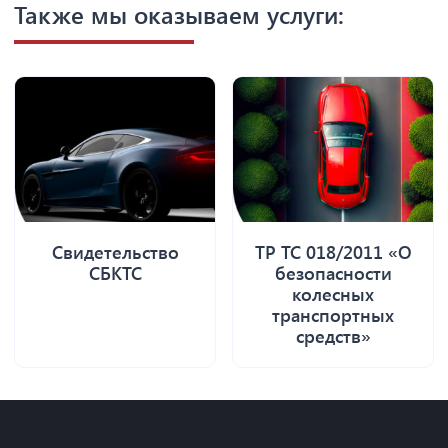
Также мы оказываем услуги:
Свидетельство
ТР ТС 018/2011 «О
СБКТС
безопасности
колесных
транспортных
средств»