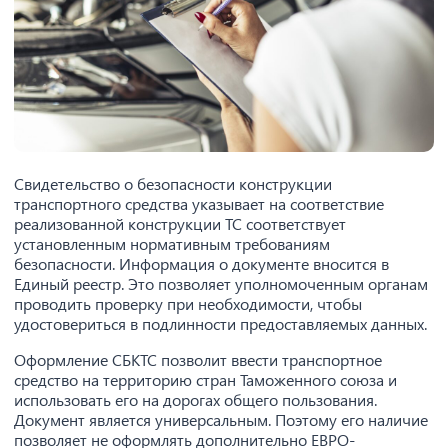
Свидетельство о безопасности конструкции
транспортного средства указывает на соответствие
реализованной конструкции ТС соответствует
установленным нормативным требованиям
безопасности. Информация о документе вносится в
Единый реестр. Это позволяет уполномоченным органам
проводить проверку при необходимости, чтобы
удостовериться в подлинности предоставляемых данных.
Оформление СБКТС позволит ввести транспортное
средство на территорию стран Таможенного союза и
использовать его на дорогах общего пользования.
Документ является универсальным. Поэтому его наличие
позволяет не оформлять дополнительно ЕВРО-