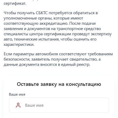
сертификат.
Чтобы получить СБКТС потребуется обратиться в
уполномоченные органы, которые имеют
соответствующую аккредитацию. После подачи
заявления и документов на транспортное средство
специалисты центра сертификации проведут экспертизу
авто, технические испытания, чтобы оценить его
характеристики.
Если параметры автомобиля соответствуют требованиям
безопасности, заявитель получает свидетельство, а
данные документа вносятся в единый реестр.
Оставьте заявку на консультацию
Ваше имя