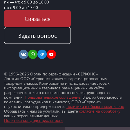
пн — чт: с 9:00 до 18:00
пт: с 9:00 до 17:00
Связаться
Задать вопрос
© 1996-
2026
Орган по сертификации «СЕРКОНС»
Логотип ООО «Серконс» является зарегистрированным
товарным знаком. Копирование и использование любых
информационных материалов размещенных на сайте
разрешается только с письменного согласия руководства
компании.
Пользовательское соглашение
. В целях безопасности
компании, сотрудников и клиентов, ООО «Серконс»
неукоснительно придерживается
политики в области комплаенс
.
Обращаясь к нам за услугами, вы даете
согласие на обработку
ваших персональных данных.
Политика конфиденциальности