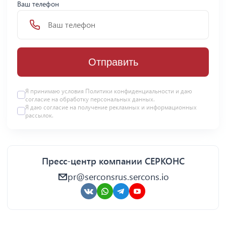
Ваш телефон
Отправить
Я принимаю условия Политики конфиденциальности и даю
согласие на
обработку персональных данных
.
Я даю
согласие
на получение рекламных и информационных
рассылок.
Пресс-центр компании СЕРКОНС
pr@serconsrus.sercons.io