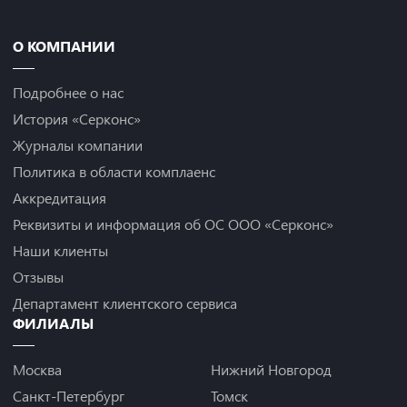
О КОМПАНИИ
Подробнее о нас
История «Серконс»
Журналы компании
Политика в области комплаенс
Аккредитация
Реквизиты и информация об ОС ООО «Серконс»
Наши клиенты
Отзывы
Департамент клиентского сервиса
ФИЛИАЛЫ
Москва
Нижний Новгород
Санкт-Петербург
Томск