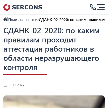
Полезные статьи
СДАНК-02-2020: по каким правилам 
СДАНК-02-2020: по каким
правилам проходит
аттестация работников в
области неразрушающего
контроля
08.11.2022