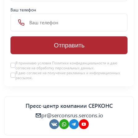
Ваш телефон
Отправить
Я принимаю условия Политики конфиденциальности и даю
согласие на
обработку персональных данных
.
Я даю
согласие
на получение рекламных и информационных
рассылок.
Пресс-центр компании СЕРКОНС
pr@serconsrus.sercons.io