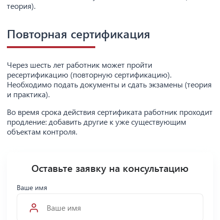
теория).
Повторная сертификация
Через шесть лет работник может пройти
ресертификацию (повторную сертификацию).
Необходимо подать документы и сдать экзамены (теория
и практика).
Во время срока действия сертификата работник проходит
продление: добавить другие к уже существующим
объектам контроля.
Оставьте заявку на консультацию
Ваше имя