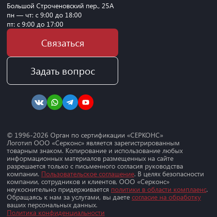
Большой Строченовский пер., 25А
пн — чт: с 9:00 до 18:00
пт: с 9:00 до 17:00
Связаться
Задать вопрос
© 1996-
2026
Орган по сертификации «СЕРКОНС»
Логотип ООО «Серконс» является зарегистрированным
товарным знаком. Копирование и использование любых
информационных материалов размещенных на сайте
разрешается только с письменного согласия руководства
компании.
Пользовательское соглашение
. В целях безопасности
компании, сотрудников и клиентов, ООО «Серконс»
неукоснительно придерживается
политики в области комплаенс
.
Обращаясь к нам за услугами, вы даете
согласие на обработку
ваших персональных данных.
Политика конфиденциальности