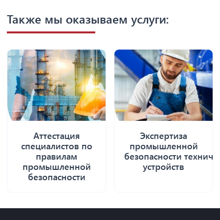
Также мы оказываем услуги:
Аттестация
Экспертиза
специалистов по
промышленной
правилам
безопасности техниче
промышленной
устройств
безопасности