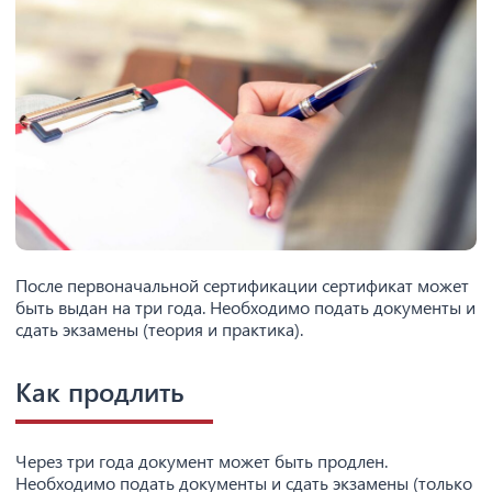
После первоначальной сертификации сертификат может
быть выдан на три года. Необходимо подать документы и
сдать экзамены (теория и практика).
Как продлить
Через три года документ может быть продлен.
Необходимо подать документы и сдать экзамены (только