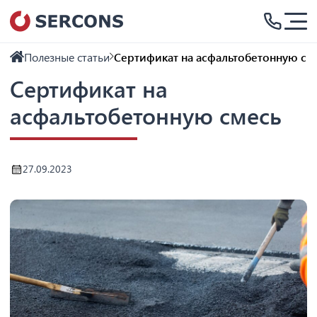
Полезные статьи
Сертификат на асфальтобетонную см
Сертификат на
асфальтобетонную смесь
27.09.2023