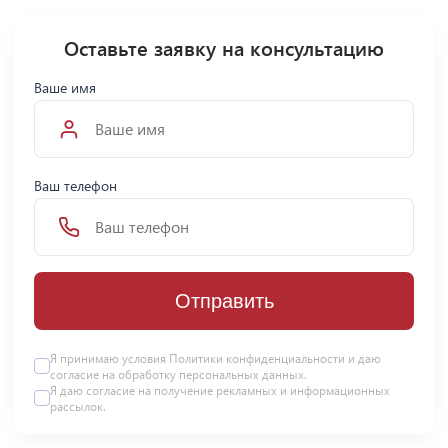
Оставьте заявку на консультацию
Ваше имя
Ваш телефон
Отправить
Я принимаю условия Политики конфиденциальности и даю
согласие на
обработку персональных данных
.
Я даю
согласие
на получение рекламных и информационных
рассылок.