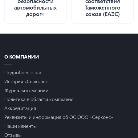
безопасности
соответствия
автомобильных
Таможенного
дорог»
союза (ЕАЭС)
О КОМПАНИИ
Подробнее о нас
История «Серконс»
Журналы компании
Политика в области комплаенс
Аккредитация
Реквизиты и информация об ОС ООО «Серконс»
Наши клиенты
Отзывы