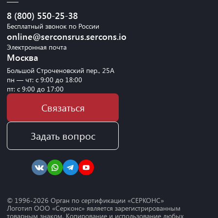
8 (800) 550-25-38
Бесплатный звонок по России
online@serconsrus.sercons.io
Электронная почта
Москва
Большой Строченовский пер., 25А
пн — чт: с 9:00 до 18:00
пт: с 9:00 до 17:00
Связаться
Задать вопрос
© 1996-
2026
Орган по сертификации «СЕРКОНС»
Логотип ООО «Серконс» является зарегистрированным
товарным знаком. Копирование и использование любых