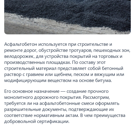
Асфальтобетон используется при строительстве и
ремонте дорог, обустройстве тротуаров, пешеходных зон,
велодорожек, для устройства покрытий на торговых и
производственных площадках. По составу этот
строительный материал представляет собой бетонный
раствор с гравием или щебнем, песком и вяжущим или
модифицирующим веществом на основе битума.
Его основное назначение — создание прочного
монолитного дорожного покрытия. Рассмотрим,
требуется ли на асфальтобетонные смеси оформлять
разрешительные документы, подтверждающие их
соответствие нормативным актам. В чем преимущества
добровольной сертификации.