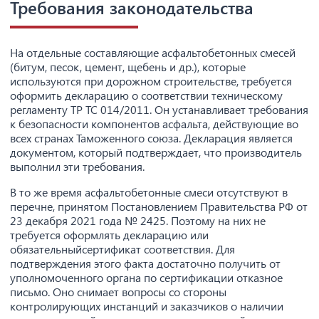
Требования законодательства
На отдельные составляющие асфальтобетонных смесей
(битум, песок, цемент, щебень и др.), которые
используются при дорожном строительстве, требуется
оформить декларацию о соответствии техническому
регламенту ТР ТС 014/2011. Он устанавливает требования
к безопасности компонентов асфальта, действующие во
всех странах Таможенного союза. Декларация является
документом, который подтверждает, что производитель
выполнил эти требования.
В то же время асфальтобетонные смеси отсутствуют в
перечне, принятом Постановлением Правительства РФ от
23 декабря 2021 года № 2425. Поэтому на них не
требуется оформлять декларацию или
обязательныйсертификат соответствия. Для
подтверждения этого факта достаточно получить от
уполномоченного органа по сертификации отказное
письмо. Оно снимает вопросы со стороны
контролирующих инстанций и заказчиков о наличии