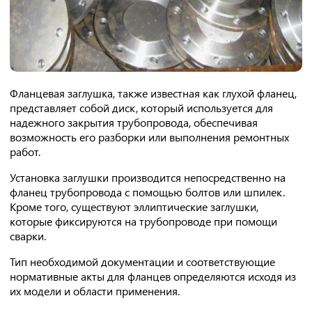
Фланцевая заглушка, также известная как глухой фланец,
представляет собой диск, который используется для
надежного закрытия трубопровода, обеспечивая
возможность его разборки или выполнения ремонтных
работ.
Установка заглушки производится непосредственно на
фланец трубопровода с помощью болтов или шпилек.
Кроме того, существуют эллиптические заглушки,
которые фиксируются на трубопроводе при помощи
сварки.
Тип необходимой документации и соответствующие
нормативные акты для фланцев определяются исходя из
их модели и области применения.