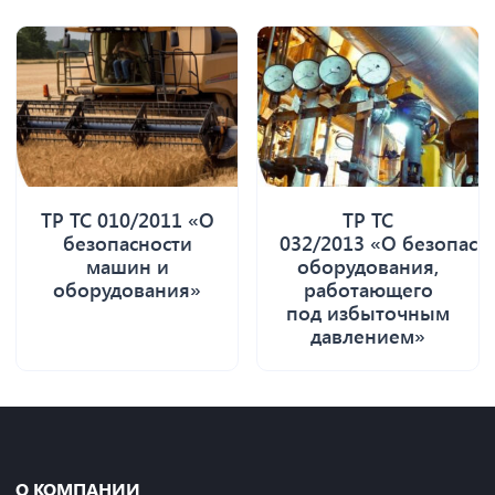
ТР ТС 010/2011 «О
ТР ТС
безопасности
032/2013 «О безопасн
машин и
оборудования,
оборудования»
работающего
под избыточным
давлением»
О КОМПАНИИ