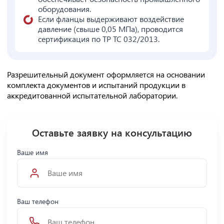
оборудования.
Если фланцы выдерживают воздействие
давление (свыше 0,05 МПа), проводится
сертификация по ТР ТС 032/2013.
Разрешительный документ оформляется на основании
комплекта документов и испытаний продукции в
аккредитованной испытательной лаборатории.
Оставьте заявку на консультацию
Ваше имя
Ваш телефон