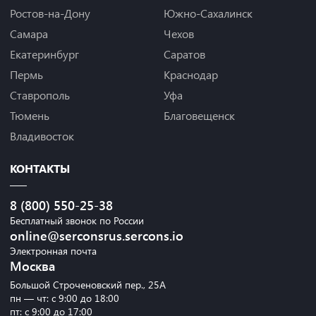
Ростов-на-Дону
Южно-Сахалинск
Самара
Чехов
Екатеринбург
Саратов
Пермь
Краснодар
Ставрополь
Уфа
Тюмень
Благовещенск
Владивосток
КОНТАКТЫ
8 (800) 550-25-38
Бесплатный звонок по России
online@serconsrus.sercons.io
Электронная почта
Москва
Большой Строченовский пер., 25А
пн — чт: с 9:00 до 18:00
пт: с 9:00 до 17:00