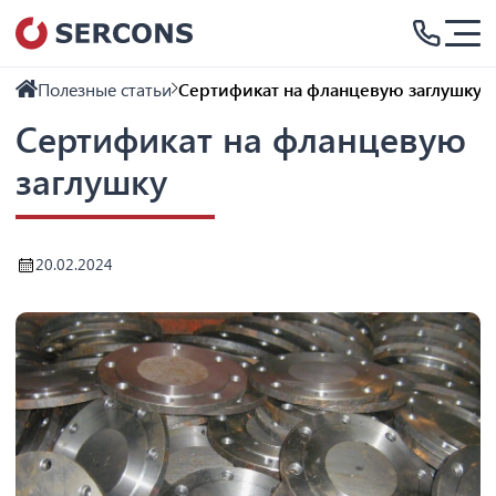
Полезные статьи
Сертификат на фланцевую заглушку
Сертификат на фланцевую
заглушку
20.02.2024