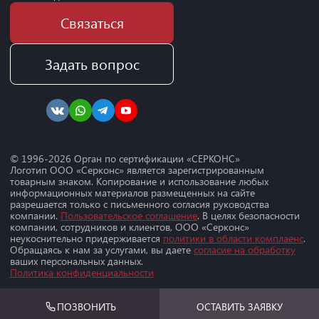
Связаться
Задать вопрос
© 1996-
2026
Орган по сертификации «СЕРКОНС»
Логотип ООО «Серконс» является зарегистрированным
товарным знаком. Копирование и использование любых
информационных материалов размещенных на сайте
разрешается только с письменного согласия руководства
компании.
Пользовательское соглашение
. В целях безопасности
компании, сотрудников и клиентов, ООО «Серконс»
неукоснительно придерживается
политики в области комплаенс
.
Обращаясь к нам за услугами, вы даете
согласие на обработку
ваших персональных данных.
Политика конфиденциальности
ПОЗВОНИТЬ
ОСТАВИТЬ ЗАЯВКУ