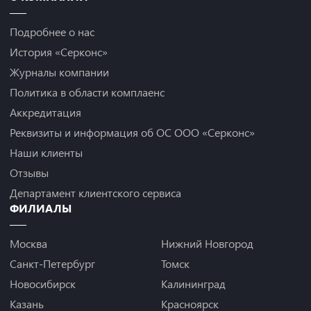
Подробнее о нас
История «Серконс»
Журналы компании
Политика в области комплаенс
Аккредитация
Реквизиты и информация об ОС ООО «Серконс»
Наши клиенты
Отзывы
Департамент клиентского сервиса
ФИЛИАЛЫ
Москва
Нижний Новгород
Санкт-Петербург
Томск
Новосибирск
Калининград
Казань
Красноярск