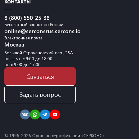
КОНТАКТЫ
8 (800) 550-25-38
Бесплатный звонок по России
online@serconsrus.sercons.io
Электронная почта
Москва
Большой Строченовский пер., 25А
пн — чт: с 9:00 до 18:00
пт: с 9:00 до 17:00
Связаться
Задать вопрос
© 1996-
2026
Орган по сертификации «СЕРКОНС»