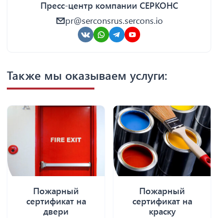
Пресс-центр компании СЕРКОНС
pr@serconsrus.sercons.io
Также мы оказываем услуги:
Пожарный
Пожарный
сертификат на
сертификат на
двери
краску