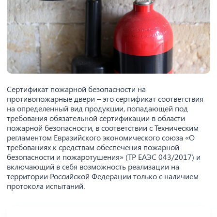
Сертификат пожарной безопасности на
противопожарные двери – это сертификат соответствия
на определенный вид продукции, попадающей под
требования обязательной сертификации в области
пожарной безопасности, в соответствии с Техническим
регламентом Евразийского экономического союза «О
требованиях к средствам обеспечения пожарной
безопасности и пожаротушения» (ТР ЕАЭС 043/2017) и
включающий в себя возможность реализации на
территории Российской Федерации только с наличием
протокола испытаний.