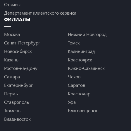
Отзывы
Департамент клиентского сервиса
ФИЛИАЛЫ
Москва
Нижний Новгород
Санкт-Петербург
Томск
Новосибирск
Калининград
Казань
Красноярск
Ростов-на-Дону
Южно-Сахалинск
Самара
Чехов
Екатеринбург
Саратов
Пермь
Краснодар
Ставрополь
Уфа
Тюмень
Благовещенск
Владивосток