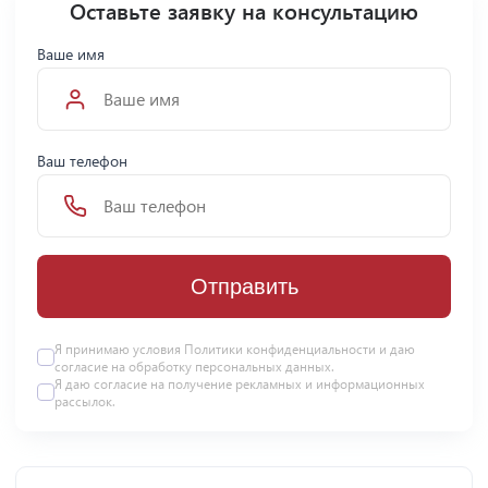
Оставьте заявку на консультацию
Ваше имя
Ваш телефон
Отправить
Я принимаю условия Политики конфиденциальности и даю
согласие на
обработку персональных данных
.
Я даю
согласие
на получение рекламных и информационных
рассылок.