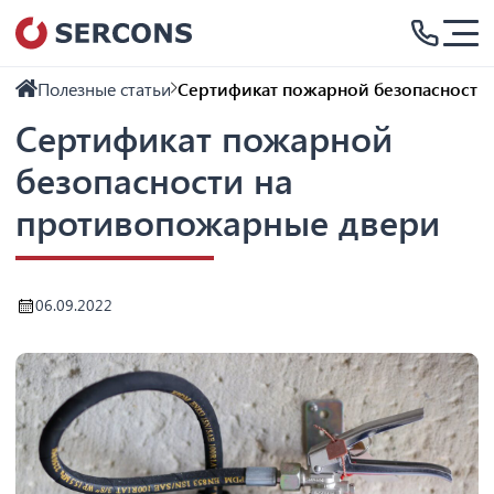
Полезные статьи
Сертификат пожарной безопасности
Сертификат пожарной
безопасности на
противопожарные двери
06.09.2022