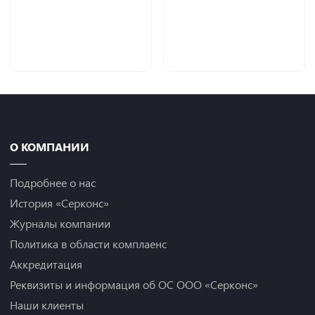
О КОМПАНИИ
Подробнее о нас
История «Серконс»
Журналы компании
Политика в области комплаенс
Аккредитация
Реквизиты и информация об ОС ООО «Серконс»
Наши клиенты