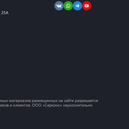
, 25А
ных материалов размещенных на сайте разрешается
дников и клиентов, ООО «Серконс» неукоснительно