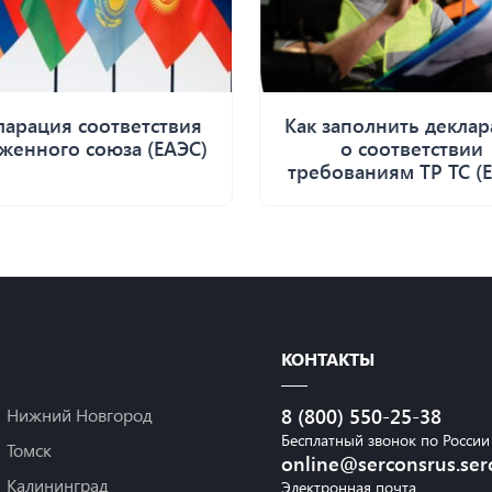
ларация соответствия
Как заполнить декла
женного союза (ЕАЭС)
о соответствии
требованиям ТР ТС (
КОНТАКТЫ
Нижний Новгород
8 (800) 550-25-38
Бесплатный звонок по России
Томск
online@serconsrus.ser
Калининград
Электронная почта