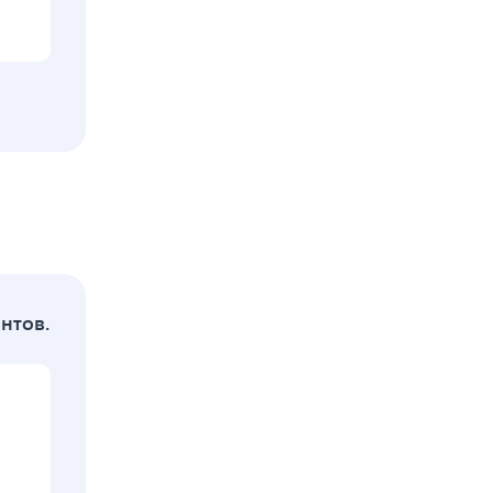
нтов.