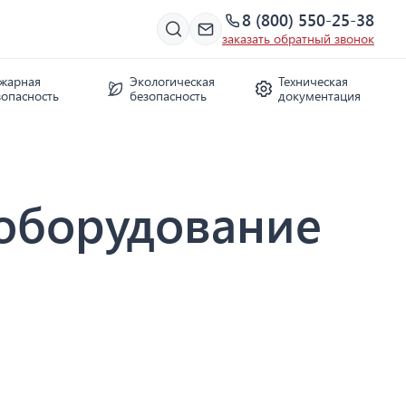
8 (800) 550-25-38
заказать обратный звонок
жарная
Экологическая
Техническая
зопасность
безопасность
документация
 оборудование