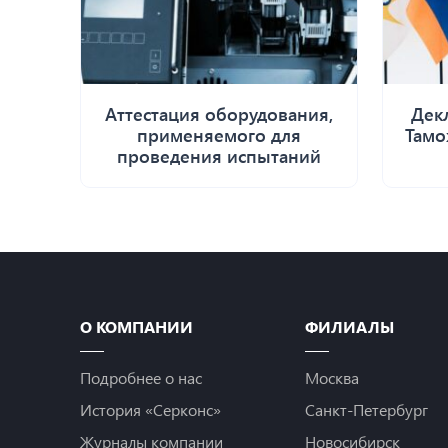
Аттестация оборудования,
Дек
применяемого для
Тамо
проведения испытаний
О КОМПАНИИ
ФИЛИАЛЫ
Подробнее о нас
Москва
История «Серконс»
Санкт-Петербург
Журналы компании
Новосибирск