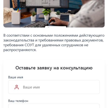
В соответствии с основными положениями действующего
законодательства и требованиями правовых документов,
требования СОУТ для удаленных сотрудников не
распространяются.
Оставьте заявку на консультацию
Ваше имя
Ваш телефон