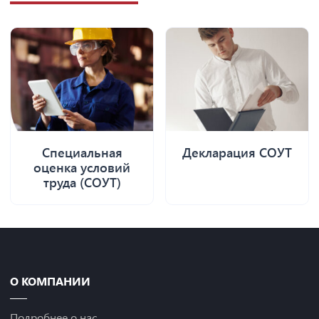
Специальная
Декларация СОУТ
оценка условий
труда (СОУТ)
О КОМПАНИИ
Подробнее о нас