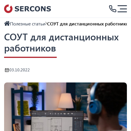
Полезные статьи
СОУТ для дистанционных работнико
СОУТ для дистанционных
работников
03.10.2022