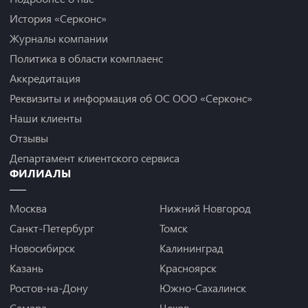
История «Серконс»
Журналы компании
Политика в области комплаенс
Аккредитация
Реквизиты и информация об ОС ООО «Серконс»
Наши клиенты
Отзывы
Департамент клиентского сервиса
ФИЛИАЛЫ
Москва
Нижний Новгород
Санкт-Петербург
Томск
Новосибирск
Калининград
Казань
Красноярск
Ростов-на-Дону
Южно-Сахалинск
Самара
Чехов