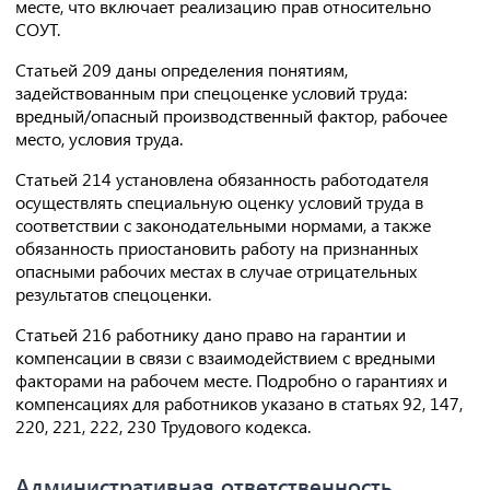
месте, что включает реализацию прав относительно
СОУТ.
Статьей 209 даны определения понятиям,
задействованным при спецоценке условий труда:
вредный/опасный производственный фактор, рабочее
место, условия труда.
Статьей 214 установлена обязанность работодателя
осуществлять специальную оценку условий труда в
соответствии с законодательными нормами, а также
обязанность приостановить работу на признанных
опасными рабочих местах в случае отрицательных
результатов спецоценки.
Статьей 216 работнику дано право на гарантии и
компенсации в связи с взаимодействием с вредными
факторами на рабочем месте. Подробно о гарантиях и
компенсациях для работников указано в статьях 92, 147,
220, 221, 222, 230 Трудового кодекса.
Административная ответственность