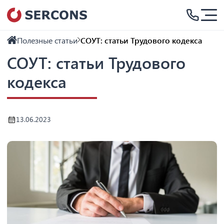
Полезные статьи
СОУТ: статьи Трудового кодекса
СОУТ: статьи Трудового
кодекса
13.06.2023