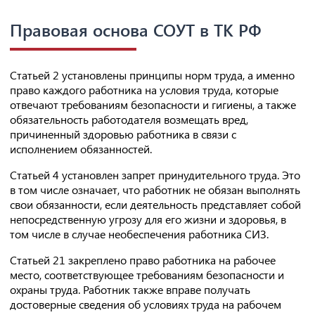
Правовая основа СОУТ в ТК РФ
Статьей 2 установлены принципы норм труда, а именно
право каждого работника на условия труда, которые
отвечают требованиям безопасности и гигиены, а также
обязательность работодателя возмещать вред,
причиненный здоровью работника в связи с
исполнением обязанностей.
Статьей 4 установлен запрет принудительного труда. Это
в том числе означает, что работник не обязан выполнять
свои обязанности, если деятельность представляет собой
непосредственную угрозу для его жизни и здоровья, в
том числе в случае необеспечения работника СИЗ.
Статьей 21 закреплено право работника на рабочее
место, соответствующее требованиям безопасности и
охраны труда. Работник также вправе получать
достоверные сведения об условиях труда на рабочем