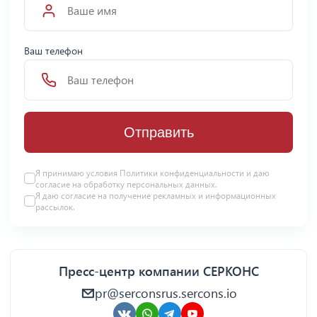
Ваш телефон
Отправить
Я принимаю условия Политики конфиденциальности и даю
согласие на
обработку персональных данных
.
Я даю
согласие
на получение рекламных и информационных
рассылок.
Пресс-центр компании СЕРКОНС
pr@serconsrus.sercons.io