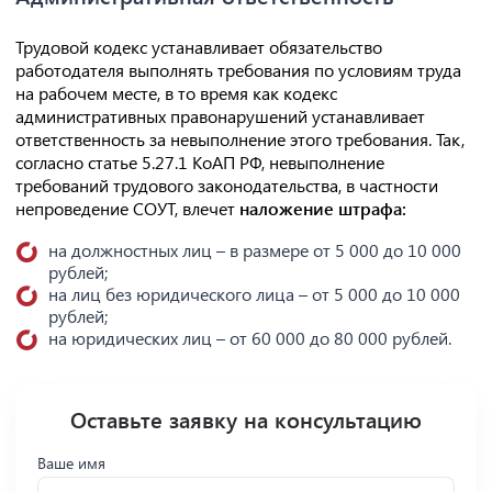
Трудовой кодекс устанавливает обязательство
работодателя выполнять требования по условиям труда
на рабочем месте, в то время как кодекс
административных правонарушений устанавливает
ответственность за невыполнение этого требования. Так,
согласно статье 5.27.1 КоАП РФ, невыполнение
требований трудового законодательства, в частности
непроведение СОУТ, влечет
наложение штрафа:
на должностных лиц – в размере от 5 000 до 10 000
рублей;
на лиц без юридического лица – от 5 000 до 10 000
рублей;
на юридических лиц – от 60 000 до 80 000 рублей.
Оставьте заявку на консультацию
Ваше имя