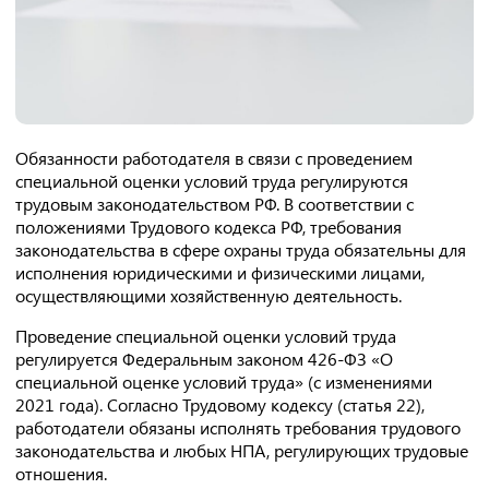
Обязанности работодателя в связи с проведением
специальной оценки условий труда регулируются
трудовым законодательством РФ. В соответствии с
положениями Трудового кодекса РФ, требования
законодательства в сфере охраны труда обязательны для
исполнения юридическими и физическими лицами,
осуществляющими хозяйственную деятельность.
Проведение специальной оценки условий труда
регулируется Федеральным законом 426-ФЗ «О
специальной оценке условий труда» (с изменениями
2021 года). Согласно Трудовому кодексу (статья 22),
работодатели обязаны исполнять требования трудового
законодательства и любых НПА, регулирующих трудовые
отношения.