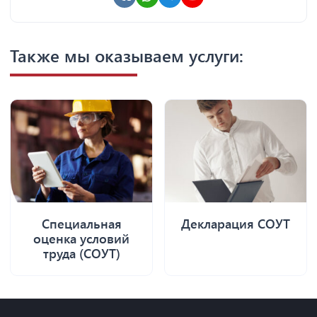
Также мы оказываем услуги:
Специальная
Декларация СОУТ
оценка условий
труда (СОУТ)