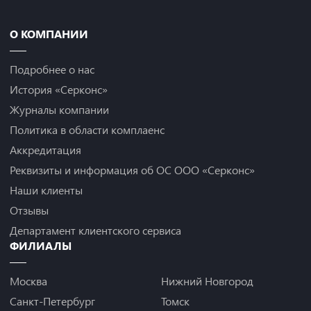
О КОМПАНИИ
Подробнее о нас
История «Серконс»
Журналы компании
Политика в области комплаенс
Аккредитация
Реквизиты и информация об ОС ООО «Серконс»
Наши клиенты
Отзывы
Департамент клиентского сервиса
ФИЛИАЛЫ
Москва
Нижний Новгород
Санкт-Петербург
Томск