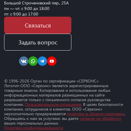
Большой Строченовский пер., 25А
пн — чт: с 9:00 до 18:00
пт: с 9:00 до 17:00
Связаться
Задать вопрос
© 1996-
2026
Орган по сертификации «СЕРКОНС»
Логотип ООО «Серконс» является зарегистрированным
товарным знаком. Копирование и использование любых
информационных материалов размещенных на сайте
разрешается только с письменного согласия руководства
компании.
Пользовательское соглашение
. В целях безопасности
компании, сотрудников и клиентов, ООО «Серконс»
неукоснительно придерживается
политики в области комплаенс
.
Обращаясь к нам за услугами, вы даете
согласие на обработку
ваших персональных данных.
Политика конфиденциальности