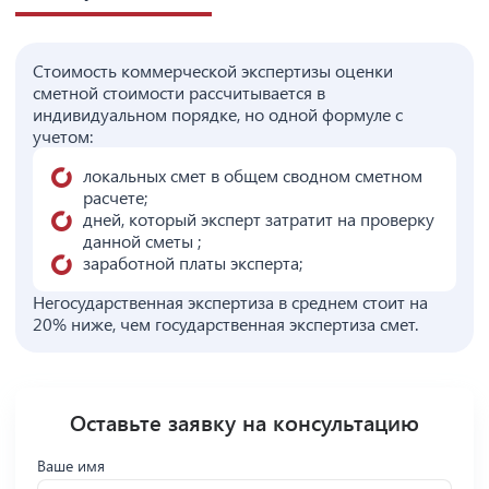
Стоимость коммерческой экспертизы оценки
сметной стоимости рассчитывается в
индивидуальном порядке, но одной формуле с
учетом:
локальных смет в общем сводном сметном
расчете;
дней, который эксперт затратит на проверку
данной сметы ;
заработной платы эксперта;
Негосударственная экспертиза в среднем стоит на
20% ниже, чем государственная экспертиза смет.
Оставьте заявку на консультацию
Ваше имя