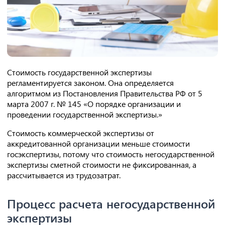
Стоимость государственной экспертизы
регламентируется законом. Она определяется
алгоритмом из Постановления Правительства РФ от 5
марта 2007 г. № 145 «О порядке организации и
проведении государственной экспертизы.»
Стоимость коммерческой экспертизы от
аккредитованной организации меньше стоимости
госэкспертизы, потому что стоимость негосударственной
экспертизы сметной стоимости не фиксированная, а
рассчитывается из трудозатрат.
Процесс расчета негосударственной
экспертизы