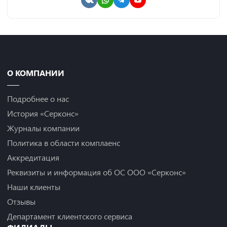
О КОМПАНИИ
Подробнее о нас
История «Серконс»
Журналы компании
Политика в области комплаенс
Аккредитация
Реквизиты и информация об ОС ООО «Серконс»
Наши клиенты
Отзывы
Департамент клиентского сервиса