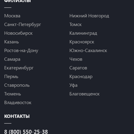
ФИЛИАЛЫ
Москва
Нижний Новгород
Санкт-Петербург
Томск
Новосибирск
Калининград
Казань
Красноярск
Ростов-на-Дону
Южно-Сахалинск
Самара
Чехов
Екатеринбург
Саратов
Пермь
Краснодар
Ставрополь
Уфа
Тюмень
Благовещенск
Владивосток
КОНТАКТЫ
8 (800) 550-25-38