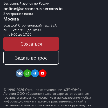
Бесплатный звонок по России
online@serconsrus.sercons.io
Электронная почта
Москва
Большой Строченовский пер., 25А
пн — чт: с 9:00 до 18:00
пт: с 9:00 до 17:00
Связаться
Задать вопрос
© 1996-
2026
Орган по сертификации «СЕРКОНС»
Логотип ООО «Серконс» является зарегистрированным
товарным знаком. Копирование и использование любых
информационных материалов размещенных на сайте
разрешается только с письменного согласия руководства