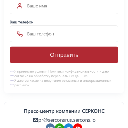
Ваш телефон
Отправить
Я принимаю условия Политики конфиденциальности и даю
согласие на
обработку персональных данных
.
Я даю
согласие
на получение рекламных и информационных
рассылок.
Пресс-центр компании СЕРКОНС
pr@serconsrus.sercons.io