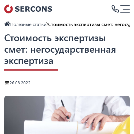
Полезные статьи
Стоимость экспертизы смет: негосуд
Стоимость экспертизы
смет: негосударственная
экспертиза
26.08.2022