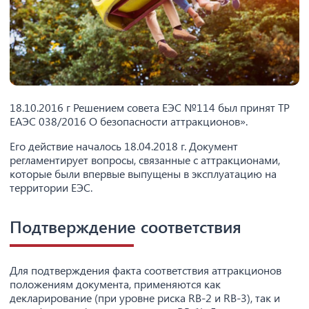
18.10.2016 г Решением совета ЕЭС №114 был принят ТР
ЕАЭС 038/2016 О безопасности аттракционов».
Его действие началось 18.04.2018 г. Документ
регламентирует вопросы, связанные с аттракционами,
которые были впервые выпущены в эксплуатацию на
территории ЕЭС.
Подтверждение соответствия
Для подтверждения факта соответствия аттракционов
положениям документа, применяются как
декларирование (при уровне риска RB-2 и RB-3), так и