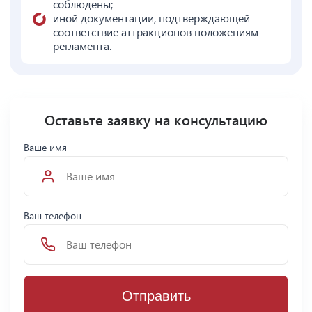
соблюдены;
иной документации, подтверждающей
соответствие аттракционов положениям
регламента.
Оставьте заявку на консультацию
Ваше имя
Ваш телефон
Отправить