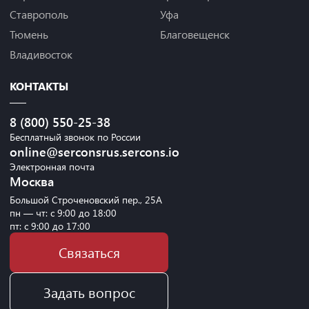
Ставрополь
Уфа
Тюмень
Благовещенск
Владивосток
КОНТАКТЫ
8 (800) 550-25-38
Бесплатный звонок по России
online@serconsrus.sercons.io
Электронная почта
Москва
Большой Строченовский пер., 25А
пн — чт: с 9:00 до 18:00
пт: с 9:00 до 17:00
Связаться
Задать вопрос