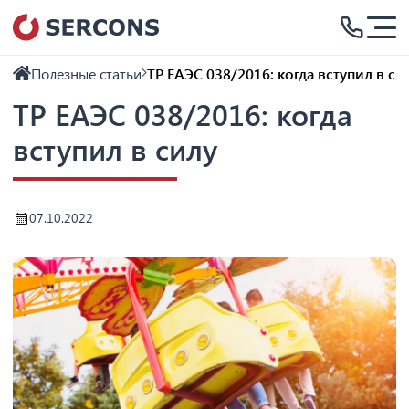
Полезные статьи
ТР ЕАЭС 038/2016: когда вступил в си
ТР ЕАЭС 038/2016: когда
вступил в силу
07.10.2022