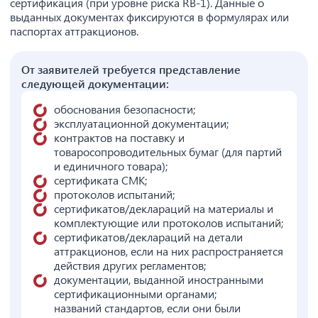
сертификация (при уровне риска RB-1). Данные о
выданных документах фиксируются в формулярах или
паспортах аттракционов.
От заявителей требуется представление
следующей документации:
обоснования безопасности;
эксплуатационной документации;
контрактов на поставку и
товаросопроводительных бумаг (для партий
и единичного товара);
сертификата СМК;
протоколов испытаний;
сертификатов/деклараций на материалы и
комплектующие или протоколов испытаний;
сертификатов/деклараций на детали
аттракционов, если на них распространяется
действия других регламентов;
документации, выданной иностранными
сертификационными органами;
названий стандартов, если они были