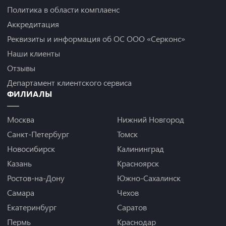
Политика в области комплаенс
Аккредитация
Реквизиты и информация об ОС ООО «Серконс»
Наши клиенты
Отзывы
Департамент клиентского сервиса
ФИЛИАЛЫ
Москва
Нижний Новгород
Санкт-Петербург
Томск
Новосибирск
Калининград
Казань
Красноярск
Ростов-на-Дону
Южно-Сахалинск
Самара
Чехов
Екатеринбург
Саратов
Пермь
Краснодар