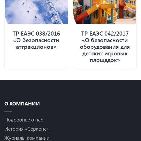
ТР ЕАЭС 038/2016
ТР ЕАЭС 042/2017
«О безопасности
«О безопасности
аттракционов»
оборудования для
детских игровых
площадок»
О КОМПАНИИ
Подробнее о нас
История «Серконс»
Журналы компании