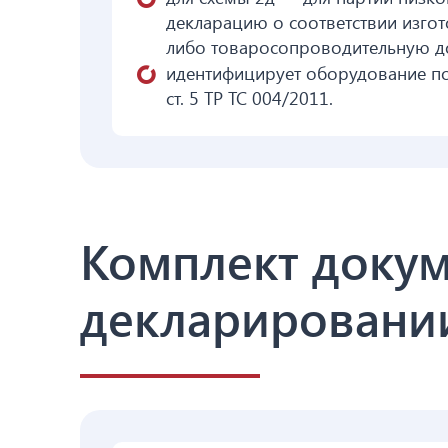
декларацию о соответствии изгот
либо товаросопроводительную д
идентифицирует оборудование по 
ст. 5 ТР ТС 004/2011.
Комплект докум
декларировании