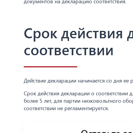
документов на декларацию соответствия.
Срок действия 
соответствии
Действие декларации начинается со дня ее 
Срок действия декларации о соответствии 
более 5 лет, для партии низковольтного об
соответствии не регламентируется.
Оставьте з