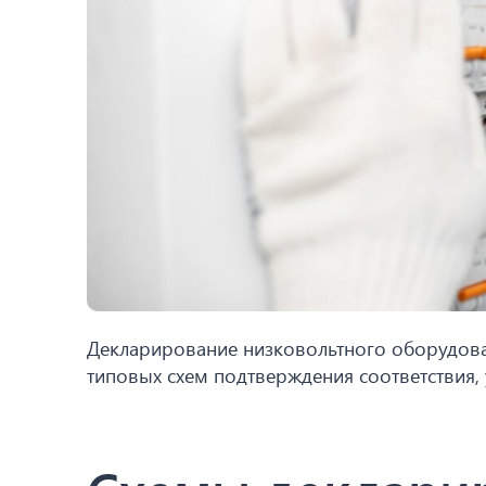
Декларирование низковольтного оборудов
типовых схем подтверждения соответствия