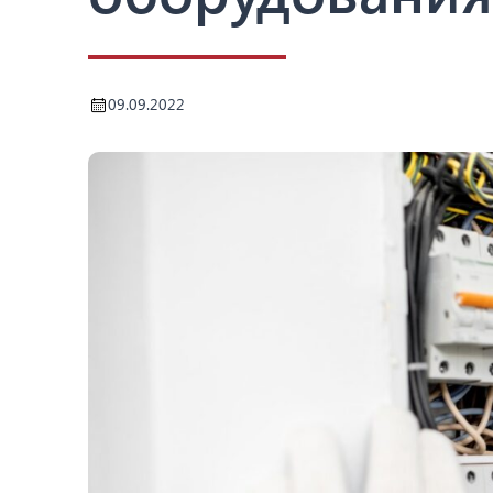
09.09.2022