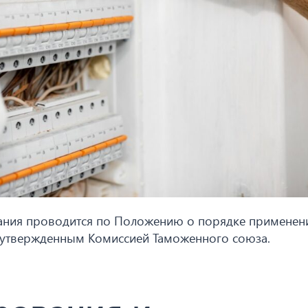
ания проводится по Положению о порядке применен
, утвержденным Комиссией Таможенного союза.