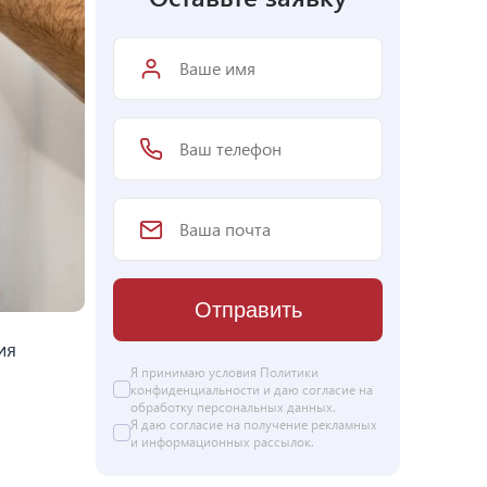
Отправить
ия
Я принимаю условия Политики
конфиденциальности и даю согласие на
обработку персональных данных
.
Я даю
согласие
на получение рекламных
и информационных рассылок.