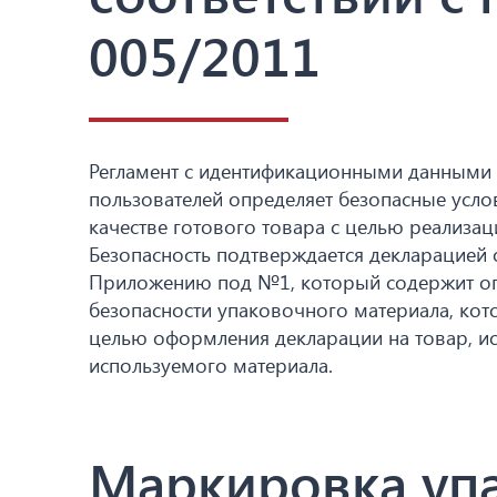
005/2011
Регламент с идентификационными данными Т
пользователей определяет безопасные усло
качестве готового товара с целью реализа
Безопасность подтверждается декларацией 
Приложению под №1, который содержит опр
безопасности упаковочного материала, кот
целью оформления декларации на товар, и
используемого материала.
Маркировка уп