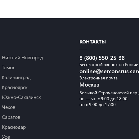
КОНТАКТЫ
Нижний Новгород
8 (800) 550-25-38
Бесплатный звонок по России
Томск
online@serconsrus.ser
Калининград
Электронная почта
Москва
Красноярск
Большой Строченовский пер.
Южно-Сахалинск
пн — чт: с 9:00 до 18:00
пт: с 9:00 до 17:00
Чехов
Саратов
Краснодар
Уфа