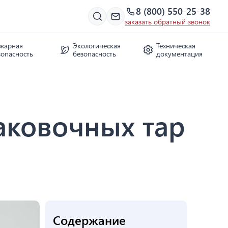
8 (800) 550-25-38
заказать обратный звонок
жарная
Экологическая
Техническая
зопасность
безопасность
документация
аковочных тар
Содержание