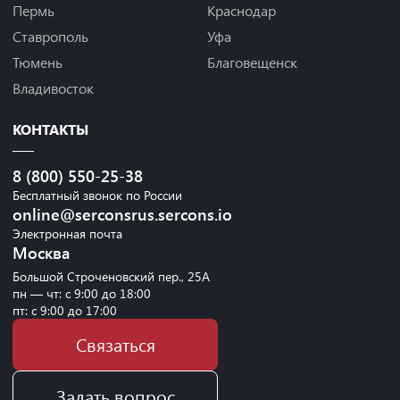
Пермь
Краснодар
Ставрополь
Уфа
Тюмень
Благовещенск
Владивосток
КОНТАКТЫ
8 (800) 550-25-38
Бесплатный звонок по России
online@serconsrus.sercons.io
Электронная почта
Москва
Большой Строченовский пер., 25А
пн — чт: с 9:00 до 18:00
пт: с 9:00 до 17:00
Связаться
Задать вопрос