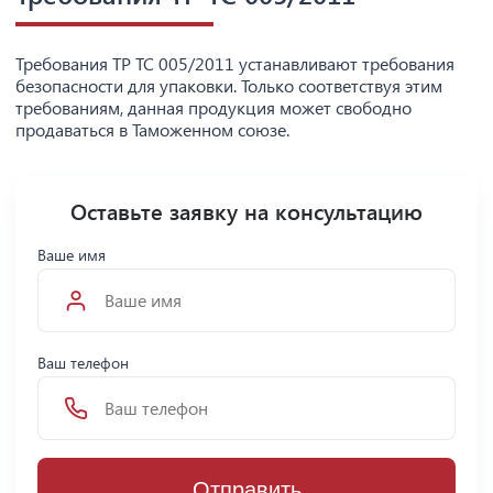
Требования ТР ТС 005/2011 устанавливают требования
безопасности для упаковки. Только соответствуя этим
требованиям, данная продукция может свободно
продаваться в Таможенном союзе.
Оставьте заявку на консультацию
Ваше имя
Ваш телефон
Отправить