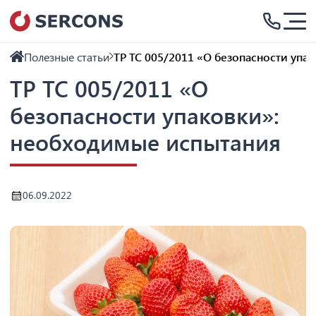
Полезные статьи
ТР ТС 005/2011 «О безопасности упа
ТР ТС 005/2011 «О
безопасности упаковки»:
необходимые испытания
06.09.2022