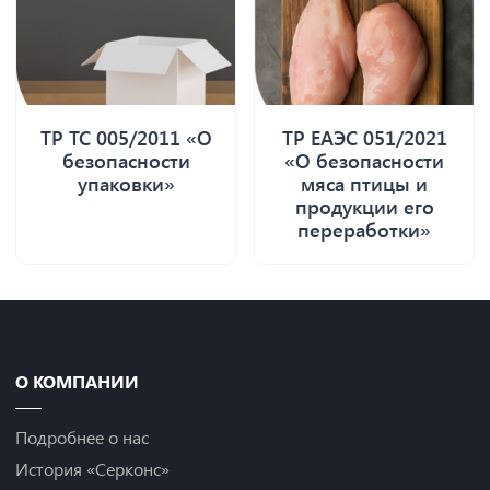
ТР ТС 005/2011 «О
ТР ЕАЭС 051/2021
безопасности
«О безопасности
упаковки»
мяса птицы и
продукции его
переработки»
О КОМПАНИИ
Подробнее о нас
История «Серконс»