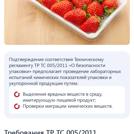
Подтверждение соответствия Техническому
регламенту ТР ТС 005/2011 «О безопасности
упаковки» предполагает проведение лабораторных
испытаний химических показателей упаковки и
укупорочной продукции путем:
Выделения вредных веществ в среду,
имитирующую пищевой продукт;
Проверки миграции химических веществ.
Требования ТР ТС 005/2011