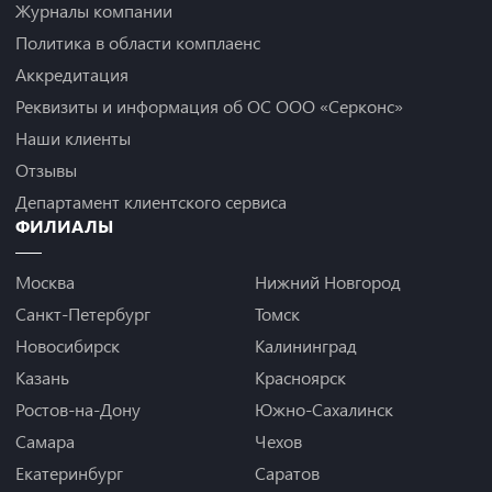
Журналы компании
Политика в области комплаенс
Аккредитация
Реквизиты и информация об ОС ООО «Серконс»
Наши клиенты
Отзывы
Департамент клиентского сервиса
ФИЛИАЛЫ
Москва
Нижний Новгород
Санкт-Петербург
Томск
Новосибирск
Калининград
Казань
Красноярск
Ростов-на-Дону
Южно-Сахалинск
Самара
Чехов
Екатеринбург
Саратов