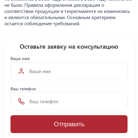
не было. Правила оформления декларации о
соответствии продукции в техрегламенте не изменились
и являются обязательными. Основным критерием
остается соблюдение требований.
Оставьте заявку на консультацию
Ваше имя
Ваш телефон
Отправить