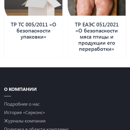
ТР ТС 005/2011 «О
ТР ЕАЭС 051/2021
безопасности
«О безопасности
упаковки»
мяса птицы и
продукции его
переработки»
О КОМПАНИИ
Подробнее о нас
История «Серконс»
Журналы компании
Политика в области комплаенс