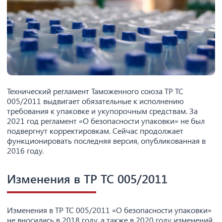
Технический регламент Таможенного союза ТР ТС
005/2011 выдвигает обязательные к исполнению
требования к упаковке и укупорочным средствам. За
2021 год регламент «О безопасности упаковки» не был
подвергнут корректировкам. Сейчас продолжает
функционировать последняя версия, опубликованная в
2016 году.
Изменения в ТР ТС 005/2011
Изменения в ТР ТС 005/2011 «О безопасности упаковки»
не вносились в 2018 году, а также в 2020 году изменений