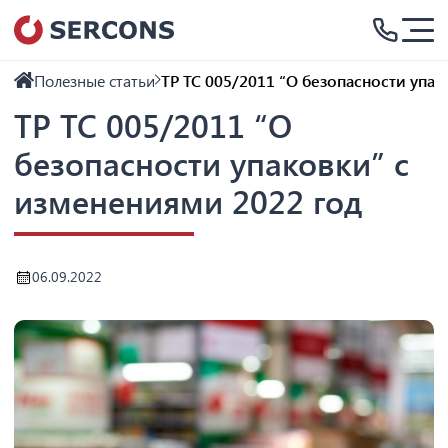
Полезные статьи
ТР ТС 005/2011 “О безопасности упа
ТР ТС 005/2011 “О
безопасности упаковки” с
изменениями 2022 год
06.09.2022