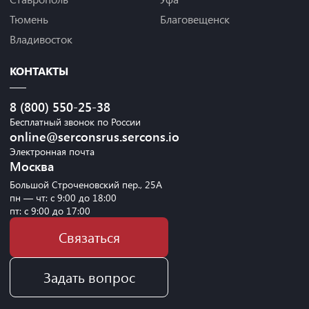
Тюмень
Благовещенск
Владивосток
КОНТАКТЫ
8 (800) 550-25-38
Бесплатный звонок по России
online@serconsrus.sercons.io
Электронная почта
Москва
Большой Строченовский пер., 25А
пн — чт: с 9:00 до 18:00
пт: с 9:00 до 17:00
Связаться
Задать вопрос