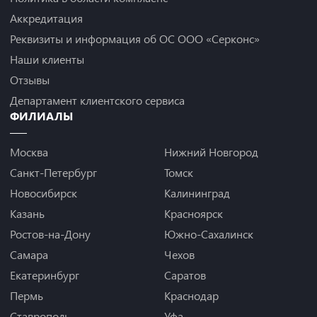
Аккредитация
Реквизиты и информация об ОС ООО «Серконс»
Наши клиенты
Отзывы
Департамент клиентского сервиса
ФИЛИАЛЫ
Москва
Нижний Новгород
Санкт-Петербург
Томск
Новосибирск
Калининград
Казань
Красноярск
Ростов-на-Дону
Южно-Сахалинск
Самара
Чехов
Екатеринбург
Саратов
Пермь
Краснодар
Ставрополь
Уфа