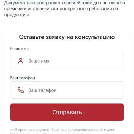
Документ распространяет свое действие до настоящего
времени и устанавливает конкретные требования на
продукцию.
Оставьте заявку на консультацию
Ваше имя
Ваш телефон
Отправить
Я принимаю условия Политики конфиденциальности и даю