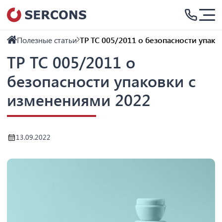
Полезные статьи
ТР ТС 005/2011 о безопасности упак
ТР ТС 005/2011 о
безопасности упаковки с
изменениями 2022
13.09.2022