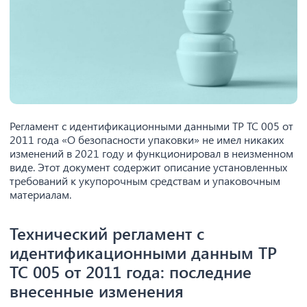
Регламент с идентификационными данными ТР ТС 005 от
2011 года «О безопасности упаковки» не имел никаких
изменений в 2021 году и функционировал в неизменном
виде. Этот документ содержит описание установленных
требований к укупорочным средствам и упаковочным
материалам.
Технический регламент с
идентификационными данным ТР
ТС 005 от 2011 года: последние
внесенные изменения