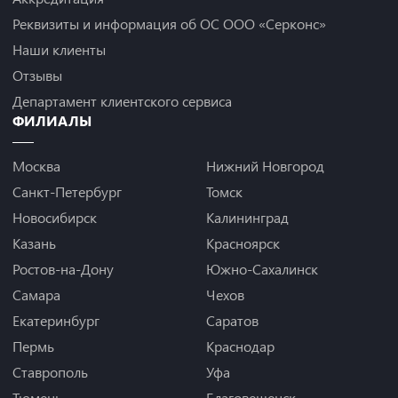
Реквизиты и информация об ОС ООО «Серконс»
Наши клиенты
Отзывы
Департамент клиентского сервиса
ФИЛИАЛЫ
Москва
Нижний Новгород
Санкт-Петербург
Томск
Новосибирск
Калининград
Казань
Красноярск
Ростов-на-Дону
Южно-Сахалинск
Самара
Чехов
Екатеринбург
Саратов
Пермь
Краснодар
Ставрополь
Уфа
Тюмень
Благовещенск