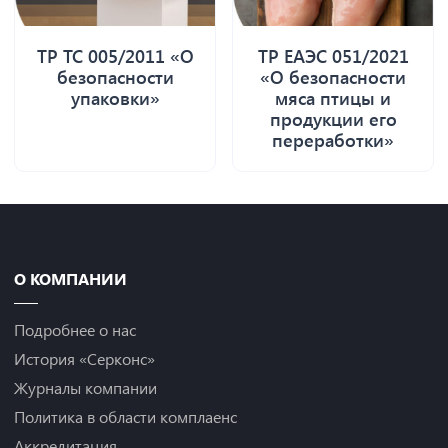
ТР ТС 005/2011 «О
ТР ЕАЭС 051/2021
безопасности
«О безопасности
упаковки»
мяса птицы и
продукции его
переработки»
О КОМПАНИИ
Подробнее о нас
История «Серконс»
Журналы компании
Политика в области комплаенс
Аккредитация