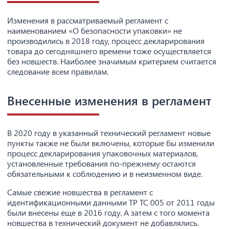
Изменения в рассматриваемый регламент с
наименованием «О безопасности упаковки» не
производились в 2018 году, процесс декларирования
товара до сегодняшнего времени тоже осуществляется
без новшеств. Наиболее значимым критерием считается
следование всем правилам.
Внесенные изменения в регламент
В 2020 году в указанный технический регламент новые
пункты также не были включены, которые бы изменили
процесс декларирования упаковочных материалов,
установленные требования по-прежнему остаются
обязательными к соблюдению и в неизменном виде.
Самые свежие новшества в регламент с
идентификационными данными ТР ТС 005 от 2011 годы
были внесены еще в 2016 году. А затем с того момента
новшества в технический документ не добавлялись.