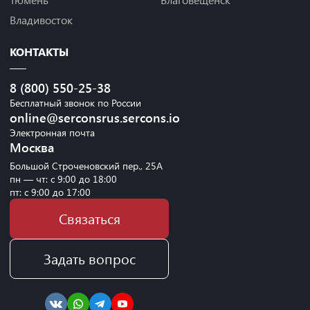
Владивосток
КОНТАКТЫ
8 (800) 550-25-38
Бесплатный звонок по России
online@serconsrus.sercons.io
Электронная почта
Москва
Большой Строченовский пер., 25А
пн — чт: с 9:00 до 18:00
пт: с 9:00 до 17:00
Связаться
Задать вопрос