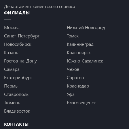
Департамент клиентского сервиса
ФИЛИАЛЫ
Москва
Нижний Новгород
Санкт-Петербург
Томск
Новосибирск
Калининград
Казань
Красноярск
Ростов-на-Дону
Южно-Сахалинск
Самара
Чехов
Екатеринбург
Саратов
Пермь
Краснодар
Ставрополь
Уфа
Тюмень
Благовещенск
Владивосток
КОНТАКТЫ