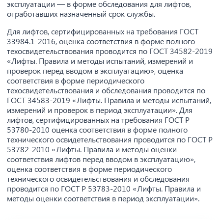
эксплуатации — в форме обследования для лифтов,
отработавших назначенный срок службы.
Для лифтов, сертифицированных на требования ГОСТ
33984.1-2016, оценка соответствия в форме полного
техосвидетельствования проводится по ГОСТ 34582-2019
«Лифты. Правила и методы испытаний, измерений и
проверок перед вводом в эксплуатацию», оценка
соответствия в форме периодического
техосвидетельствования и обследования проводится по
ГОСТ 34583-2019 «Лифты. Правила и методы испытаний,
измерений и проверок в период эксплуатации». Для
лифтов, сертифицированных на требования ГОСТ Р
53780-2010 оценка соответствия в форме полного
технического освидетельствования проводится по ГОСТ Р
53782-2010 «Лифты. Правила и методы оценки
соответствия лифтов перед вводом в эксплуатацию»,
оценка соответствия в форме периодического
технического освидетельствования и обследования
проводится по ГОСТ Р 53783-2010 «Лифты. Правила и
методы оценки соответствия в период эксплуатации».