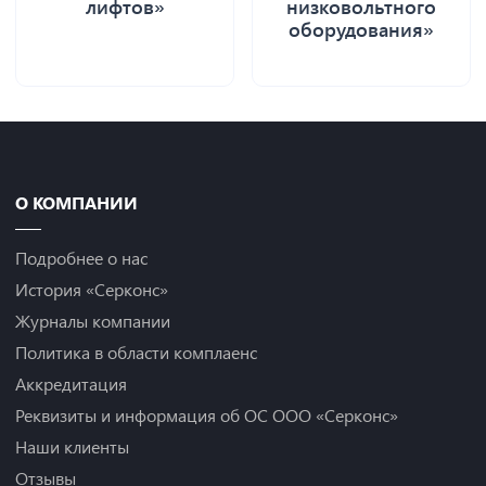
лифтов»
низковольтного
оборудования»
О КОМПАНИИ
Подробнее о нас
История «Серконс»
Журналы компании
Политика в области комплаенс
Аккредитация
Реквизиты и информация об ОС ООО «Серконс»
Наши клиенты
Отзывы