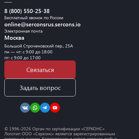
8 (800) 550-25-38
Бесплатный звонок по России
online@serconsrus.sercons.io
Электронная почта
Москва
Большой Строченовский пер., 25А
пн — чт: с 9:00 до 18:00
пт: с 9:00 до 17:00
Связаться
Задать вопрос
© 1996-
2026
Орган по сертификации «СЕРКОНС»
Логотип ООО «Серконс» является зарегистрированным
товарным знаком. Копирование и использование любых