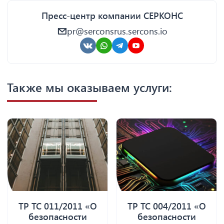
Пресс-центр компании СЕРКОНС
pr@serconsrus.sercons.io
Также мы оказываем услуги:
ТР ТС 011/2011 «О
ТР ТС 004/2011 «О
безопасности
безопасности