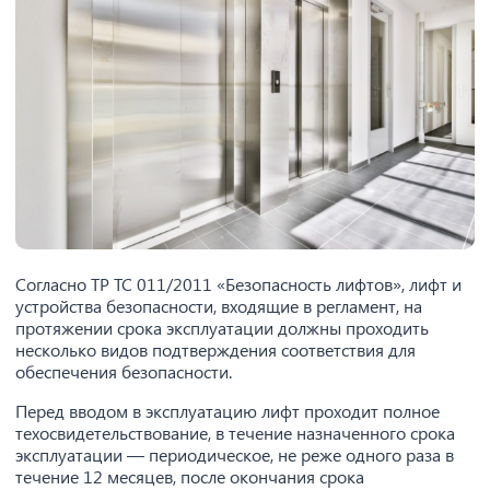
Согласно ТР ТС 011/2011 «Безопасность лифтов», лифт и
устройства безопасности, входящие в регламент, на
протяжении срока эксплуатации должны проходить
несколько видов подтверждения соответствия для
обеспечения безопасности.
Перед вводом в эксплуатацию лифт проходит полное
техосвидетельствование, в течение назначенного срока
эксплуатации — периодическое, не реже одного раза в
течение 12 месяцев, после окончания срока