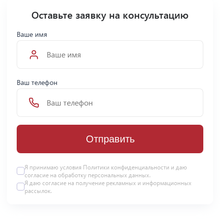
Оставьте заявку на консультацию
Ваше имя
Ваш телефон
Отправить
Я принимаю условия Политики конфиденциальности и даю
согласие на
обработку персональных данных
.
Я даю
согласие
на получение рекламных и информационных
рассылок.