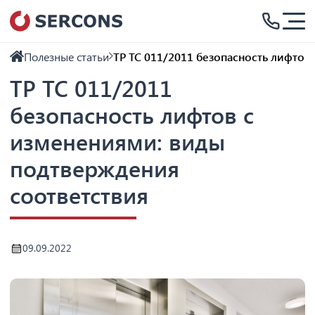
Полезные статьи
ТР ТС 011/2011 безопасность лифто
ТР ТС 011/2011
безопасность лифтов с
изменениями: виды
подтверждения
соответствия
09.09.2022