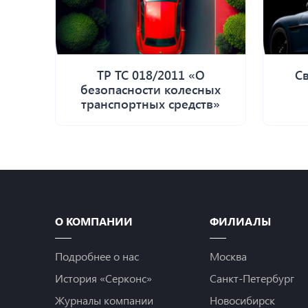
ТР ТС 018/2011 «О
Св
безопасности колесных
транспортных средств»
О КОМПАНИИ
ФИЛИАЛЫ
Подробнее о нас
Москва
История «Серконс»
Санкт-Петербург
Журналы компании
Новосибирск