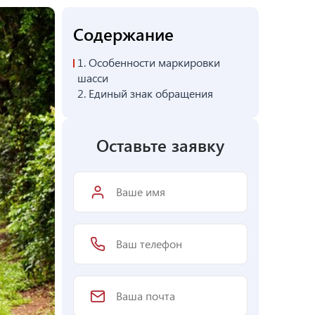
Содержание
1.
Особенности маркировки
шасси
2.
Единый знак обращения
Оставьте заявку