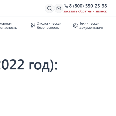
8 (800) 550-25-38
заказать обратный звонок
жарная
Экологическая
Техническая
зопасность
безопасность
документация
022 год):