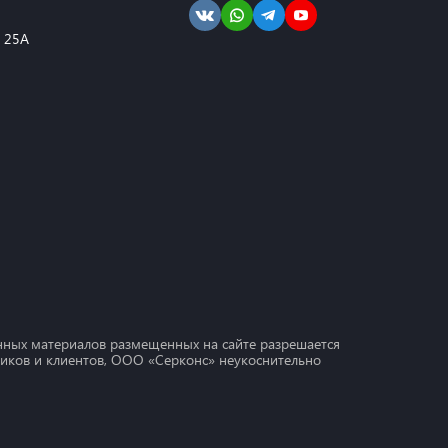
, 25А
ных материалов размещенных на сайте разрешается
дников и клиентов, ООО «Серконс» неукоснительно