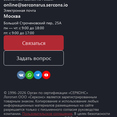
online@serconsrus.sercons.io
Электронная почта
Москва
Большой Строченовский пер., 25А
пн — чт: с 9:00 до 18:00
пт: с 9:00 до 17:00
Связаться
Задать вопрос
© 1996-
2026
Орган по сертификации «СЕРКОНС»
Логотип ООО «Серконс» является зарегистрированным
товарным знаком. Копирование и использование любых
информационных материалов размещенных на сайте
разрешается только с письменного согласия руководства
компании.
Пользовательское соглашение
. В целях безопасности