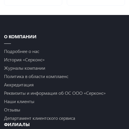
О КОМПАНИИ
Подробнее о нас
История «Серконс»
Журналы компании
Политика в области комплаенс
Аккредитация
Реквизиты и информация об ОС ООО «Серконс»
Наши клиенты
Отзывы
Департамент клиентского сервиса
ФИЛИАЛЫ