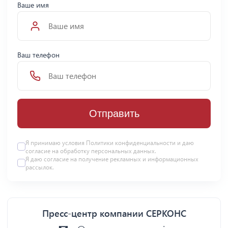
Ваше имя
Ваш телефон
Отправить
Я принимаю условия Политики конфиденциальности и даю
согласие на
обработку персональных данных
.
Я даю
согласие
на получение рекламных и информационных
рассылок.
Пресс-центр компании СЕРКОНС