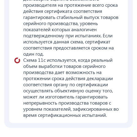
производителя на протяжение всего срока
действия сертификата соответствия
гарантировать стабильный выпуск товаров
серийного производства, уровень
показателей которых аналогичен
подтвержденному при испытаниях. Если
используется данная схема, сертификат
соответствия предоставляется сроком на
один год.
Схема 11с используется, когда реальный
объем выработки товаров серийного
производства дает возможность на
протяжении срока действия декларации
соответствия органу по сертификации
осуществлять объективную оценку того,
может ли изготовитель гарантировать
непрерывность производства товаров с
уровнем показателей, зафиксированных во
время сертификационных испытаний.