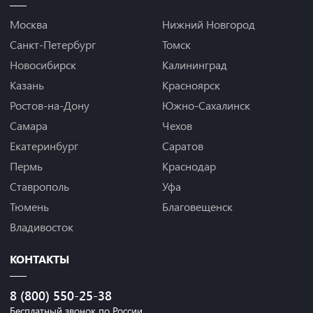
Москва
Нижний Новгород
Санкт-Петербург
Томск
Новосибирск
Калининград
Казань
Красноярск
Ростов-на-Дону
Южно-Сахалинск
Самара
Чехов
Екатеринбург
Саратов
Пермь
Краснодар
Ставрополь
Уфа
Тюмень
Благовещенск
Владивосток
КОНТАКТЫ
8 (800) 550-25-38
Бесплатный звонок по России