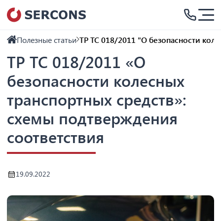
Полезные статьи
ТР ТС 018/2011 "О безопасности кол
ТР ТС 018/2011 «О
безопасности колесных
транспортных средств»:
схемы подтверждения
соответствия
19.09.2022