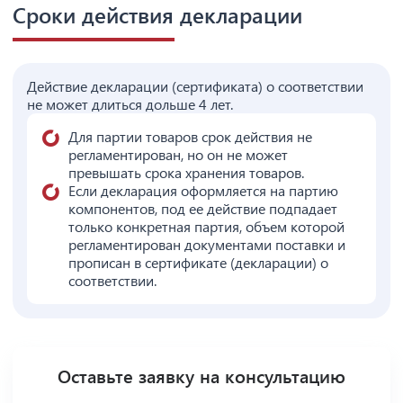
Сроки действия декларации
Действие декларации (сертификата) о соответствии
не может длиться дольше 4 лет.
Для партии товаров срок действия не
регламентирован, но он не может
превышать срока хранения товаров.
Если декларация оформляется на партию
компонентов, под ее действие подпадает
только конкретная партия, объем которой
регламентирован документами поставки и
прописан в сертификате (декларации) о
соответствии.
Оставьте заявку на консультацию