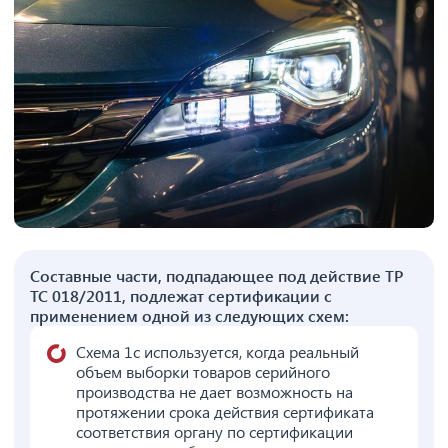
Составные части, подпадающее под действие ТР
ТС 018/2011, подлежат сертификации с
применением одной из следующих схем:
Схема 1с используется, когда реальный
объем выборки товаров серийного
производства не дает возможность на
протяжении срока действия сертификата
соответствия органу по сертификации