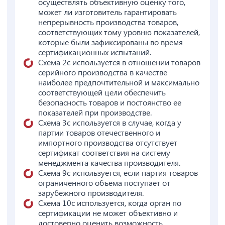
осуществлять объективную оценку того,
может ли изготовитель гарантировать
непрерывность производства товаров,
соответствующих тому уровню показателей,
которые были зафиксированы во время
сертификационных испытаний.
Схема 2с используется в отношении товаров
серийного производства в качестве
наиболее предпочтительной и максимально
соответствующей цели обеспечить
безопасность товаров и постоянство ее
показателей при производстве.
Схема 3с используется в случае, когда у
партии товаров отечественного и
импортного производства отсутствует
сертификат соответствия на систему
менеджмента качества производителя.
Схема 9с используется, если партия товаров
ограниченного объема поступает от
зарубежного производителя.
Схема 10с используется, когда орган по
сертификации не может объективно и
достоверно оценить возможность