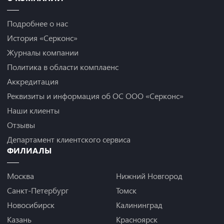
Подробнее о нас
История «Серконс»
Журналы компании
Политика в области комплаенс
Аккредитация
Реквизиты и информация об ОС ООО «Серконс»
Наши клиенты
Отзывы
Департамент клиентского сервиса
ФИЛИАЛЫ
Москва
Нижний Новгород
Санкт-Петербург
Томск
Новосибирск
Калининград
Казань
Красноярск