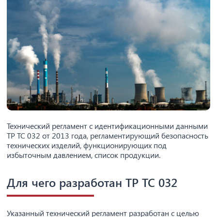
Технический регламент с идентификационными данными
ТР ТС 032 от 2013 года, регламентирующий безопасность
технических изделий, функционирующих под
избыточным давлением, список продукции.
Для чего разработан ТР ТС 032
Указанный технический регламент разработан с целью