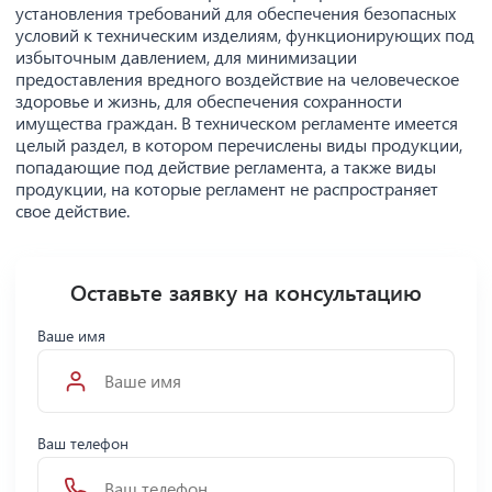
установления требований для обеспечения безопасных
условий к техническим изделиям, функционирующих под
избыточным давлением, для минимизации
предоставления вредного воздействие на человеческое
здоровье и жизнь, для обеспечения сохранности
имущества граждан. В техническом регламенте имеется
целый раздел, в котором перечислены виды продукции,
попадающие под действие регламента, а также виды
продукции, на которые регламент не распространяет
свое действие.
Оставьте заявку на консультацию
Ваше имя
Ваш телефон