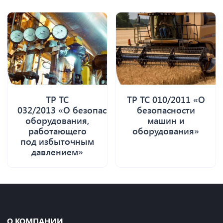
ТР ТС
ТР ТС 010/2011 «О
032/2013 «О безопасности
безопасности
оборудования,
машин и
работающего
оборудования»
под избыточным
давлением»
О КОМПАНИИ