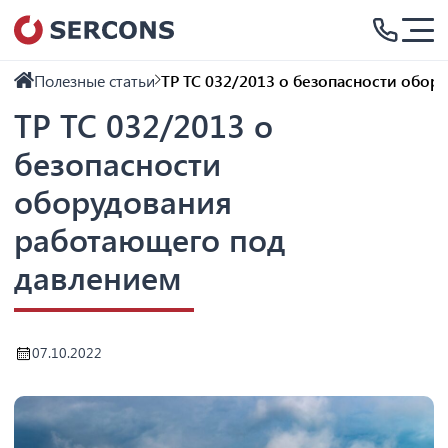
Полезные статьи
ТР ТС 032/2013 о безопасности обо
ТР ТС 032/2013 о
безопасности
оборудования
работающего под
давлением
07.10.2022