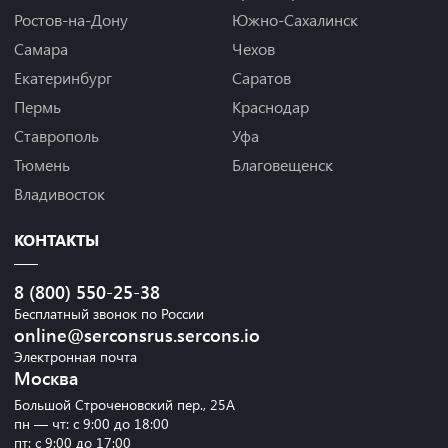
Ростов-на-Дону
Южно-Сахалинск
Самара
Чехов
Екатеринбург
Саратов
Пермь
Краснодар
Ставрополь
Уфа
Тюмень
Благовещенск
Владивосток
КОНТАКТЫ
8 (800) 550-25-38
Бесплатный звонок по России
online@serconsrus.sercons.io
Электронная почта
Москва
Большой Строченовский пер., 25А
пн — чт: с 9:00 до 18:00
пт: с 9:00 до 17:00