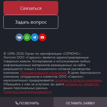
Связаться
Задать вопрос
© 1996-
2026
Орган по сертификации «СЕРКОНС»
Логотип ООО «Серконс» является зарегистрированным
товарным знаком. Копирование и использование любых
информационных материалов размещенных на сайте
разрешается только с письменного согласия руководства
компании.
Пользовательское соглашение
. В целях безопасности
компании, сотрудников и клиентов, ООО «Серконс»
неукоснительно придерживается
политики в области комплаенс
.
Обращаясь к нам за услугами, вы даете
согласие на обработку
ваших персональных данных.
Политика конфиденциальности
ПОЗВОНИТЬ
ОСТАВИТЬ ЗАЯВКУ