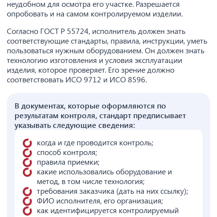
неудобном для осмотра его участке. Разрешается
опробовать и на самом контролируемом изделии.
Согласно ГОСТ Р 55724, исполнитель должен знать
соответствующие стандарты, правила, инструкции, уметь
пользоваться нужным оборудованием. Он должен знать
технологию изготовления и условия эксплуатации
изделия, которое проверяет. Его зрение должно
соответствовать ИСО 9712 и ИСО 8596.
В документах, которые оформляются по
результатам контроля, стандарт предписывает
указывать следующие сведения:
когда и где проводится контроль;
способ контроля;
правила приемки;
какие использовались оборудование и
метод, в том числе технология;
требования заказчика (дать на них ссылку);
ФИО исполнителя, его организация;
как идентифицируется контролируемый