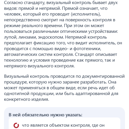
Согласно стандарту, визуальный контроль бывает двух
видов: прямой и непрямой. Прямой означает, что
человек, который его проводит (исполнитель),
непосредственно смотрит на поверхность контроля в
режиме реального времени. При этом он может
пользоваться различными оптическими устройствами:
лупой, линзами, эндоскопом. Непрямой контроль
предполагает фиксацию того, что видит исполнитель, он
проводится с помощью видео- и фототехники,
автоматических систем контроля. Стандарт описывает
технологию и условия проведение как прямого, так и
непрямого визуального контроля.
Визуальный контроль проводится по документированной
процедуре, которую нужно заранее разработать. Она
может применяться в общем виде, если речь идет об
однотипной продукции, или быть адаптированной для
конкретного изделия.
В ней обязательно нужно указать:
что является объектом контроля, где он