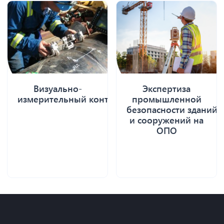
Визуально-
Экспертиза
измерительный контроль
промышленной
безопасности зданий
и сооружений на
ОПО