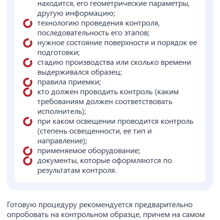
находится, его геометрические параметры,
другую информацию;
технологию проведения контроля,
последовательность его этапов;
нужное состояние поверхности и порядок ее
подготовки;
стадию производства или сколько времени
выдерживался образец;
правила приемки;
кто должен проводить контроль (каким
требованиям должен соответствовать
исполнитель);
при каком освещении проводится контроль
(степень освещенности, ее тип и
направление);
применяемое оборудование;
документы, которые оформляются по
результатам контроля.
Готовую процедуру рекомендуется предварительно
опробовать на контрольном образце, причем на самом