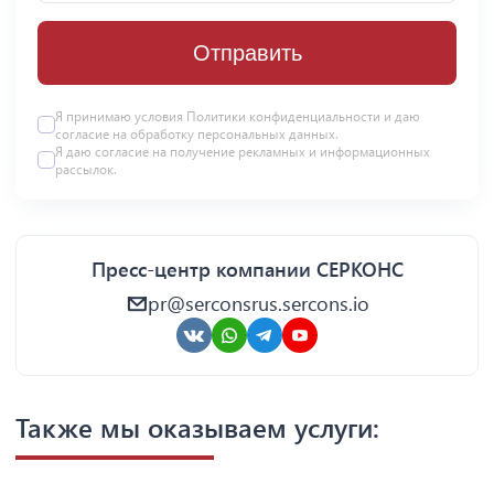
Отправить
Я принимаю условия Политики конфиденциальности и даю
согласие на
обработку персональных данных
.
Я даю
согласие
на получение рекламных и информационных
рассылок.
Пресс-центр компании СЕРКОНС
pr@serconsrus.sercons.io
Также мы оказываем услуги: