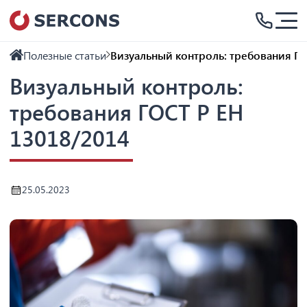
Полезные статьи
Визуальный контроль: требования ГО
Визуальный контроль:
требования ГОСТ Р ЕН
13018/2014
25.05.2023