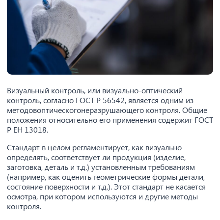
Визуальный контроль, или визуально-оптический
контроль, согласно ГОСТ Р 56542, является одним из
методовоптическогонеразрушающего контроля. Общие
положения относительно его применения содержит ГОСТ
Р ЕН 13018.
Стандарт в целом регламентирует, как визуально
определять, соответствует ли продукция (изделие,
заготовка, деталь и т.д.) установленным требованиям
(например, как оценить геометрические формы детали,
состояние поверхности и т.д.). Этот стандарт не касается
осмотра, при котором используются и другие методы
контроля.