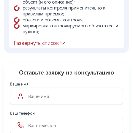
объект (и его описание);
результаты контроля применительно к
правилам приемки;
области и объемы контроля;
маркировка контролируемого объекта (если
нужно);
Развернуть список
Оставьте заявку на консультацию
Ваше имя
Ваш телефон