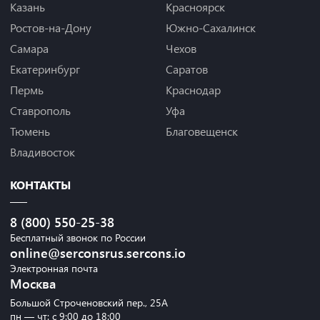
Казань
Красноярск
Ростов-на-Дону
Южно-Сахалинск
Самара
Чехов
Екатеринбург
Саратов
Пермь
Краснодар
Ставрополь
Уфа
Тюмень
Благовещенск
Владивосток
КОНТАКТЫ
8 (800) 550-25-38
Бесплатный звонок по России
online@serconsrus.sercons.io
Электронная почта
Москва
Большой Строченовский пер., 25А
пн — чт: с 9:00 до 18:00