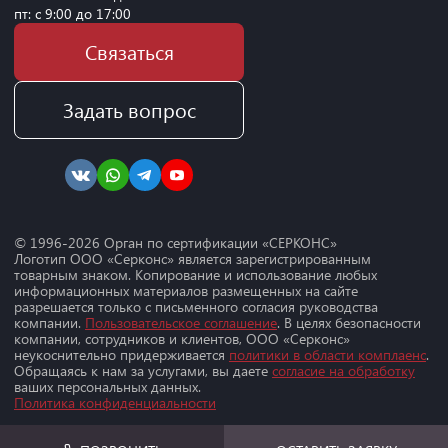
пт: с 9:00 до 17:00
Связаться
Задать вопрос
© 1996-
2026
Орган по сертификации «СЕРКОНС»
Логотип ООО «Серконс» является зарегистрированным
товарным знаком. Копирование и использование любых
информационных материалов размещенных на сайте
разрешается только с письменного согласия руководства
компании.
Пользовательское соглашение
. В целях безопасности
компании, сотрудников и клиентов, ООО «Серконс»
неукоснительно придерживается
политики в области комплаенс
.
Обращаясь к нам за услугами, вы даете
согласие на обработку
ваших персональных данных.
Политика конфиденциальности