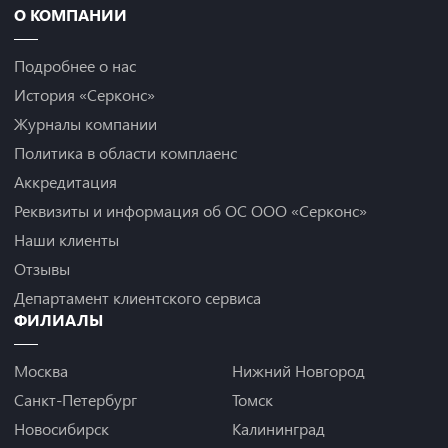
О КОМПАНИИ
Подробнее о нас
История «Серконс»
Журналы компании
Политика в области комплаенс
Аккредитация
Реквизиты и информация об ОС ООО «Серконс»
Наши клиенты
Отзывы
Департамент клиентского сервиса
ФИЛИАЛЫ
Москва
Нижний Новгород
Санкт-Петербург
Томск
Новосибирск
Калининград