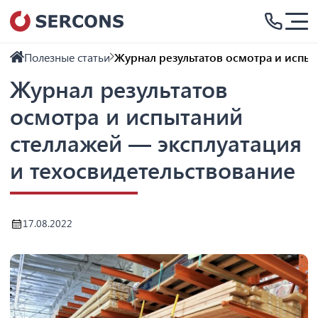
Полезные статьи
Журнал результатов осмотра и испы
Журнал результатов
осмотра и испытаний
стеллажей — эксплуатация
и техосвидетельствование
17.08.2022