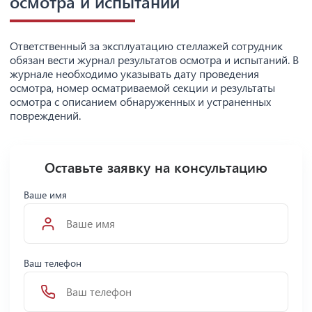
осмотра и испытаний
Ответственный за эксплуатацию стеллажей сотрудник
обязан вести журнал результатов осмотра и испытаний. В
журнале необходимо указывать дату проведения
осмотра, номер осматриваемой секции и результаты
осмотра с описанием обнаруженных и устраненных
повреждений.
Оставьте заявку на консультацию
Ваше имя
Ваш телефон