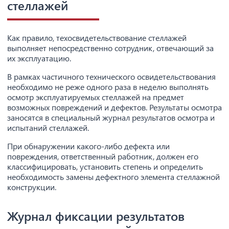
стеллажей
Как правило, техосвидетельствование стеллажей
выполняет непосредственно сотрудник, отвечающий за
их эксплуатацию.
В рамках частичного технического освидетельствования
необходимо не реже одного раза в неделю выполнять
осмотр эксплуатируемых стеллажей на предмет
возможных повреждений и дефектов. Результаты осмотра
заносятся в специальный журнал результатов осмотра и
испытаний стеллажей.
При обнаружении какого-либо дефекта или
повреждения, ответственный работник, должен его
классифицировать, установить степень и определить
необходимость замены дефектного элемента стеллажной
конструкции.
Журнал фиксации результатов