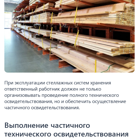
При эксплуатации стеллажных систем хранения
ответственный работник должен не только
организовывать проведение полного технического
освидетельствования, но и обеспечить осуществление
частичного освидетельствования.
Выполнение частичного
технического освидетельствования