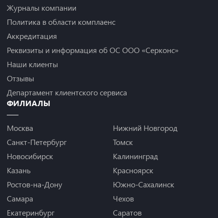
Журналы компании
Политика в области комплаенс
Аккредитация
Реквизиты и информация об ОС ООО «Серконс»
Наши клиенты
Отзывы
Департамент клиентского сервиса
ФИЛИАЛЫ
Москва
Нижний Новгород
Санкт-Петербург
Томск
Новосибирск
Калининград
Казань
Красноярск
Ростов-на-Дону
Южно-Сахалинск
Самара
Чехов
Екатеринбург
Саратов