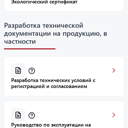
Экологический сертификат
Разработка технической
документации на продукцию, в
частности
Разработка технических условий с
регистрацией и согласованием
Руководство по эксплуатации на