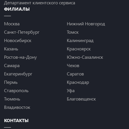
Департамент клиентского сервиса
ФИЛИАЛЫ
Москва
Нижний Новгород
Санкт-Петербург
Томск
Новосибирск
Калининград
Казань
Красноярск
Ростов-на-Дону
Южно-Сахалинск
Самара
Чехов
Екатеринбург
Саратов
Пермь
Краснодар
Ставрополь
Уфа
Тюмень
Благовещенск
Владивосток
КОНТАКТЫ