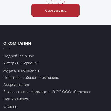
Смотреть все
О КОМПАНИИ
Подробнее о нас
История «Серконс»
Журналы компании
Политика в области комплаенс
Аккредитация
Реквизиты и информация об ОС ООО «Серконс»
Наши клиенты
Отзывы