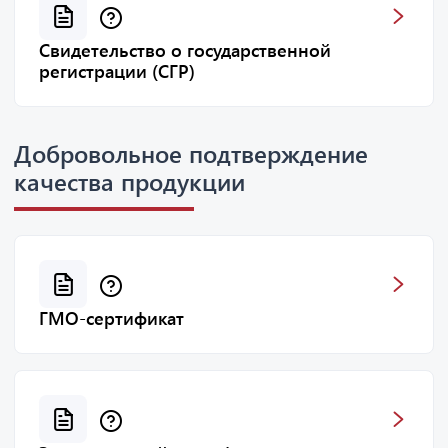
Свидетельство о государственной
регистрации (СГР)
Добровольное подтверждение
качества продукции
ГМО-сертификат