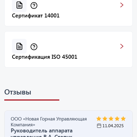
Сертификат 14001
Сертификация ISO 45001
Отзывы
ООО «Новая Горная Управляющая
Компания»
11.04.2025
Руководитель аппарата
управления В.А. Степук