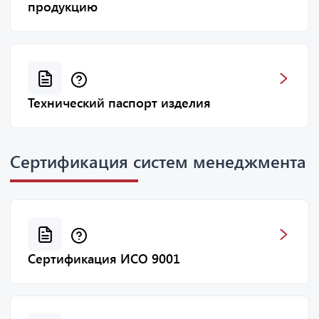
продукцию
Технический паспорт изделия
Сертификация систем менеджмента
Сертификация ИСО 9001