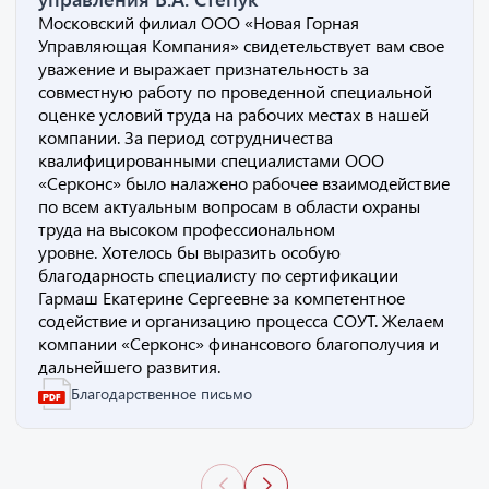
Московский филиал ООО «Новая Горная
Управляющая Компания» свидетельствует вам свое
уважение и выражает признательность за
совместную работу по проведенной специальной
оценке условий труда на рабочих местах в нашей
компании. За период сотрудничества
квалифицированными специалистами ООО
«Серконс» было налажено рабочее взаимодействие
по всем актуальным вопросам в области охраны
труда на высоком профессиональном
уровне. Хотелось бы выразить особую
благодарность специалисту по сертификации
Гармаш Екатерине Сергеевне за компетентное
содействие и организацию процесса СОУТ. Желаем
компании «Серконс» финансового благополучия и
дальнейшего развития.
Благодарственное письмо