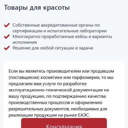
Товары для красоты
Собственные аккредитованные органы по
сертификации и испытательные лаборатории
Многократно проработанные кейсы и варианты
исполнения
Решение для любой ситуации и задачи
Если вы являетесь производителем или продавцом
(поставщиком) косметики или парфюмерии, то мы
предлагаем вам услуги по разработке
эксплуатационно-технической документации на
вашу продукцию, по подтверждению качества
производственных процессов и оформлению
разрешительных документов, необходимых для
реализации продукции на рынке ЕАЭС.
Консультация