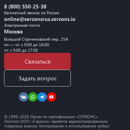
8 (800) 550-25-38
Бесплатный звонок по России
online@serconsrus.sercons.io
Электронная почта
Москва
Большой Строченовский пер., 25А
пн — чт: с 9:00 до 18:00
пт: с 9:00 до 17:00
Связаться
Задать вопрос
© 1996-
2026
Орган по сертификации «СЕРКОНС»
Логотип ООО «Серконс» является зарегистрированным
товарным знаком. Копирование и использование любых