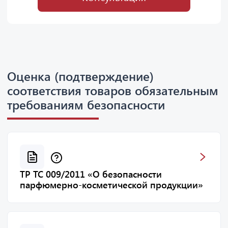
Оценка (подтверждение)
соответствия товаров обязательным
требованиям безопасности
ТР ТС 009/2011 «О безопасности
парфюмерно-косметической продукции»