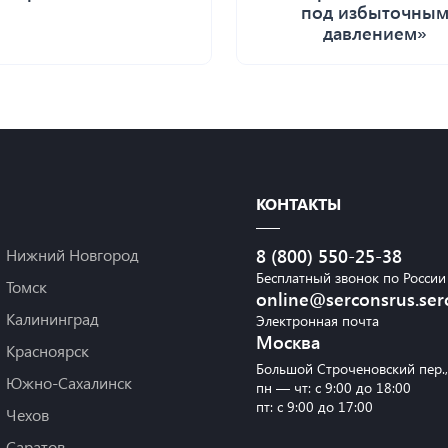
под избыточны
давлением»
КОНТАКТЫ
Нижний Новгород
8 (800) 550-25-38
Бесплатный звонок по России
Томск
online@serconsrus.ser
Калининград
Электронная почта
Москва
Красноярск
Большой Строченовский пер.
Южно-Сахалинск
пн — чт: с 9:00 до 18:00
пт: с 9:00 до 17:00
Чехов
Саратов