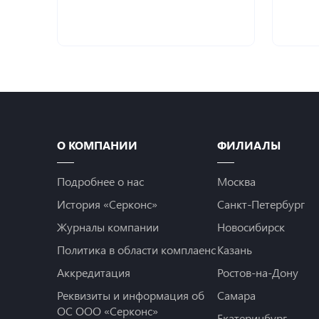
О КОМПАНИИ
ФИЛИАЛЫ
Подробнее о нас
Москва
История «Серконс»
Санкт-Петербург
Журналы компании
Новосибирск
Политика в области комплаенс
Казань
Аккредитация
Ростов-на-Дону
Реквизиты и информация об
Самара
ОС ООО «Серконс»
Екатеринбург