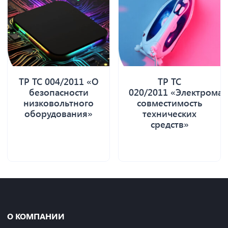
ТР ТС 004/2011 «О
ТР ТС
безопасности
020/2011 «Электромаг
низковольтного
совместимость
оборудования»
технических
средств»
О КОМПАНИИ