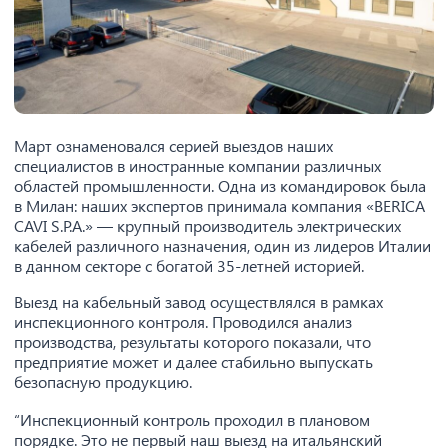
Март ознаменовался серией выездов наших
специалистов в иностранные компании различных
областей промышленности. Одна из командировок была
в Милан: наших экспертов принимала компания «BERICA
CAVI S.P.A.» — крупный производитель электрических
кабелей различного назначения, один из лидеров Италии
в данном секторе с богатой 35-летней историей.
Выезд на кабельный завод осуществлялся в рамках
инспекционного контроля. Проводился анализ
производства, результаты которого показали, что
предприятие может и далее стабильно выпускать
безопасную продукцию.
“Инспекционный контроль проходил в плановом
порядке. Это не первый наш выезд на итальянский