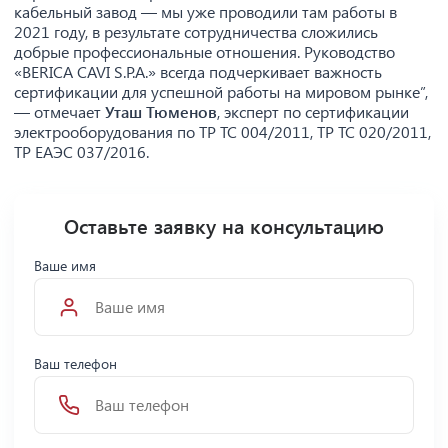
кабельный завод — мы уже проводили там работы в
2021 году, в результате сотрудничества сложились
добрые профессиональные отношения. Руководство
«BERICA CAVI S.P.A.» всегда подчеркивает важность
сертификации для успешной работы на мировом рынке”,
— отмечает
Уташ Тюменов
, эксперт по сертификации
электрооборудования по ТР ТС 004/2011, ТР ТС 020/2011,
ТР ЕАЭС 037/2016.
Оставьте заявку на консультацию
Ваше имя
Ваш телефон