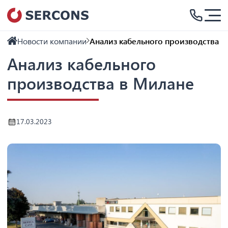
Новости компании
Анализ кабельного производства в
Анализ кабельного
производства в Милане
17.03.2023