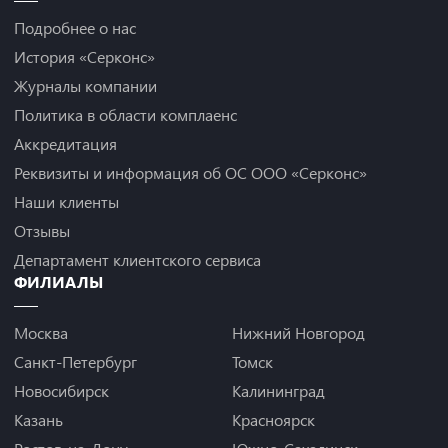
Подробнее о нас
История «Серконс»
Журналы компании
Политика в области комплаенс
Аккредитация
Реквизиты и информация об ОС ООО «Серконс»
Наши клиенты
Отзывы
Департамент клиентского сервиса
ФИЛИАЛЫ
Москва
Нижний Новгород
Санкт-Петербург
Томск
Новосибирск
Калининград
Казань
Красноярск