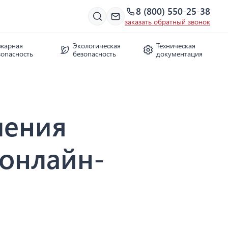
8 (800) 550-25-38
заказать обратный звонок
жарная
Экологическая
Техническая
зопасность
безопасность
документация
чения
 онлайн-