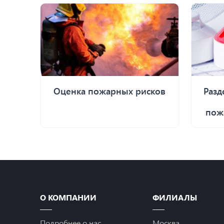
Оценка пожарных рисков
Раз
пож
О КОМПАНИИ
ФИЛИАЛЫ
Подробнее о нас
Москва