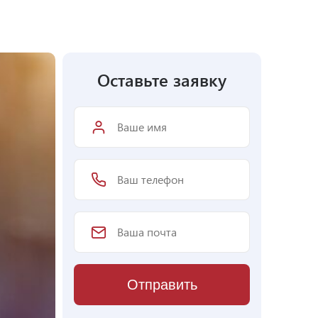
Оставьте заявку
Отправить