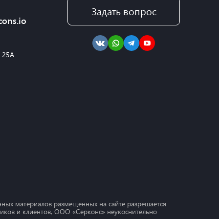
Задать вопрос
cons.io
, 25А
ных материалов размещенных на сайте разрешается
дников и клиентов, ООО «Серконс» неукоснительно