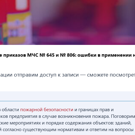
ие приказов МЧС № 645 и № 806: ошибки в применении 
рации отправим доступ к записи — сможете посмотрет
в области
пожарной безопасности
и границах прав и
иков предприятия в случае возникновения пожара. Поговорим
кие мероприятиях и порядке содержания объектов: зданий,
 согласно существующим нормативам и ответим на вопросы