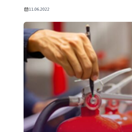
11.06.2022