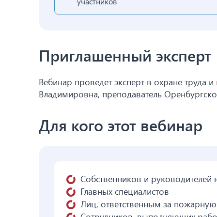
участников
Приглашенный эксперт
Вебинар проведет эксперт в охране труда и
Владимировна, преподаватель Оренбургског
Для кого этот вебинар
Собственников и руководителей 
Главных специалистов
Лиц, ответственным за пожарную 
Сотрудников, выполняющих рабо