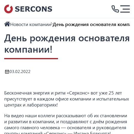
Новости компании
День рождения основателя компан
День рождения основателя
компании!
03.02.2022
Бесконечная энергия и ритм «Серконс» вот уже 25 лет
присутствует в каждом офисе компании и испытательных
центрах и лабораториях!
На видео наши коллеги рассказывают об их становлении
и развитии в компании, и поздравляют с днём рождения
самого главного человека — основателя и руководителя
группы компаний «Серконс» — Ихсана Бозкурта!