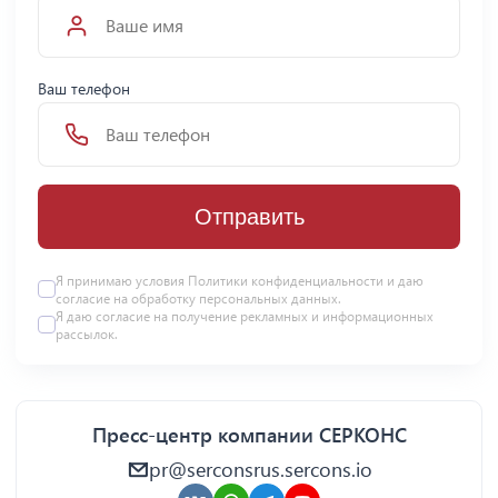
Ваш телефон
Отправить
Я принимаю условия Политики конфиденциальности и даю
согласие на
обработку персональных данных
.
Я даю
согласие
на получение рекламных и информационных
рассылок.
Пресс-центр компании СЕРКОНС
pr@serconsrus.sercons.io