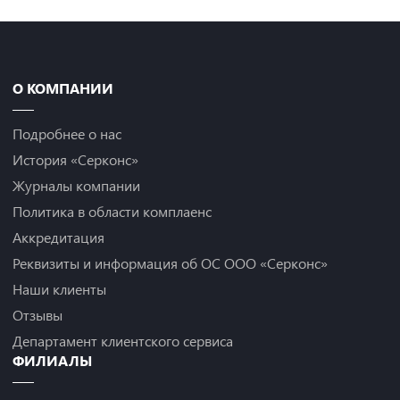
О КОМПАНИИ
Подробнее о нас
История «Серконс»
Журналы компании
Политика в области комплаенс
Аккредитация
Реквизиты и информация об ОС ООО «Серконс»
Наши клиенты
Отзывы
Департамент клиентского сервиса
ФИЛИАЛЫ