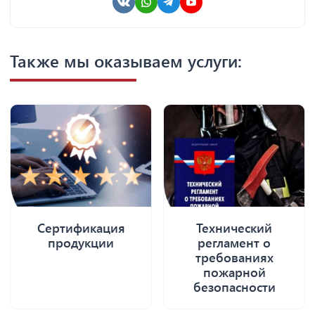
Также мы оказываем услуги:
Сертификация
Технический
продукции
регламент о
требованиях
пожарной
безопасности