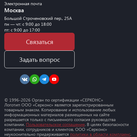
Электронная почта
Москва
Большой Строченовский пер., 25А
пн — чт: с 9:00 до 18:00
пт: с 9:00 до 17:00
Связаться
Задать вопрос
© 1996-
2026
Орган по сертификации «СЕРКОНС»
Логотип ООО «Серконс» является зарегистрированным
товарным знаком. Копирование и использование любых
информационных материалов размещенных на сайте
разрешается только с письменного согласия руководства
компании.
Пользовательское соглашение
. В целях безопасности
компании, сотрудников и клиентов, ООО «Серконс»
неукоснительно придерживается
политики в области комплаенс
.