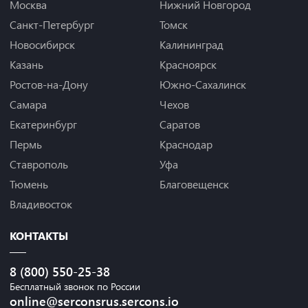
Москва
Нижний Новгород
Санкт-Петербург
Томск
Новосибирск
Калининград
Казань
Красноярск
Ростов-на-Дону
Южно-Сахалинск
Самара
Чехов
Екатеринбург
Саратов
Пермь
Краснодар
Ставрополь
Уфа
Тюмень
Благовещенск
Владивосток
КОНТАКТЫ
8 (800) 550-25-38
Бесплатный звонок по России
online@serconsrus.sercons.io