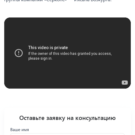
Оставьте заявку на консультацию
Ваше имя